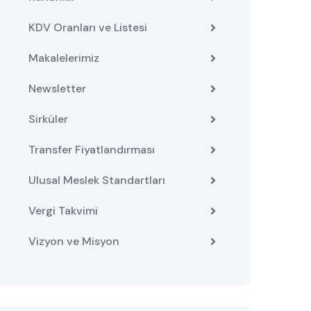
KDV Oranları ve Listesi
Makalelerimiz
Newsletter
Sirküler
Transfer Fiyatlandırması
Ulusal Meslek Standartları
Vergi Takvimi
Vizyon ve Misyon