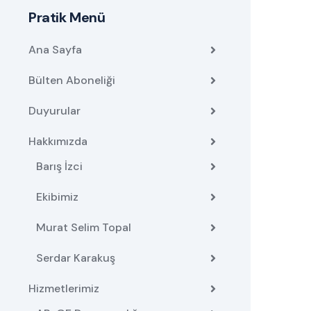
Pratik Menü
Ana Sayfa
Bülten Aboneliği
Duyurular
Hakkımızda
Barış İzci
Ekibimiz
Murat Selim Topal
Serdar Karakuş
Hizmetlerimiz