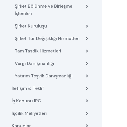
Şirket Bölünme ve Birleşme
İşlemleri
Şirket Kuruluşu
Şirket Tür Değişikliği Hizmetleri
Tam Tasdik Hizmetleri
Vergi Danışmanlığı
Yatırım Teşvik Danışmanlığı
İletişim & Teklif
İş Kanunu IPC
İşçilik Maliyetleri
Kanunlar