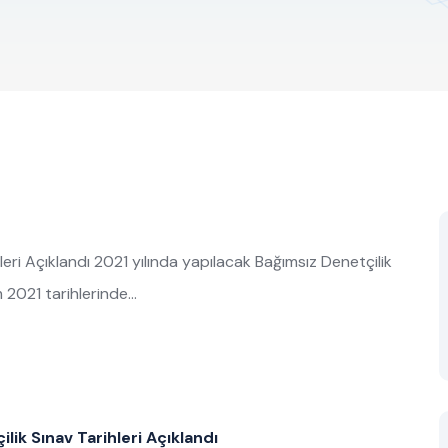
leri Açıklandı 2021 yılında yapılacak Bağımsız Denetçilik
m 2021 tarihlerinde…
lik Sınav Tarihleri Açıklandı