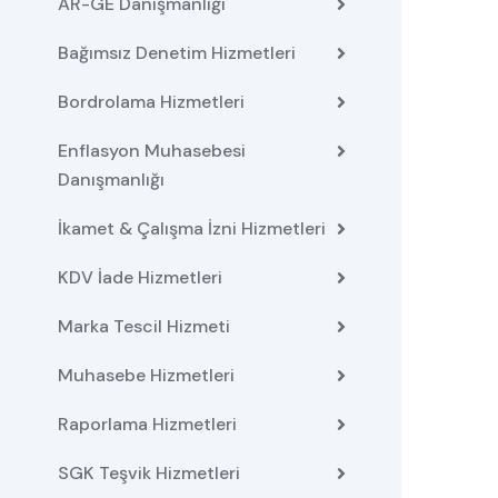
AR-GE Danışmanlığı
Bağımsız Denetim Hizmetleri
Bordrolama Hizmetleri
Enflasyon Muhasebesi
Danışmanlığı
İkamet & Çalışma İzni Hizmetleri
KDV İade Hizmetleri
Marka Tescil Hizmeti
Muhasebe Hizmetleri
Raporlama Hizmetleri
SGK Teşvik Hizmetleri