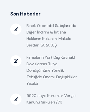
Son Haberler
Binek Otomobil Satışlarında
Diğer İndirim & İstisna
Hakkının Kullanımı Makale
Serdar KARAKUŞ
Firmaların Yurt Dışı Kaynaklı
Dövizlerinin TL’ye
Dönüşümüne Yönelik
Tebliğde Önemli Değişiklikler
Yapıldı
5520 sayılı Kurumlar Vergisi
Kanunu Sirküleri /73