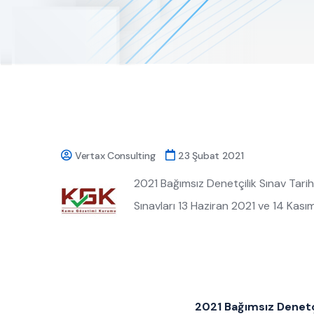
Vertax Consulting
23 Şubat 2021
2021 Bağımsız Denetçilik Sınav Tarih
Sınavları 13 Haziran 2021 ve 14 Kası
2021 Bağımsız Denetçi