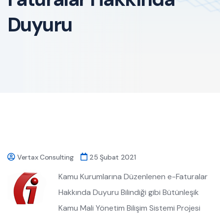
Duyuru
Vertax Consulting
25 Şubat 2021
Kamu Kurumlarına Düzenlenen e-Faturalar
Hakkında Duyuru Bilindiği gibi Bütünleşik
Kamu Mali Yönetim Bilişim Sistemi Projesi