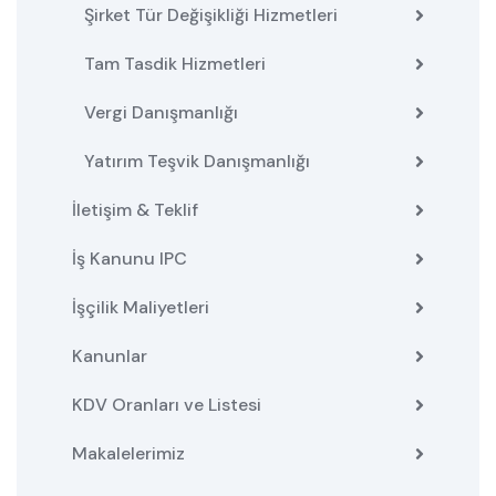
Şirket Tür Değişikliği Hizmetleri
Tam Tasdik Hizmetleri
Vergi Danışmanlığı
Yatırım Teşvik Danışmanlığı
İletişim & Teklif
İş Kanunu IPC
İşçilik Maliyetleri
Kanunlar
KDV Oranları ve Listesi
Makalelerimiz