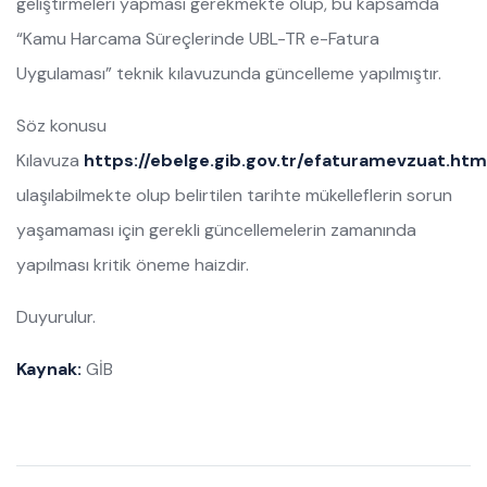
geliştirmeleri yapması gerekmekte olup, bu kapsamda
“Kamu Harcama Süreçlerinde UBL-TR e-Fatura
Uygulaması” teknik kılavuzunda güncelleme yapılmıştır.
Söz konusu
Kılavuza
https://ebelge.gib.gov.tr/efaturamevzuat.htm
ulaşılabilmekte olup belirtilen tarihte mükelleflerin sorun
yaşamaması için gerekli güncellemelerin zamanında
yapılması kritik öneme haizdir.
Duyurulur.
Kaynak:
GİB