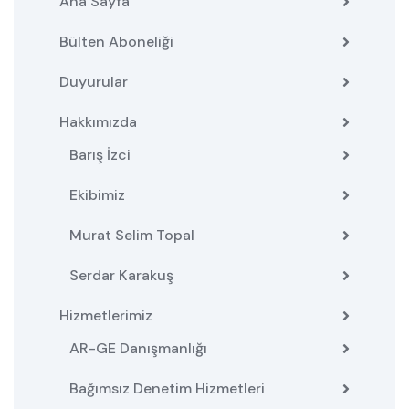
Ana Sayfa
Bülten Aboneliği
Duyurular
Hakkımızda
Barış İzci
Ekibimiz
Murat Selim Topal
Serdar Karakuş
Hizmetlerimiz
AR-GE Danışmanlığı
Bağımsız Denetim Hizmetleri