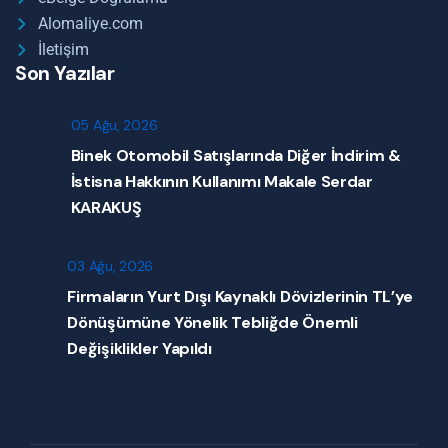
Alomaliye.com
İletişim
Son Yazılar
05 Ağu, 2026
Binek Otomobil Satışlarında Diğer İndirim &
İstisna Hakkının Kullanımı Makale Serdar
KARAKUŞ
03 Ağu, 2026
Firmaların Yurt Dışı Kaynaklı Dövizlerinin TL’ye
Dönüşümüne Yönelik Tebliğde Önemli
Değişiklikler Yapıldı