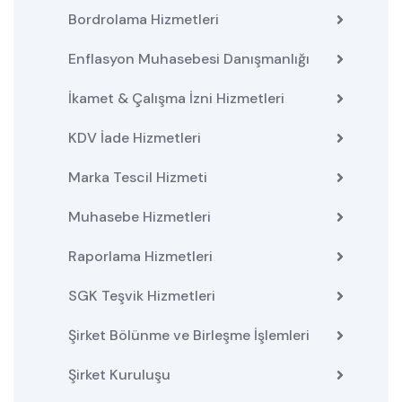
Bordrolama Hizmetleri
Enflasyon Muhasebesi Danışmanlığı
İkamet & Çalışma İzni Hizmetleri
KDV İade Hizmetleri
Marka Tescil Hizmeti
Muhasebe Hizmetleri
Raporlama Hizmetleri
SGK Teşvik Hizmetleri
Şirket Bölünme ve Birleşme İşlemleri
Şirket Kuruluşu