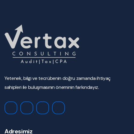
Yetenek, bilgi ve tecrübenin doğru zamanda ihtiyaç
sahipleri ile buluşmasının öneminin farkındayız.
Adresimiz