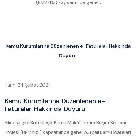
(BKMYBS) kapsamında genel…
Kamu Kurumlarına Düzenlenen e-Faturalar Hakkında
Duyuru
Tarih: 24 Şubat 2021
Kamu Kurumlarına Düzenlenen e-
Faturalar Hakkında Duyuru
Bilindiği gibi Bütünleşik Kamu Mali Yönetim Bilişim Sistemi
Projesi (BKMYBS) kapsamında genel bütçeli kamu idareleri