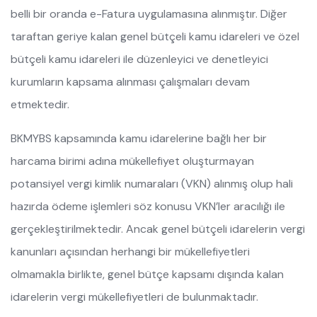
belli bir oranda e-Fatura uygulamasına alınmıştır. Diğer
taraftan geriye kalan genel bütçeli kamu idareleri ve özel
bütçeli kamu idareleri ile düzenleyici ve denetleyici
kurumların kapsama alınması çalışmaları devam
etmektedir.
BKMYBS kapsamında kamu idarelerine bağlı her bir
harcama birimi adına mükellefiyet oluşturmayan
potansiyel vergi kimlik numaraları (VKN) alınmış olup hali
hazırda ödeme işlemleri söz konusu VKN’ler aracılığı ile
gerçekleştirilmektedir. Ancak genel bütçeli idarelerin vergi
kanunları açısından herhangi bir mükellefiyetleri
olmamakla birlikte, genel bütçe kapsamı dışında kalan
idarelerin vergi mükellefiyetleri de bulunmaktadır.