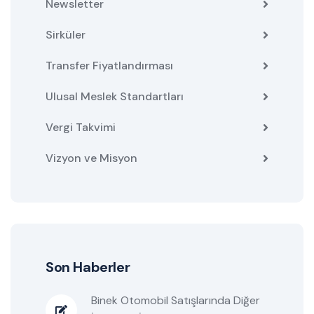
Newsletter
Sirküler
Transfer Fiyatlandırması
Ulusal Meslek Standartları
Vergi Takvimi
Vizyon ve Misyon
Son Haberler
Binek Otomobil Satışlarında Diğer