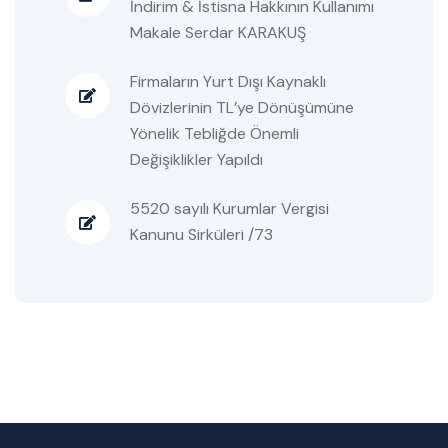
İndirim & İstisna Hakkının Kullanımı
Makale Serdar KARAKUŞ
Firmaların Yurt Dışı Kaynaklı
Dövizlerinin TL’ye Dönüşümüne
Yönelik Tebliğde Önemli
Değişiklikler Yapıldı
5520 sayılı Kurumlar Vergisi
Kanunu Sirküleri /73