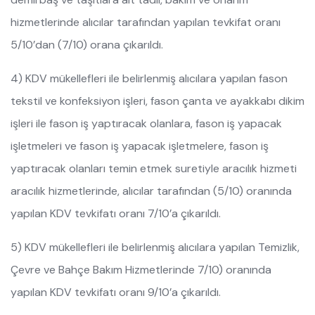
hizmetlerinde alıcılar tarafından yapılan tevkifat oranı
5/10’dan (7/10) orana çıkarıldı.
4) KDV mükellefleri ile belirlenmiş alıcılara yapılan fason
tekstil ve konfeksiyon işleri, fason çanta ve ayakkabı dikim
işleri ile fason iş yaptıracak olanlara, fason iş yapacak
işletmeleri ve fason iş yapacak işletmelere, fason iş
yaptıracak olanları temin etmek suretiyle aracılık hizmeti
aracılık hizmetlerinde, alıcılar tarafından (5/10) oranında
yapılan KDV tevkifatı oranı 7/10’a çıkarıldı.
5) KDV mükellefleri ile belirlenmiş alıcılara yapılan Temizlik,
Çevre ve Bahçe Bakım Hizmetlerinde 7/10) oranında
yapılan KDV tevkifatı oranı 9/10’a çıkarıldı.