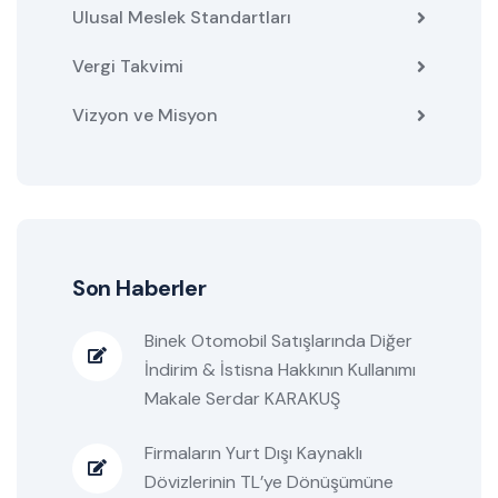
Ulusal Meslek Standartları
Vergi Takvimi
Vizyon ve Misyon
Son Haberler
Binek Otomobil Satışlarında Diğer
İndirim & İstisna Hakkının Kullanımı
Makale Serdar KARAKUŞ
Firmaların Yurt Dışı Kaynaklı
Dövizlerinin TL’ye Dönüşümüne