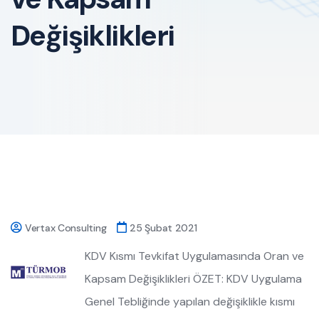
Değişiklikleri
Vertax Consulting
25 Şubat 2021
KDV Kısmı Tevkifat Uygulamasında Oran ve
Kapsam Değişiklikleri ÖZET: KDV Uygulama
Genel Tebliğinde yapılan değişiklikle kısmı