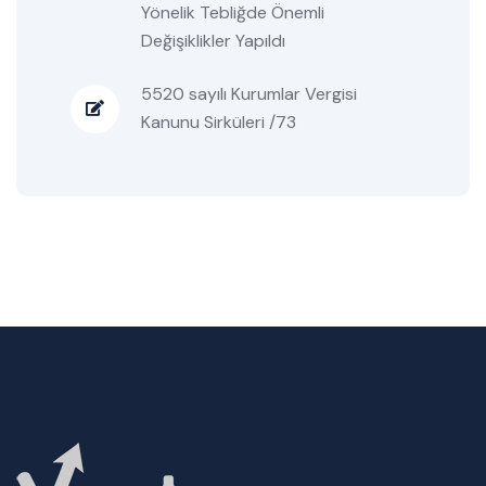
Yönelik Tebliğde Önemli
Değişiklikler Yapıldı
5520 sayılı Kurumlar Vergisi
Kanunu Sirküleri /73