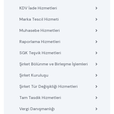
KDV İade Hizmetleri
Marka Tescil Hizmeti
Muhasebe Hizmetleri
Raporlama Hizmetleri
SGK Teşvik Hizmetleri
Şirket Bölünme ve Birleşme İşlemleri
Şirket Kuruluşu
Şirket Tür Değişikliği Hizmetleri
Tam Tasdik Hizmetleri
Vergi Danışmanlığı