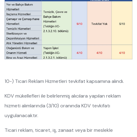
10-) Ticari Reklam Hizmetleri tevkifat kapsamına alındı.
KDV mükellefleri ile belirlenmiş alıcılara yapılan reklam
hizmeti alımlarında (3/10) oranında KDV tevkifatı
uygulanacaktır.
Ticari reklam, ticaret, iş, zanaat veya bir meslekle