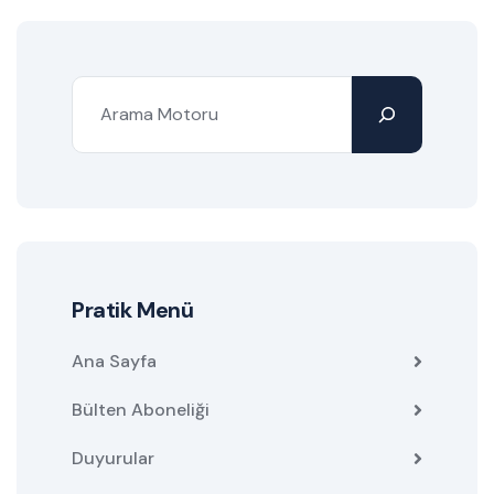
Pratik Menü
Ana Sayfa
Bülten Aboneliği
Duyurular