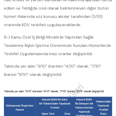
edilen ve Tebliğde özel olarak belirlenmeyen diğer bütün
hizmet ifalarında söz konusu alıcılar tarafından (5/10)
oranında KDV tevkifatı uygulayacaklardır.
9-) Kamu Özel İş Birliği Modeli ile Yaptırılan Sağlık
Tesislerine İlişkin İşletme Döneminde Sunulan Hizmetlerde
Tevkifat Uygulamasında bazı oranlar değiştirildi.
Tabloda yer alan “3/10” ibareleri “4/10” olarak, “7/10”
ibaresi “9/10” olarak değiştirildi.