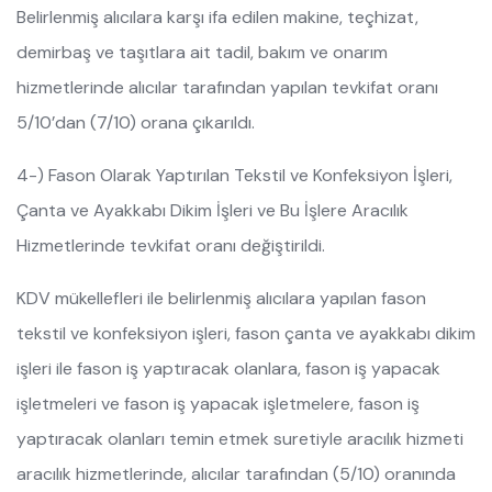
Belirlenmiş alıcılara karşı ifa edilen makine, teçhizat,
demirbaş ve taşıtlara ait tadil, bakım ve onarım
hizmetlerinde alıcılar tarafından yapılan tevkifat oranı
5/10’dan (7/10) orana çıkarıldı.
4-) Fason Olarak Yaptırılan Tekstil ve Konfeksiyon İşleri,
Çanta ve Ayakkabı Dikim İşleri ve Bu İşlere Aracılık
Hizmetlerinde tevkifat oranı değiştirildi.
KDV mükellefleri ile belirlenmiş alıcılara yapılan fason
tekstil ve konfeksiyon işleri, fason çanta ve ayakkabı dikim
işleri ile fason iş yaptıracak olanlara, fason iş yapacak
işletmeleri ve fason iş yapacak işletmelere, fason iş
yaptıracak olanları temin etmek suretiyle aracılık hizmeti
aracılık hizmetlerinde, alıcılar tarafından (5/10) oranında