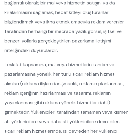
bağlantılı olarak; bir mal veya hizmetin satışını ya da
kiralanmasını sağlamak, hedef kitleyi oluşturanları
bilgilendirmek veya ikna etmek amacıyla reklam verenler
tarafından herhangi bir mecrada yazılı, görsel, işitsel ve
benzeri yollarla gerçekleştirilen pazarlama iletişimi
niteliğindeki duyurulardır.
Tevkifat kapsamına, mal veya hizmetlerin tanıtım ve
pazarlamasına yönelik her türlü ticari reklam hizmeti
alımları (reklama ilişkin danışmanlık, reklamın planlanması,
reklam içeriğinin hazırlanması ve tasarımı, reklamın
yayımlanması gibi reklama yönelik hizmetler dahil)
girmektedir. Yüklenicileri tarafından tamamen veya kısmen
alt yüklenicilere veya daha alt yüklenicilere devredilen
ticari reklam hizmetlerinde, işi devreden her yüklenici