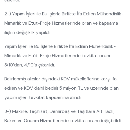
2-) Yapım İşleri ile Bu İşlerle Birlikte İfa Edilen Mühendislik-
Mimarlık ve Etüt-Proje Hizmetlerinde oran ve kapsama
ilişkin değişiklik yapıldı.
Yapım İşleri ile Bu İşlerle Birlikte İfa Edilen Mühendislik-
Mimarlık ve Etüt-Proje Hizmetlerinde tevkifat oranı
3/10’dan, 4/10’a çıkarıldı.
Belirlenmiş alıcılar dışındaki KDV mükelleflerine karşı ifa
edilen ve KDV dahil bedeli 5 milyon TL ve üzerinde olan
yapım işleri tevkifat kapsamına alındı.
3-) Makine, Teçhizat, Demirbaş ve Taşıtlara Ait Tadil,
Bakım ve Onarım Hizmetlerinde tevkifat oranı değiştirildi.