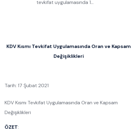
tevkifat uygulamasında 1…
KDV Kısmı Tevkifat Uygulamasında Oran ve Kapsam
Değişiklikleri
Tarih: 17 Şubat 2021
KDV Kısmı Tevkifat Uygulamasında Oran ve Kapsam
Değişiklikleri
ÖZET
: