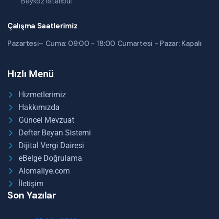
Beykoz İstanbul
Çalışma Saatlerimiz
Pazartesi– Cuma: 09:00 - 18:00 Cumartesi - Pazar: Kapalı
Hızlı Menü
Hizmetlerimiz
Hakkımızda
Güncel Mevzuat
Defter Beyan Sistemi
Dijital Vergi Dairesi
eBelge Doğrulama
Alomaliye.com
İletişim
Son Yazılar