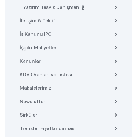
Yatırım Teşvik Danışmanlığı
İletişim & Teklif
İş Kanunu IPC
İşçilik Maliyetleri
Kanunlar
KDV Oranları ve Listesi
Makalelerimiz
Newsletter
Sirküler
Transfer Fiyatlandırması