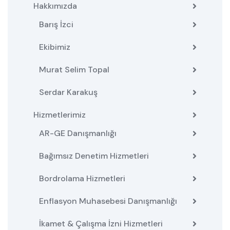
Hakkımızda
Barış İzci
Ekibimiz
Murat Selim Topal
Serdar Karakuş
Hizmetlerimiz
AR-GE Danışmanlığı
Bağımsız Denetim Hizmetleri
Bordrolama Hizmetleri
Enflasyon Muhasebesi Danışmanlığı
İkamet & Çalışma İzni Hizmetleri