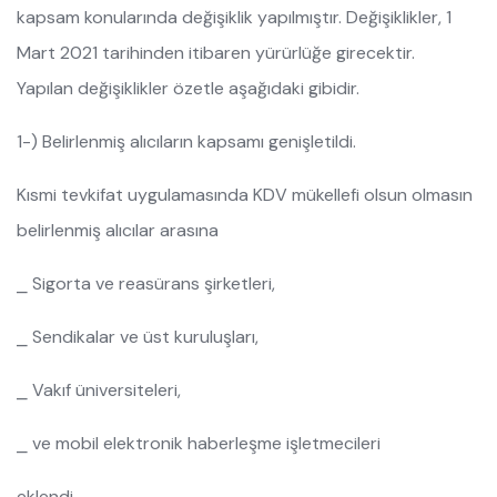
kapsam konularında değişiklik yapılmıştır. Değişiklikler, 1
Mart 2021 tarihinden itibaren yürürlüğe girecektir.
Yapılan değişiklikler özetle aşağıdaki gibidir.
1-) Belirlenmiş alıcıların kapsamı genişletildi.
Kısmi tevkifat uygulamasında KDV mükellefi olsun olmasın
belirlenmiş alıcılar arasına
⎯ Sigorta ve reasürans şirketleri,
⎯ Sendikalar ve üst kuruluşları,
⎯ Vakıf üniversiteleri,
⎯ ve mobil elektronik haberleşme işletmecileri
eklendi.