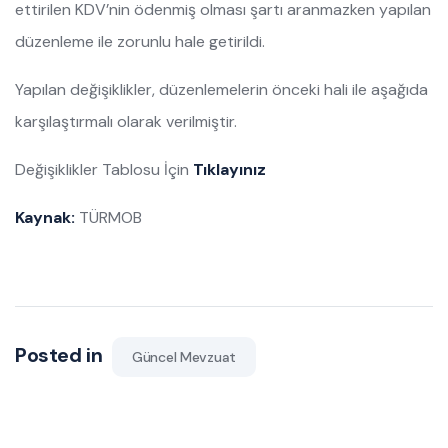
ettirilen KDV’nin ödenmiş olması şartı aranmazken yapılan
düzenleme ile zorunlu hale getirildi.
Yapılan değişiklikler, düzenlemelerin önceki hali ile aşağıda
karşılaştırmalı olarak verilmiştir.
Değişiklikler Tablosu İçin
Tıklayınız
Kaynak:
TÜRMOB
Posted in
Güncel Mevzuat