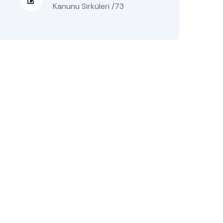
Kanunu Sirküleri /73