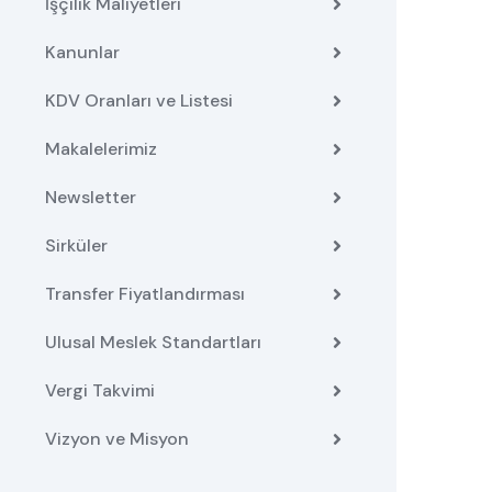
İşçilik Maliyetleri
Kanunlar
KDV Oranları ve Listesi
Makalelerimiz
Newsletter
Sirküler
Transfer Fiyatlandırması
Ulusal Meslek Standartları
Vergi Takvimi
Vizyon ve Misyon