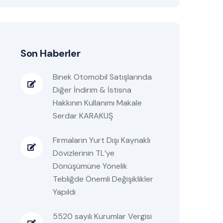
Son Haberler
Binek Otomobil Satışlarında
Diğer İndirim & İstisna
Hakkının Kullanımı Makale
Serdar KARAKUŞ
Firmaların Yurt Dışı Kaynaklı
Dövizlerinin TL’ye
Dönüşümüne Yönelik
Tebliğde Önemli Değişiklikler
Yapıldı
5520 sayılı Kurumlar Vergisi