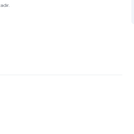
adır.