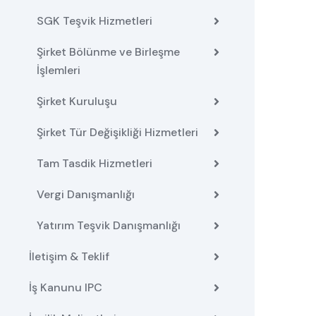
SGK Teşvik Hizmetleri
Şirket Bölünme ve Birleşme
İşlemleri
Şirket Kuruluşu
Şirket Tür Değişikliği Hizmetleri
Tam Tasdik Hizmetleri
Vergi Danışmanlığı
Yatırım Teşvik Danışmanlığı
İletişim & Teklif
İş Kanunu IPC