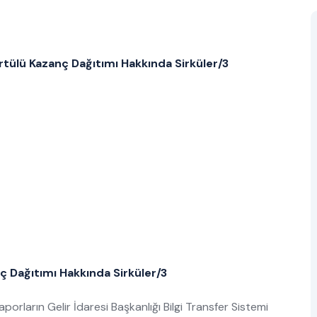
rtülü Kazanç Dağıtımı Hakkında Sirküler/3
ç Dağıtımı Hakkında Sirküler/3
aporların Gelir İdaresi Başkanlığı Bilgi Transfer Sistemi