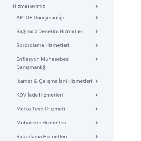
Hizmetlerimiz
AR-GE Danışmanlığı
Bağımsız Denetim Hizmetleri
Bordrolama Hizmetleri
Enflasyon Muhasebesi
Danışmanlığı
İkamet & Çalışma İzni Hizmetleri
KDV İade Hizmetleri
Marka Tescil Hizmeti
Muhasebe Hizmetleri
Raporlama Hizmetleri