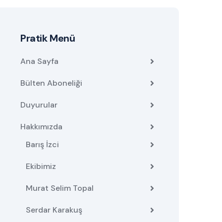
Pratik Menü
Ana Sayfa
Bülten Aboneliği
Duyurular
Hakkımızda
Barış İzci
Ekibimiz
Murat Selim Topal
Serdar Karakuş