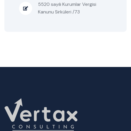
5520 sayılı Kurumlar Vergisi
Kanunu Sirküleri /73