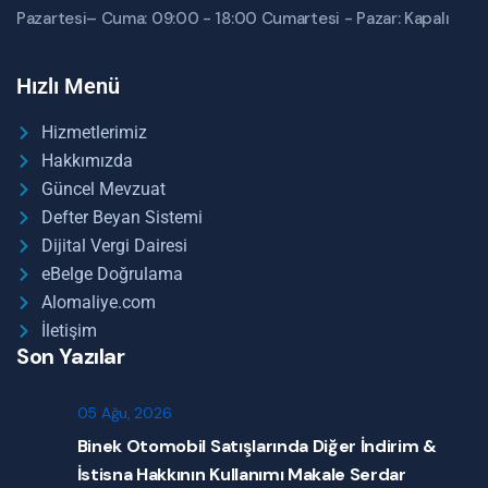
Pazartesi– Cuma: 09:00 - 18:00 Cumartesi - Pazar: Kapalı
Hızlı Menü
Hizmetlerimiz
Hakkımızda
Güncel Mevzuat
Defter Beyan Sistemi
Dijital Vergi Dairesi
eBelge Doğrulama
Alomaliye.com
İletişim
Son Yazılar
05 Ağu, 2026
Binek Otomobil Satışlarında Diğer İndirim &
İstisna Hakkının Kullanımı Makale Serdar