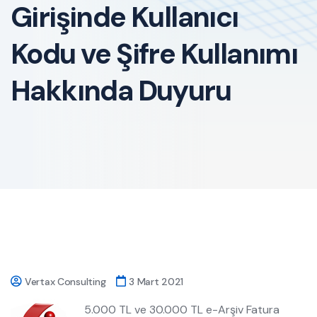
Girişinde Kullanıcı
Kodu ve Şifre Kullanımı
Hakkında Duyuru
Vertax Consulting
3 Mart 2021
5.000 TL ve 30.000 TL e-Arşiv Fatura