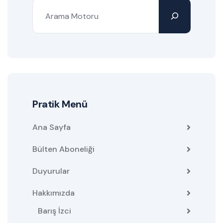
Pratik Menü
Ana Sayfa
Bülten Aboneliği
Duyurular
Hakkımızda
Barış İzci