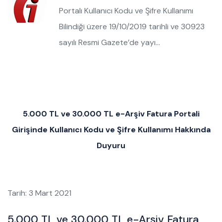
Portalı Kullanıcı Kodu ve Şifre Kullanımı
Bilindiği üzere 19/10/2019 tarihli ve 30923
sayılı Resmi Gazete’de yayı…
5.000 TL ve 30.000 TL e-Arşiv Fatura Portali
Girişinde Kullanıcı Kodu ve Şifre Kullanımı Hakkında
Duyuru
Tarih: 3 Mart 2021
5.000 TL ve 30.000 TL e-Arşiv Fatura