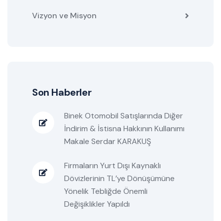
Vizyon ve Misyon
Son Haberler
Binek Otomobil Satışlarında Diğer
İndirim & İstisna Hakkının Kullanımı
Makale Serdar KARAKUŞ
Firmaların Yurt Dışı Kaynaklı
Dövizlerinin TL’ye Dönüşümüne
Yönelik Tebliğde Önemli
Değişiklikler Yapıldı