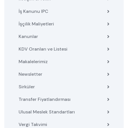
İş Kanunu IPC
İşçilik Maliyetleri
Kanunlar
KDV Oranları ve Listesi
Makalelerimiz
Newsletter
Sirküler
Transfer Fiyatlandırması
Ulusal Meslek Standartları
Vergi Takvimi