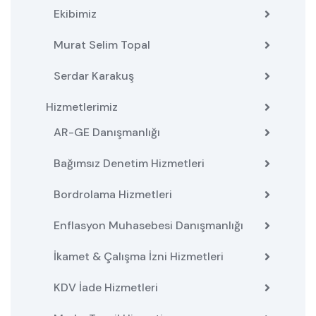
Ekibimiz
Murat Selim Topal
Serdar Karakuş
Hizmetlerimiz
AR-GE Danışmanlığı
Bağımsız Denetim Hizmetleri
Bordrolama Hizmetleri
Enflasyon Muhasebesi Danışmanlığı
İkamet & Çalışma İzni Hizmetleri
KDV İade Hizmetleri