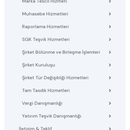
Marka Tescil Hizmeti
Muhasebe Hizmetleri
Raporlama Hizmetleri
SGK Teşvik Hizmetleri
Şirket Bölünme ve Birleşme İşlemleri
Şirket Kuruluşu
Şirket Tür Değişikliği Hizmetleri
Tam Tasdik Hizmetleri
Vergi Danışmanlığı
Yatırım Teşvik Danışmanlığı
İletişim & Teklif