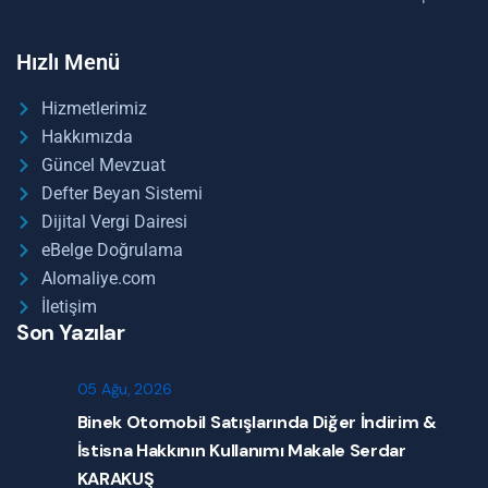
Hızlı Menü
Hizmetlerimiz
Hakkımızda
Güncel Mevzuat
Defter Beyan Sistemi
Dijital Vergi Dairesi
eBelge Doğrulama
Alomaliye.com
İletişim
Son Yazılar
05 Ağu, 2026
Binek Otomobil Satışlarında Diğer İndirim &
İstisna Hakkının Kullanımı Makale Serdar
KARAKUŞ