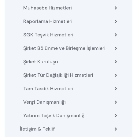
Muhasebe Hizmetleri
Raporlama Hizmetleri
SGK Teşvik Hizmetleri
Şirket Bölünme ve Birleşme İşlemleri
Şirket Kuruluşu
Şirket Tür Değişikliği Hizmetleri
Tam Tasdik Hizmetleri
Vergi Danışmanlığı
Yatırım Teşvik Danışmanlığı
İletişim & Teklif