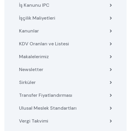
İş Kanunu IPC
İşçilik Maliyetleri
Kanunlar
KDV Oranları ve Listesi
Makalelerimiz
Newsletter
Sirküler
Transfer Fiyatlandırması
Ulusal Meslek Standartları
Vergi Takvimi