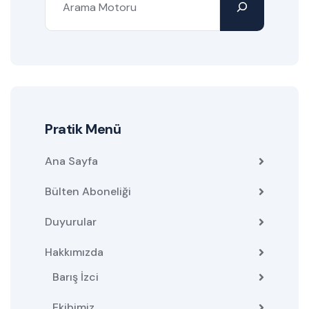
Pratik Menü
Ana Sayfa
Bülten Aboneliği
Duyurular
Hakkımızda
Barış İzci
Ekibimiz