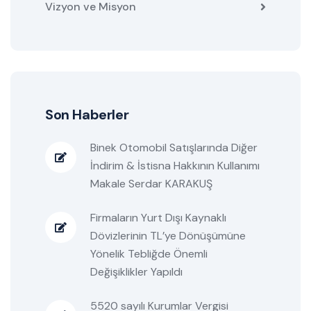
Vizyon ve Misyon
Son Haberler
Binek Otomobil Satışlarında Diğer
İndirim & İstisna Hakkının Kullanımı
Makale Serdar KARAKUŞ
Firmaların Yurt Dışı Kaynaklı
Dövizlerinin TL’ye Dönüşümüne
Yönelik Tebliğde Önemli
Değişiklikler Yapıldı
5520 sayılı Kurumlar Vergisi