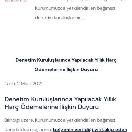
Kurumumuzca yetkilendirilen bağımsız
denetim kuruluşlarının,…
Denetim Kuruluşlarınca Yapılacak Yıllık Harç
Ödemelerine İlişkin Duyuru
Tarih: 2 Mart 2021
Denetim Kuruluşlarınca Yapılacak Yıllık
Harç Ödemelerine İlişkin Duyuru
Bilindiği üzere, Kurumumuzca yetkilendirilen bağımsız
denetim kuruluşlarının,
belgenin verildiği yılı takip eden