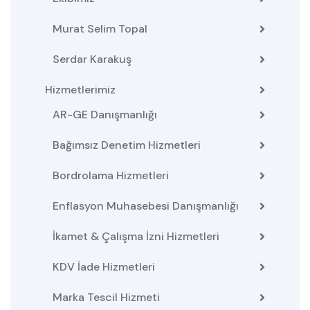
Murat Selim Topal
Serdar Karakuş
Hizmetlerimiz
AR-GE Danışmanlığı
Bağımsız Denetim Hizmetleri
Bordrolama Hizmetleri
Enflasyon Muhasebesi Danışmanlığı
İkamet & Çalışma İzni Hizmetleri
KDV İade Hizmetleri
Marka Tescil Hizmeti