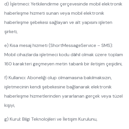
d) İşletmeci: Yetkilendirme çerçevesinde mobil elektronik
haberleşme hizmeti sunan veya mobil elektronik
haberleşme şebekesi sağlayan ve alt yapısını işleten
şirketi,
e) Kısa mesaj hizmeti (ShortMessageService – SMS):
Mobil cihazlarda işletmeci kodu dâhil olmak üzere toplam
160 karakteri geçmeyen metin tabanlı bir iletişim çeşidini,
f) Kullanıcı: Aboneliği olup olmamasına bakılmaksızın,
işletmecinin kendi şebekesine bağlanarak elektronik
haberleşme hizmetlerinden yararlanan gerçek veya tüzel
kişiyi,
g) Kurul: Bilgi Teknolojileri ve İletişim Kurulunu,