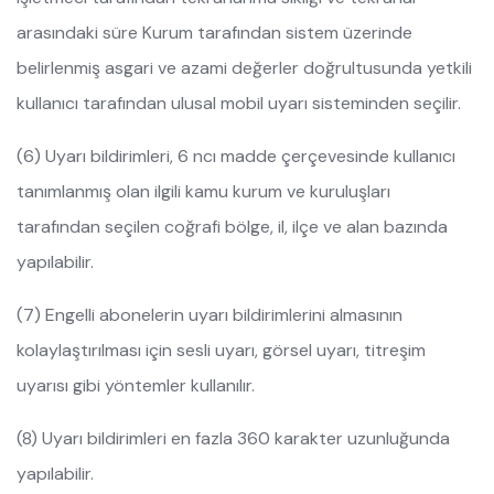
arasındaki süre Kurum tarafından sistem üzerinde
belirlenmiş asgari ve azami değerler doğrultusunda yetkili
kullanıcı tarafından ulusal mobil uyarı sisteminden seçilir.
(6) Uyarı bildirimleri, 6 ncı madde çerçevesinde kullanıcı
tanımlanmış olan ilgili kamu kurum ve kuruluşları
tarafından seçilen coğrafi bölge, il, ilçe ve alan bazında
yapılabilir.
(7) Engelli abonelerin uyarı bildirimlerini almasının
kolaylaştırılması için sesli uyarı, görsel uyarı, titreşim
uyarısı gibi yöntemler kullanılır.
(8) Uyarı bildirimleri en fazla 360 karakter uzunluğunda
yapılabilir.