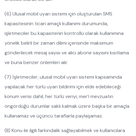
(6) Ulusal mobil uyarı sistemi için oluşturulan SMS
kapasitesinin ticari amaçlı kullanımı durumunda,
işletmeciler bu kapasitenin kontrollü olarak kullanımına
yönelik belirli bir zaman dilimi içerisinde maksimum
gönderilecek mesaj sayısı ve alıcı abone sayısını kısıtlama
ve buna benzer önlemleri alır.
(7) İşletmeciler, ulusal mobil uyarı sistemi kapsamında
yapılacak her türlü uyarı bildirimi için elde edebileceği
konum verisi dahil, her türlü veriyi, mer’i mevzuatın
öngördüğü durumlar saklı kalmak üzere başka bir amaçla
kullanamaz ve üçüncü taraflarla paylaşamaz.
(8) Konu ile ilgili farkındalık sağlayabilmek ve kullanıcılara