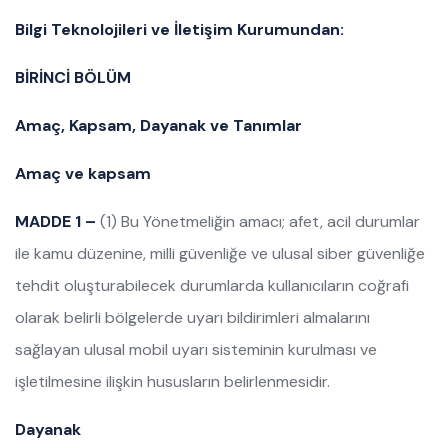
Bilgi Teknolojileri ve İletişim Kurumundan:
BİRİNCİ BÖLÜM
Amaç, Kapsam, Dayanak ve Tanımlar
Amaç ve kapsam
MADDE 1 –
(1) Bu Yönetmeliğin amacı; afet, acil durumlar
ile kamu düzenine, milli güvenliğe ve ulusal siber güvenliğe
tehdit oluşturabilecek durumlarda kullanıcıların coğrafi
olarak belirli bölgelerde uyarı bildirimleri almalarını
sağlayan ulusal mobil uyarı sisteminin kurulması ve
işletilmesine ilişkin hususların belirlenmesidir.
Dayanak