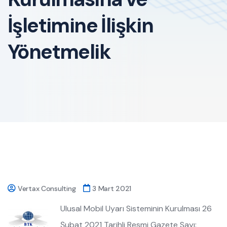
İşletimine İlişkin
Yönetmelik
Vertax Consulting
3 Mart 2021
Ulusal Mobil Uyarı Sisteminin Kurulması 26
Şubat 2021 Tarihli Resmi Gazete Sayı: