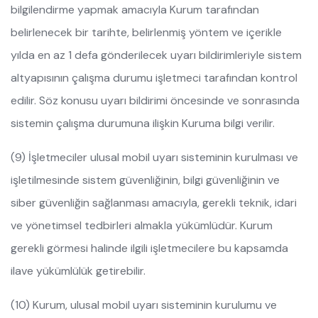
bilgilendirme yapmak amacıyla Kurum tarafından
belirlenecek bir tarihte, belirlenmiş yöntem ve içerikle
yılda en az 1 defa gönderilecek uyarı bildirimleriyle sistem
altyapısının çalışma durumu işletmeci tarafından kontrol
edilir. Söz konusu uyarı bildirimi öncesinde ve sonrasında
sistemin çalışma durumuna ilişkin Kuruma bilgi verilir.
(9) İşletmeciler ulusal mobil uyarı sisteminin kurulması ve
işletilmesinde sistem güvenliğinin, bilgi güvenliğinin ve
siber güvenliğin sağlanması amacıyla, gerekli teknik, idari
ve yönetimsel tedbirleri almakla yükümlüdür. Kurum
gerekli görmesi halinde ilgili işletmecilere bu kapsamda
ilave yükümlülük getirebilir.
(10) Kurum, ulusal mobil uyarı sisteminin kurulumu ve