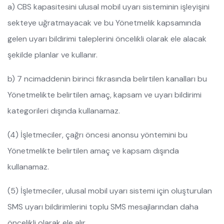
a) CBS kapasitesini ulusal mobil uyarı sisteminin işleyişini
sekteye uğratmayacak ve bu Yönetmelik kapsamında
gelen uyarı bildirimi taleplerini öncelikli olarak ele alacak
şekilde planlar ve kullanır.
b) 7 ncimaddenin birinci fıkrasında belirtilen kanalları bu
Yönetmelikte belirtilen amaç, kapsam ve uyarı bildirimi
kategorileri dışında kullanamaz.
(4) İşletmeciler, çağrı öncesi anonsu yöntemini bu
Yönetmelikte belirtilen amaç ve kapsam dışında
kullanamaz.
(5) İşletmeciler, ulusal mobil uyarı sistemi için oluşturulan
SMS uyarı bildirimlerini toplu SMS mesajlarından daha
öncelikli olarak ele alır.