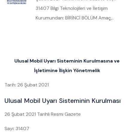
31407 Bilgi Teknolojileri ve İletişim
Kurumundan: BİRİNCİ BÖLÜM Amaç,..
Ulusal Mobil Uyarı Sisteminin Kurulmasına ve
İşletimine İlişkin Yönetmelik
Tarih: 26 Şubat 2021
Ulusal Mobil Uyarı Sisteminin Kurulması
26 Şubat 2021 Tarihli Resmi Gazete
Sayı: 31407