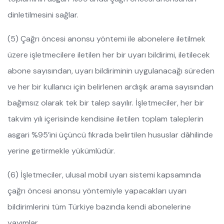
dinletilmesini sağlar.
(5) Çağrı öncesi anonsu yöntemi ile abonelere iletilmek
üzere işletmecilere iletilen her bir uyarı bildirimi, iletilecek
abone sayısından, uyarı bildiriminin uygulanacağı süreden
ve her bir kullanıcı için belirlenen ardışık arama sayısından
bağımsız olarak tek bir talep sayılır. İşletmeciler, her bir
takvim yılı içerisinde kendisine iletilen toplam taleplerin
asgari %95’ini üçüncü fıkrada belirtilen hususlar dâhilinde
yerine getirmekle yükümlüdür.
(6) İşletmeciler, ulusal mobil uyarı sistemi kapsamında
çağrı öncesi anonsu yöntemiyle yapacakları uyarı
bildirimlerini tüm Türkiye bazında kendi abonelerine
yayımlar.