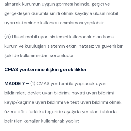
alınarak Kurumun uygun görmesi halinde, geçici ve
gerçekleşen durumla sınırlı olmak kaydıyla ulusal mobil
uyarı sisteminde kullanıcı tanımlaması yapılabilir.
(5) Ulusal mobil uyarı sistemini kullanacak olan kamu
kurum ve kuruluşları sistemin etkin, hatasız ve güvenli bir
şekilde kullanımından sorumludur.
CMAS yöntemine ilişkin gereklilikler
MADDE 7 –
(1) CMAS yöntemi ile yapılacak uyarı
bildirimleri; devlet uyarı bildirimi, hayati uyarı bildirimi,
kayıp/kaçırma uyarı bildirimi ve test uyarı bildirimi olmak
üzere dört farklı kategoride aşağıda yer alan tabloda
belirtilen kanallar kullanılarak yapılır: