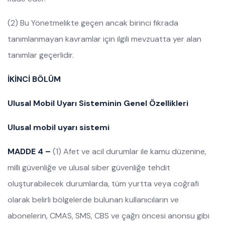
(2) Bu Yönetmelikte geçen ancak birinci fıkrada
tanımlanmayan kavramlar için ilgili mevzuatta yer alan
tanımlar geçerlidir.
İKİNCİ BÖLÜM
Ulusal Mobil Uyarı Sisteminin Genel Özellikleri
Ulusal mobil uyarı sistemi
MADDE 4 –
(1) Afet ve acil durumlar ile kamu düzenine,
milli güvenliğe ve ulusal siber güvenliğe tehdit
oluşturabilecek durumlarda, tüm yurtta veya coğrafi
olarak belirli bölgelerde bulunan kullanıcıların ve
abonelerin, CMAS, SMS, CBS ve çağrı öncesi anonsu gibi