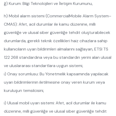
ğ) Kurum: Bilgi Teknolojileri ve İletişim Kurumunu,
h) Mobil alarm sistemi (CommercialMobile Alarm System–
CMAS): Afet, acil durumlar ile kamu düzenine, milli
güvenliğe ve ulusal siber güvenliğe tehdit oluşturabilecek
durumlarda, gerekli teknik özellikleri haiz cihazlara sahip
kullanıcıların uyarı bildirimleri almalarını sağlayan, ETSI TS
122 268 standardına veya bu standardın yerini alan ulusal
ve uluslararası standartlara uygun sistemi,
ı) Onay sorumlusu: Bu Yönetmelik kapsamında yapılacak
uyarı bildirimlerinin iletilmesine onay veren kurum veya
kuruluşun temsilcisini,
i) Ulusal mobil uyarı sistemi: Afet, acil durumlar ile kamu
düzenine, milli güvenliğe ve ulusal siber güvenliğe tehdit