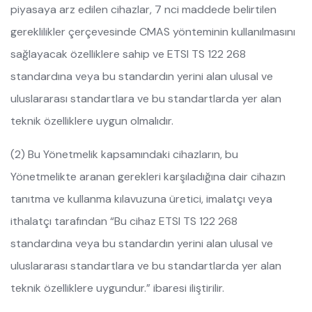
piyasaya arz edilen cihazlar, 7 nci maddede belirtilen
gereklilikler çerçevesinde CMAS yönteminin kullanılmasını
sağlayacak özelliklere sahip ve ETSI TS 122 268
standardına veya bu standardın yerini alan ulusal ve
uluslararası standartlara ve bu standartlarda yer alan
teknik özelliklere uygun olmalıdır.
(2) Bu Yönetmelik kapsamındaki cihazların, bu
Yönetmelikte aranan gerekleri karşıladığına dair cihazın
tanıtma ve kullanma kılavuzuna üretici, imalatçı veya
ithalatçı tarafından “Bu cihaz ETSI TS 122 268
standardına veya bu standardın yerini alan ulusal ve
uluslararası standartlara ve bu standartlarda yer alan
teknik özelliklere uygundur.” ibaresi iliştirilir.