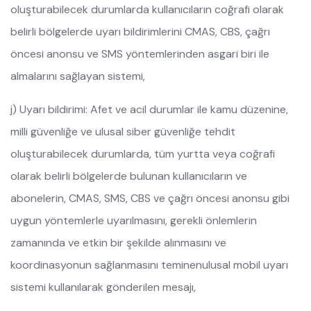
oluşturabilecek durumlarda kullanıcıların coğrafi olarak
belirli bölgelerde uyarı bildirimlerini CMAS, CBS, çağrı
öncesi anonsu ve SMS yöntemlerinden asgari biri ile
almalarını sağlayan sistemi,
j) Uyarı bildirimi: Afet ve acil durumlar ile kamu düzenine,
milli güvenliğe ve ulusal siber güvenliğe tehdit
oluşturabilecek durumlarda, tüm yurtta veya coğrafi
olarak belirli bölgelerde bulunan kullanıcıların ve
abonelerin, CMAS, SMS, CBS ve çağrı öncesi anonsu gibi
uygun yöntemlerle uyarılmasını, gerekli önlemlerin
zamanında ve etkin bir şekilde alınmasını ve
koordinasyonun sağlanmasını teminenulusal mobil uyarı
sistemi kullanılarak gönderilen mesajı,