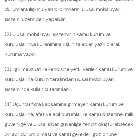
durumlara ilişkin uyarı bildirimlerini ulusal mobil uyarı
sistemi üzerinden yapabilir.
(2) Ulusal mobil uyarı sisteminin kamu kurum ve
kuruluşlarınca kullanımına ilişkin talepler yazılı olarak
Kuruma yapılır.
(3) İlgili mevzuat ile kendisine yetki verilen kamu kurum ve
kuruluşlarına Kurum tarafından ulusal mobil uyarı
sisteminde kullanıcı tanımlanır.
(4) Üçüncü fıkra kapsamına girmeyen kamu kurum ve
kuruluşlarına, afet ve acil durumlar ile kamu düzenine, milli
güvenliğe ve ulusal siber güvenliğe tehdit oluşturabilecek
bir acil durum olması ve kamu gerekleri göz önüne