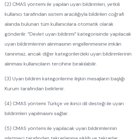
(2) CMAS yöntemi ile yapılan uyarı bildirimleri, yetkili
kullanıcı tarafından sistem aracılığıyla bildirilen coğrafi
alanda bulunan tüm kullanıcılara otomatik olarak
gönderilir. “Devlet uyarı bildirimi” kategorisinde yapılacak
uyarı bildirimlerinin alınmasının engellenmesine imkân
tanınmaz, ancak diğer kategorilerdeki uyarı bildirimlerinin
alınması kullanıcıların tercihine bırakılabilir.
(3) Uyarı bildirim kategorilerine ilişkin mesajların başlığı
Kurum tarafından belirlenir.
(4) CMAS yöntemi Türkçe ve ikinci dil desteği ile uyarı
bildirimleri yapılmasını sağlar.
(5) CMAS yöntemi ile yapılacak uyarı bildirimlerinin
işletmeci tarafından tekrarlanma sıklığı ve tekrarlar