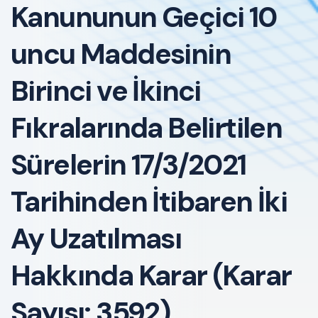
Kanununun Geçici 10
uncu Maddesinin
Birinci ve İkinci
Fıkralarında Belirtilen
Sürelerin 17/3/2021
Tarihinden İtibaren İki
Ay Uzatılması
Hakkında Karar (Karar
Sayısı: 3592)