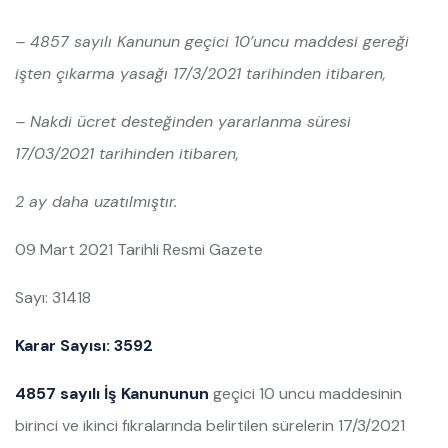
– 4857 sayılı Kanunun geçici 10’uncu maddesi gereği
işten çıkarma yasağı 17/3/2021 tarihinden itibaren,
– Nakdi ücret desteğinden yararlanma süresi
17/03/2021 tarihinden itibaren,
2 ay daha uzatılmıştır.
09 Mart 2021 Tarihli Resmi Gazete
Sayı: 31418
Karar Sayısı: 3592
4857 sayılı İş Kanununun
geçici 10 uncu maddesinin
birinci ve ikinci fıkralarında belirtilen sürelerin 17/3/2021