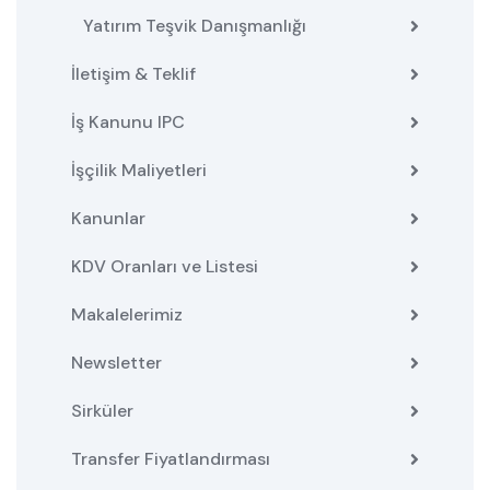
Yatırım Teşvik Danışmanlığı
İletişim & Teklif
İş Kanunu IPC
İşçilik Maliyetleri
Kanunlar
KDV Oranları ve Listesi
Makalelerimiz
Newsletter
Sirküler
Transfer Fiyatlandırması