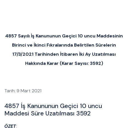
4857 Sayılı İş Kanununun Geçici 10 uncu Maddesinin
Birinci ve İkinci Fıkralarında Belirtilen Sürelerin
17/3/2021 Tarihinden İtibaren İki Ay Uzatılması
Hakkında Karar (Karar Sayısı: 3592)
Tarih: 9 Mart 2021
4857 İş Kanununun Geçici 10 uncu
Maddesi Süre Uzatılması 3592
ÖZET
: