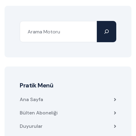
Pratik Menü
Ana Sayfa
Bülten Aboneliği
Duyurular