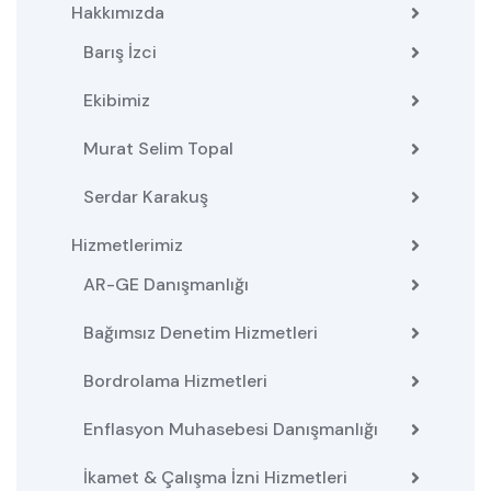
Hakkımızda
Barış İzci
Ekibimiz
Murat Selim Topal
Serdar Karakuş
Hizmetlerimiz
AR-GE Danışmanlığı
Bağımsız Denetim Hizmetleri
Bordrolama Hizmetleri
Enflasyon Muhasebesi Danışmanlığı
İkamet & Çalışma İzni Hizmetleri