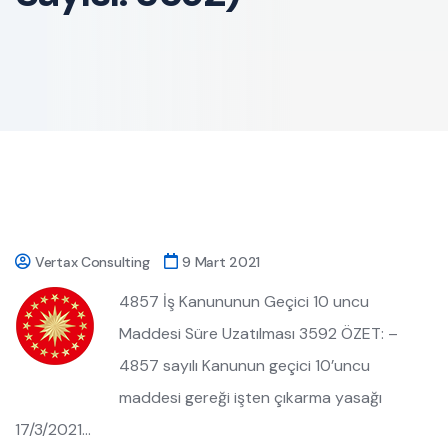
Vertax Consulting
9 Mart 2021
4857 İş Kanununun Geçici 10 uncu
Maddesi Süre Uzatılması 3592 ÖZET: –
4857 sayılı Kanunun geçici 10’uncu
maddesi gereği işten çıkarma yasağı
17/3/2021…