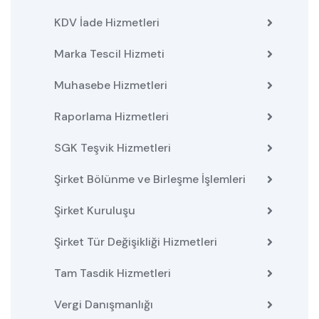
KDV İade Hizmetleri
Marka Tescil Hizmeti
Muhasebe Hizmetleri
Raporlama Hizmetleri
SGK Teşvik Hizmetleri
Şirket Bölünme ve Birleşme İşlemleri
Şirket Kuruluşu
Şirket Tür Değişikliği Hizmetleri
Tam Tasdik Hizmetleri
Vergi Danışmanlığı