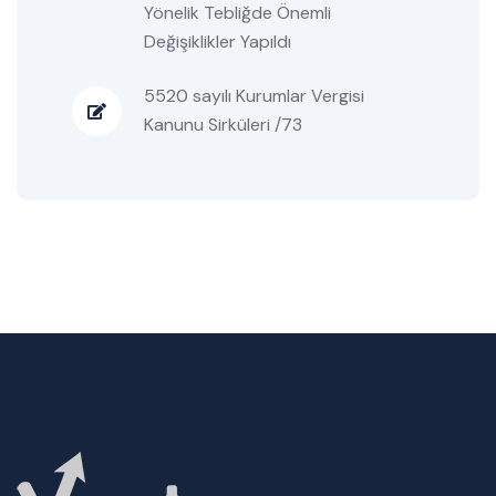
Yönelik Tebliğde Önemli
Değişiklikler Yapıldı
5520 sayılı Kurumlar Vergisi
Kanunu Sirküleri /73