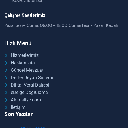
Beykoz İstanbul
Çalışma Saatlerimiz
Pazartesi– Cuma: 09:00 - 18:00 Cumartesi - Pazar: Kapalı
Hızlı Menü
Hizmetlerimiz
Hakkımızda
Güncel Mevzuat
Defter Beyan Sistemi
Dijital Vergi Dairesi
eBelge Doğrulama
Alomaliye.com
İletişim
Son Yazılar