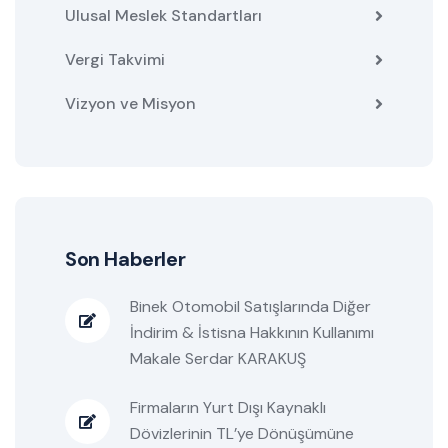
Ulusal Meslek Standartları
Vergi Takvimi
Vizyon ve Misyon
Son Haberler
Binek Otomobil Satışlarında Diğer
İndirim & İstisna Hakkının Kullanımı
Makale Serdar KARAKUŞ
Firmaların Yurt Dışı Kaynaklı
Dövizlerinin TL’ye Dönüşümüne