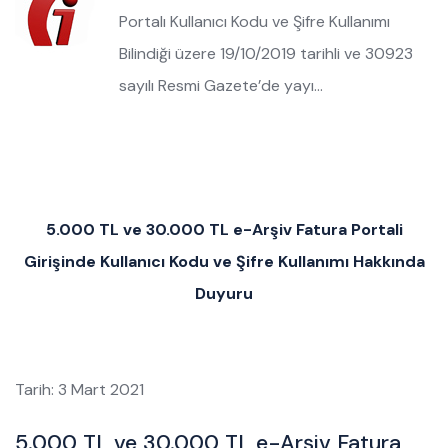
Portalı Kullanıcı Kodu ve Şifre Kullanımı
Bilindiği üzere 19/10/2019 tarihli ve 30923
sayılı Resmi Gazete’de yayı…
5.000 TL ve 30.000 TL e-Arşiv Fatura Portali
Girişinde Kullanıcı Kodu ve Şifre Kullanımı Hakkında
Duyuru
Tarih: 3 Mart 2021
5.000 TL ve 30.000 TL e-Arşiv Fatura