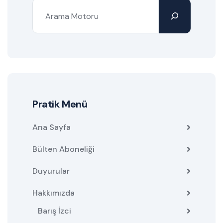
Pratik Menü
Ana Sayfa
Bülten Aboneliği
Duyurular
Hakkımızda
Barış İzci