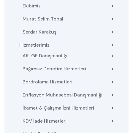
Ekibimiz
Murat Selim Topal
Serdar Karakuş
Hizmetlerimiz
AR-GE Danışmanlığı
Bağımsız Denetim Hizmetleri
Bordrolama Hizmetleri
Enflasyon Muhasebesi Danışmanlığı
İkamet & Çalışma İzni Hizmetleri
KDV İade Hizmetleri