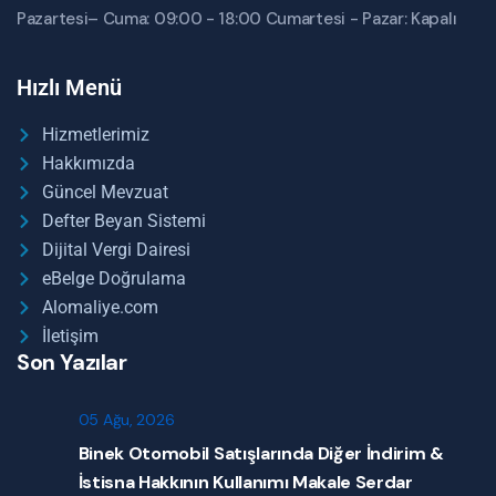
Pazartesi– Cuma: 09:00 - 18:00 Cumartesi - Pazar: Kapalı
Hızlı Menü
Hizmetlerimiz
Hakkımızda
Güncel Mevzuat
Defter Beyan Sistemi
Dijital Vergi Dairesi
eBelge Doğrulama
Alomaliye.com
İletişim
Son Yazılar
05 Ağu, 2026
Binek Otomobil Satışlarında Diğer İndirim &
İstisna Hakkının Kullanımı Makale Serdar