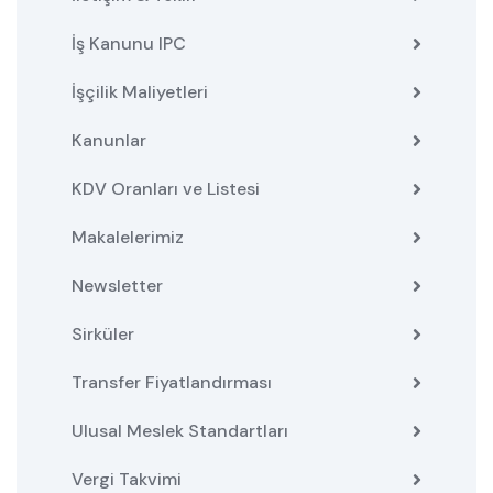
İş Kanunu IPC
İşçilik Maliyetleri
Kanunlar
KDV Oranları ve Listesi
Makalelerimiz
Newsletter
Sirküler
Transfer Fiyatlandırması
Ulusal Meslek Standartları
Vergi Takvimi