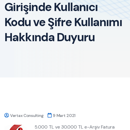
Girişinde Kullanıcı
Kodu ve Şifre Kullanımı
Hakkında Duyuru
Vertax Consulting
9 Mart 2021
5.000 TL ve 30.000 TL e-Arşiv Fatura