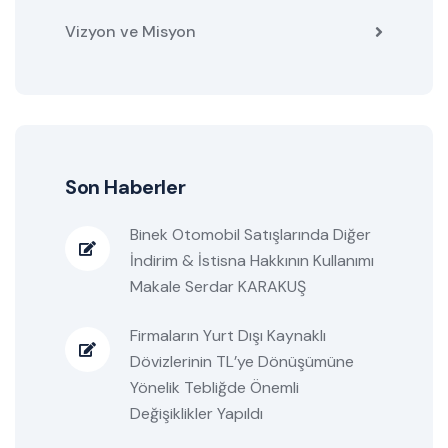
Vizyon ve Misyon
Son Haberler
Binek Otomobil Satışlarında Diğer
İndirim & İstisna Hakkının Kullanımı
Makale Serdar KARAKUŞ
Firmaların Yurt Dışı Kaynaklı
Dövizlerinin TL’ye Dönüşümüne
Yönelik Tebliğde Önemli
Değişiklikler Yapıldı