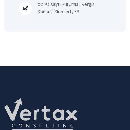
5520 sayılı Kurumlar Vergisi
Kanunu Sirküleri /73