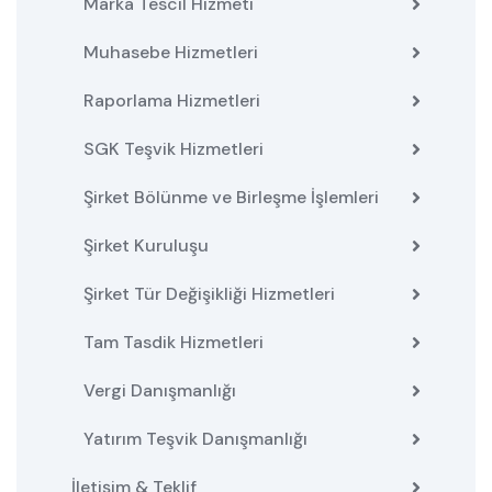
Marka Tescil Hizmeti
Muhasebe Hizmetleri
Raporlama Hizmetleri
SGK Teşvik Hizmetleri
Şirket Bölünme ve Birleşme İşlemleri
Şirket Kuruluşu
Şirket Tür Değişikliği Hizmetleri
Tam Tasdik Hizmetleri
Vergi Danışmanlığı
Yatırım Teşvik Danışmanlığı
İletişim & Teklif