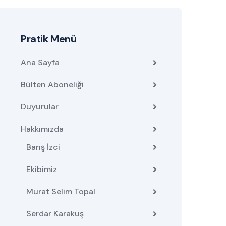
Pratik Menü
Ana Sayfa
Bülten Aboneliği
Duyurular
Hakkımızda
Barış İzci
Ekibimiz
Murat Selim Topal
Serdar Karakuş