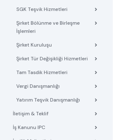
SGK Teşvik Hizmetleri
Şirket Bölünme ve Birleşme
İşlemleri
Şirket Kuruluşu
Şirket Tür Değişikliği Hizmetleri
Tam Tasdik Hizmetleri
Vergi Danışmanlığı
Yatırım Teşvik Danışmanlığı
İletişim & Teklif
İş Kanunu IPC