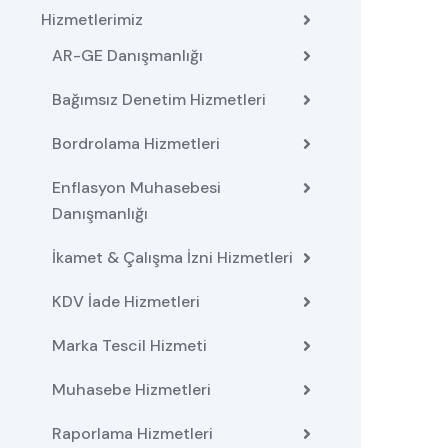
Hizmetlerimiz
AR-GE Danışmanlığı
Bağımsız Denetim Hizmetleri
Bordrolama Hizmetleri
Enflasyon Muhasebesi
Danışmanlığı
İkamet & Çalışma İzni Hizmetleri
KDV İade Hizmetleri
Marka Tescil Hizmeti
Muhasebe Hizmetleri
Raporlama Hizmetleri