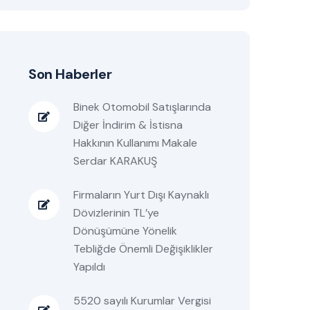
Son Haberler
Binek Otomobil Satışlarında
Diğer İndirim & İstisna
Hakkının Kullanımı Makale
Serdar KARAKUŞ
Firmaların Yurt Dışı Kaynaklı
Dövizlerinin TL’ye
Dönüşümüne Yönelik
Tebliğde Önemli Değişiklikler
Yapıldı
5520 sayılı Kurumlar Vergisi