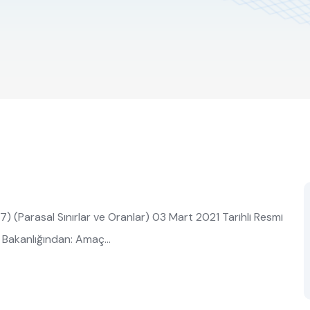
) (Parasal Sınırlar ve Oranlar) 03 Mart 2021 Tarihli Resmi
e Bakanlığından: Amaç…