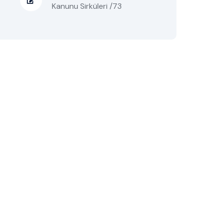
Kanunu Sirküleri /73