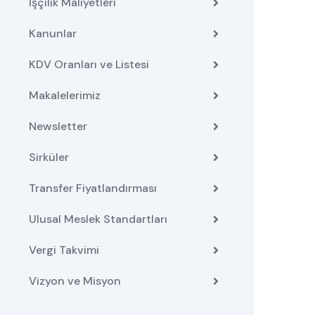
İşçilik Maliyetleri
Kanunlar
KDV Oranları ve Listesi
Makalelerimiz
Newsletter
Sirküler
Transfer Fiyatlandırması
Ulusal Meslek Standartları
Vergi Takvimi
Vizyon ve Misyon