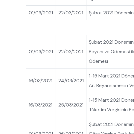
01/03/2021
22/03/2021
Şubat 2021 Dönemine 
Şubat 2021 Dönemine 
01/03/2021
22/03/2021
Beyanı ve Ödemesi ile
Ödemesi
1-15 Mart 2021 Dönem
16/03/2021
24/03/2021
Ait Beyannamenin Ve
1-15 Mart 2021 Dönemi
16/03/2021
25/03/2021
Tüketim Vergisinin B
Şubat 2021 Dönemine
01/03/2021
26/03/2021
Göre Yapılan Tevkifa