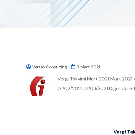
Vertax Consulting
9 Mart 2021
Vergi Takvimi Mart 2021 Mart 2021 Ve
01/02/2021 01/03/2021 Diğer Ücretle
Vergi Ta