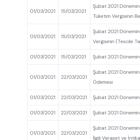
Şubat 2021 Dönemine A
01/03/2021
15/03/2021
Tüketim Vergisinin B
Şubat 2021 Dönemine 
01/03/2021
15/03/2021
Vergisinin (Tescile 
01/03/2021
15/03/2021
Şubat 2021 Dönemine 
Şubat 2021 Dönemine 
01/03/2021
22/03/2021
Ödemesi
01/03/2021
22/03/2021
Şubat 2021 Dönemine 
01/03/2021
22/03/2021
Şubat 2021 Dönemine
Şubat 2021 Dönemine
01/03/2021
22/03/2021
İlgili Veraset ve İnti