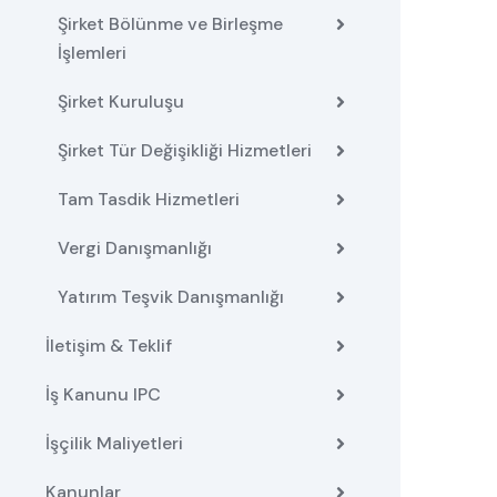
Şirket Bölünme ve Birleşme
İşlemleri
Şirket Kuruluşu
Şirket Tür Değişikliği Hizmetleri
Tam Tasdik Hizmetleri
Vergi Danışmanlığı
Yatırım Teşvik Danışmanlığı
İletişim & Teklif
İş Kanunu IPC
İşçilik Maliyetleri
Kanunlar