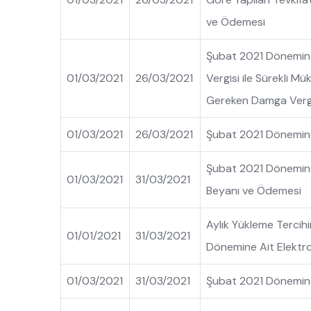
ve Ödemesi
Şubat 2021 Dönemine 
01/03/2021
26/03/2021
Vergisi ile Sürekli Mü
Gereken Damga Vergi
01/03/2021
26/03/2021
Şubat 2021 Dönemine
Şubat 2021 Dönemine A
01/03/2021
31/03/2021
Beyanı ve Ödemesi
Aylık Yükleme Tercihi
01/01/2021
31/03/2021
Dönemine Ait Elektro
01/03/2021
31/03/2021
Şubat 2021 Dönemine