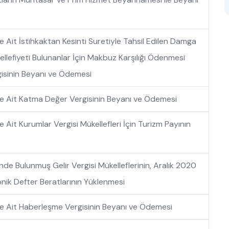
Ait İstihkaktan Kesinti Suretiyle Tahsil Edilen Damga
kellefiyeti Bulunanlar İçin Makbuz Karşılığı Ödenmesi
sinin Beyanı ve Ödemesi
 Ait Katma Değer Vergisinin Beyanı ve Ödemesi
it Kurumlar Vergisi Mükellefleri İçin Turizm Payının
nde Bulunmuş Gelir Vergisi Mükelleflerinin, Aralık 2020
nik Defter Beratlarının Yüklenmesi
 Ait Haberleşme Vergisinin Beyanı ve Ödemesi