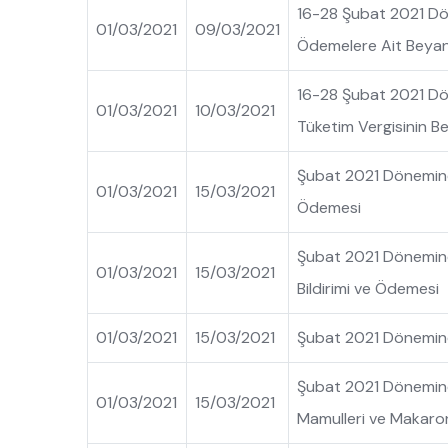
16-28 Şubat 2021 Dön
01/03/2021
09/03/2021
Ödemelere Ait Beyan
16-28 Şubat 2021 Dön
01/03/2021
10/03/2021
Tüketim Vergisinin B
Şubat 2021 Dönemine 
01/03/2021
15/03/2021
Ödemesi
Şubat 2021 Dönemine 
01/03/2021
15/03/2021
Bildirimi ve Ödemesi
01/03/2021
15/03/2021
Şubat 2021 Dönemine A
Şubat 2021 Dönemine 
01/03/2021
15/03/2021
Mamulleri ve Makaron