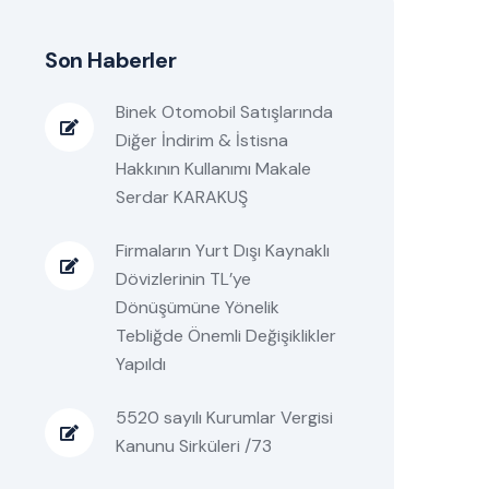
Son Haberler
Binek Otomobil Satışlarında
Diğer İndirim & İstisna
Hakkının Kullanımı Makale
Serdar KARAKUŞ
Firmaların Yurt Dışı Kaynaklı
Dövizlerinin TL’ye
Dönüşümüne Yönelik
Tebliğde Önemli Değişiklikler
Yapıldı
5520 sayılı Kurumlar Vergisi
Kanunu Sirküleri /73