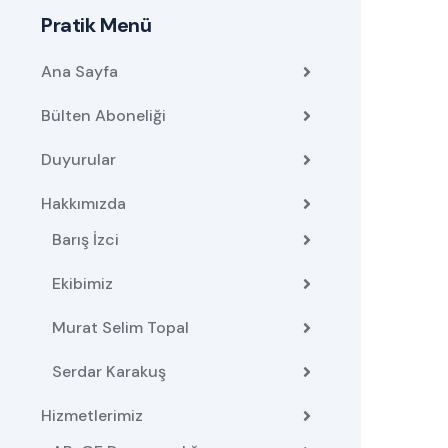
Pratik Menü
Ana Sayfa
Bülten Aboneliği
Duyurular
Hakkımızda
Barış İzci
Ekibimiz
Murat Selim Topal
Serdar Karakuş
Hizmetlerimiz