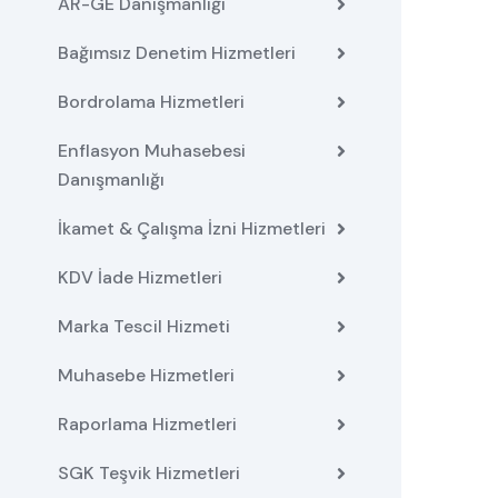
AR-GE Danışmanlığı
Bağımsız Denetim Hizmetleri
Bordrolama Hizmetleri
Enflasyon Muhasebesi
Danışmanlığı
İkamet & Çalışma İzni Hizmetleri
KDV İade Hizmetleri
Marka Tescil Hizmeti
Muhasebe Hizmetleri
Raporlama Hizmetleri
SGK Teşvik Hizmetleri