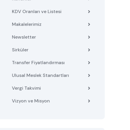
KDV Oranları ve Listesi
Makalelerimiz
Newsletter
Sirküler
Transfer Fiyatlandırması
Ulusal Meslek Standartları
Vergi Takvimi
Vizyon ve Misyon