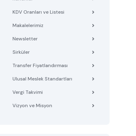
KDV Oranları ve Listesi
Makalelerimiz
Newsletter
Sirküler
Transfer Fiyatlandırması
Ulusal Meslek Standartları
Vergi Takvimi
Vizyon ve Misyon