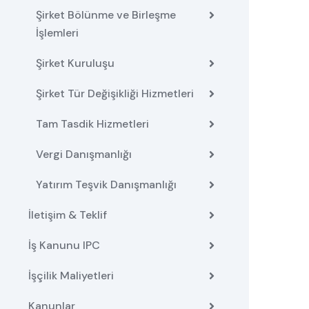
Şirket Bölünme ve Birleşme
İşlemleri
Şirket Kuruluşu
Şirket Tür Değişikliği Hizmetleri
Tam Tasdik Hizmetleri
Vergi Danışmanlığı
Yatırım Teşvik Danışmanlığı
İletişim & Teklif
İş Kanunu IPC
İşçilik Maliyetleri
Kanunlar