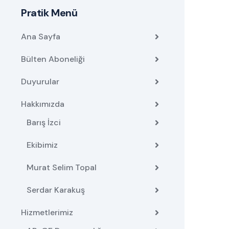
Pratik Menü
Ana Sayfa
Bülten Aboneliği
Duyurular
Hakkımızda
Barış İzci
Ekibimiz
Murat Selim Topal
Serdar Karakuş
Hizmetlerimiz