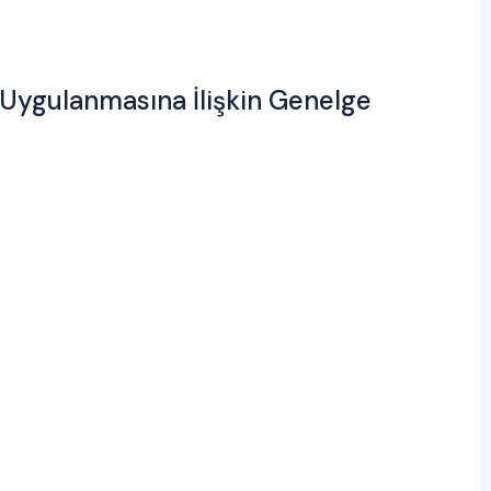
 Uygulanmasına İlişkin Genelge