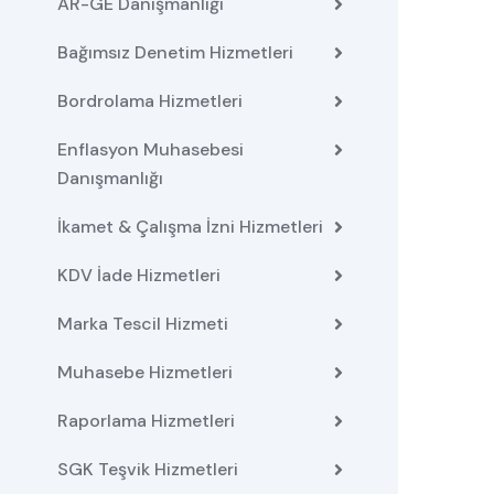
AR-GE Danışmanlığı
Bağımsız Denetim Hizmetleri
Bordrolama Hizmetleri
Enflasyon Muhasebesi
Danışmanlığı
İkamet & Çalışma İzni Hizmetleri
KDV İade Hizmetleri
Marka Tescil Hizmeti
Muhasebe Hizmetleri
Raporlama Hizmetleri
SGK Teşvik Hizmetleri