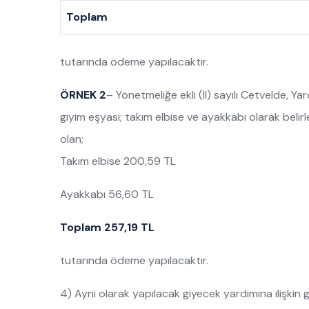
Toplam
tutarında ödeme yapılacaktır.
ÖRNEK 2
– Yönetmeliğe ekli (II) sayılı Cetvelde, Y
giyim eşyası; takım elbise ve ayakkabı olarak belirl
olan;
Takım elbise 200,59 TL
Ayakkabı 56,60 TL
Toplam 257,19 TL
tutarında ödeme yapılacaktır.
4) Ayni olarak yapılacak giyecek yardımına ilişkin g