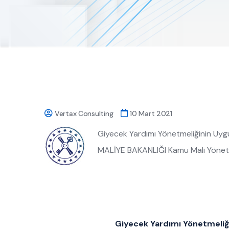
Vertax Consulting
10 Mart 2021
Giyecek Yardımı Yönetmeliğinin Uyg
MALİYE BAKANLIĞI Kamu Mali Yöne
Giyecek Yardımı Yönetmeliği