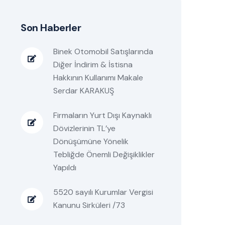
Son Haberler
Binek Otomobil Satışlarında
Diğer İndirim & İstisna
Hakkının Kullanımı Makale
Serdar KARAKUŞ
Firmaların Yurt Dışı Kaynaklı
Dövizlerinin TL’ye
Dönüşümüne Yönelik
Tebliğde Önemli Değişiklikler
Yapıldı
5520 sayılı Kurumlar Vergisi
Kanunu Sirküleri /73