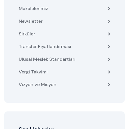
Makalelerimiz
Newsletter
Sirküler
Transfer Fiyatlandırması
Ulusal Meslek Standartları
Vergi Takvimi
Vizyon ve Misyon