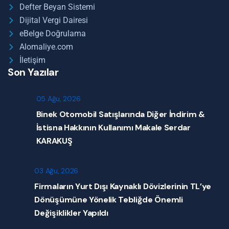
Defter Beyan Sistemi
Dijital Vergi Dairesi
eBelge Doğrulama
Alomaliye.com
İletişim
Son Yazılar
05 Ağu, 2026
Binek Otomobil Satışlarında Diğer İndirim &
İstisna Hakkının Kullanımı Makale Serdar
KARAKUŞ
03 Ağu, 2026
Firmaların Yurt Dışı Kaynaklı Dövizlerinin TL’ye
Dönüşümüne Yönelik Tebliğde Önemli
Değişiklikler Yapıldı