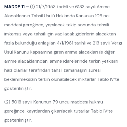
MADDE 11 –
(1) 21/7/1953 tarihli ve 6183 sayılı Amme
Alacaklarının Tahsil Usulü Hakkında Kanunun 106 ncı
maddesi gereğince, yapılacak takip sonunda tahsili
imkansız veya tahsili için yapılacak giderlerin alacaktan
fazla bulunduğu anlaşılan 4/1/1961 tarihli ve 213 sayılı Vergi
Usul Kanunu kapsamına giren amme alacakları ile diğer
amme alacaklarından, amme idarelerinde terkin yetkisini
haiz olanlar tarafından tahsil zamanaşımı süresi
beklenilmeksizin terkin olunabilecek miktarlar Tablo IV’te
gösterilmiştir.
(2) 5018 sayılı Kanunun 79 uncu maddesi hükmü
gereğince, kayıtlardan çıkarılacak tutarlar Tablo IV’te
gösterilmiştir.