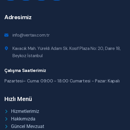
Adresimiz
info@vertax.com.tr
Kavacık Mah. Yürekli Adam Sk. Kosif Plaza No: 20, Daire 18,
Beykoz İstanbul
Çalışma Saatlerimiz
Pazartesi– Cuma: 09:00 - 18:00 Cumartesi - Pazar: Kapalı
Hızlı Menü
Hizmetlerimiz
Hakkımızda
Güncel Mevzuat