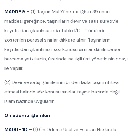
MADDE 9 –
(1) Taşınır Mal Yönetmeliğinin 39 uncu
maddesi gereğince, taşınırların devir ve satış suretiyle
kayıtlardan çıkarılmasında Tablo I/D bölümünde
gösterilen parasal sınırlar dikkate alınır. Taşınırların
kayıtlardan çıkarılması, söz konusu sınırlar dâhilinde ise
harcama yetkilisinin, üzerinde ise ilgili üst yöneticinin onayı
ile yapılır.
(2) Devir ve satış işlemlerinin birden fazla taşınırı ihtiva
etmesi halinde söz konusu sınırlar taşınır bazında değil,
işlem bazında uygulanır.
Ön ödeme işlemleri
MADDE 10 –
(1) Ön Ödeme Usul ve Esasları Hakkında