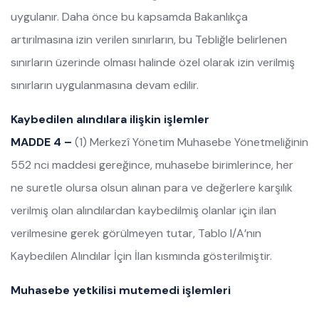
uygulanır. Daha önce bu kapsamda Bakanlıkça
artırılmasına izin verilen sınırların, bu Tebliğle belirlenen
sınırların üzerinde olması halinde özel olarak izin verilmiş
sınırların uygulanmasına devam edilir.
Kaybedilen alındılara ilişkin işlemler
MADDE 4 –
(1) Merkezî Yönetim Muhasebe Yönetmeliğinin
552 nci maddesi gereğince, muhasebe birimlerince, her
ne suretle olursa olsun alınan para ve değerlere karşılık
verilmiş olan alındılardan kaybedilmiş olanlar için ilan
verilmesine gerek görülmeyen tutar, Tablo I/A’nın
Kaybedilen Alındılar İçin İlan kısmında gösterilmiştir.
Muhasebe yetkilisi mutemedi işlemleri