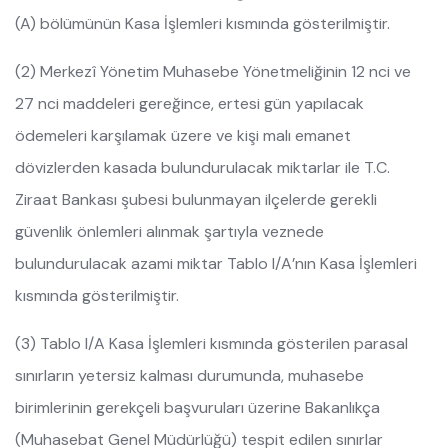
(A) bölümünün Kasa İşlemleri kısmında gösterilmiştir.
(2) Merkezî Yönetim Muhasebe Yönetmeliğinin 12 nci ve
27 nci maddeleri gereğince, ertesi gün yapılacak
ödemeleri karşılamak üzere ve kişi malı emanet
dövizlerden kasada bulundurulacak miktarlar ile T.C.
Ziraat Bankası şubesi bulunmayan ilçelerde gerekli
güvenlik önlemleri alınmak şartıyla veznede
bulundurulacak azami miktar Tablo I/A’nın Kasa İşlemleri
kısmında gösterilmiştir.
(3) Tablo I/A Kasa İşlemleri kısmında gösterilen parasal
sınırların yetersiz kalması durumunda, muhasebe
birimlerinin gerekçeli başvuruları üzerine Bakanlıkça
(Muhasebat Genel Müdürlüğü) tespit edilen sınırlar