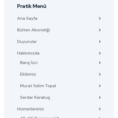
Pratik Menü
Ana Sayfa
Bülten Aboneliği
Duyurular
Hakkımızda
Barış İzci
Ekibimiz
Murat Selim Topal
Serdar Karakuş
Hizmetlerimiz