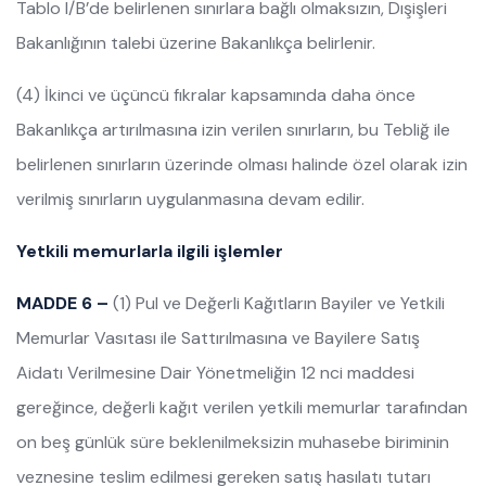
Tablo I/B’de belirlenen sınırlara bağlı olmaksızın, Dışişleri
Bakanlığının talebi üzerine Bakanlıkça belirlenir.
(4) İkinci ve üçüncü fıkralar kapsamında daha önce
Bakanlıkça artırılmasına izin verilen sınırların, bu Tebliğ ile
belirlenen sınırların üzerinde olması halinde özel olarak izin
verilmiş sınırların uygulanmasına devam edilir.
Yetkili memurlarla ilgili işlemler
MADDE 6 –
(1) Pul ve Değerli Kağıtların Bayiler ve Yetkili
Memurlar Vasıtası ile Sattırılmasına ve Bayilere Satış
Aidatı Verilmesine Dair Yönetmeliğin 12 nci maddesi
gereğince, değerli kağıt verilen yetkili memurlar tarafından
on beş günlük süre beklenilmeksizin muhasebe biriminin
veznesine teslim edilmesi gereken satış hasılatı tutarı