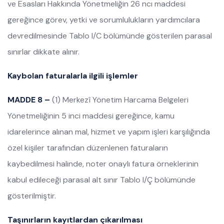
ve Esasları Hakkında Yönetmeliğin 26 ncı maddesi
gereğince görev, yetki ve sorumlulukların yardımcılara
devredilmesinde Tablo I/C bölümünde gösterilen parasal
sınırlar dikkate alınır.
Kaybolan faturalarla ilgili işlemler
MADDE 8 –
(1) Merkezî Yönetim Harcama Belgeleri
Yönetmeliğinin 5 inci maddesi gereğince, kamu
idarelerince alınan mal, hizmet ve yapım işleri karşılığında
özel kişiler tarafından düzenlenen faturaların
kaybedilmesi halinde, noter onaylı fatura örneklerinin
kabul edileceği parasal alt sınır Tablo I/Ç bölümünde
gösterilmiştir.
Taşınırların kayıtlardan çıkarılması