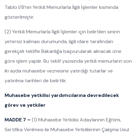
Tablo I/B’nin Yetkili Memurlarla İlgili İşlemler kısmında
gösterilmiştir.
(2) Yetkili Memurlarla İlgili İşlemler için belirtilen sınırın
yetersiz kalması durumunda, ilgili idare tarafından
gerekçeli teklifle Bakanlığa başvurularak alınacak izne
göre işlem yapılır. Bu teklif yazısında yetkili memurların son
iki ayda muhasebe veznesine yatırdığı tutarlar ve
yatırılma tarihleri de belirtilir.
Muhasebe yetkilisi yardımcılarına devredilecek
görev ve yetkiler
MADDE 7 –
(1) Muhasebe Yetkilisi Adaylarının Eğitimi,
Sertifika Verilmesi ile Muhasebe Yetkililerinin Çalışma Usul