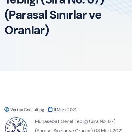
(Parasal Sınırlar ve
Oranlar)
Vertax Consulting
11 Mart 2021
Muhasebat Genel Tebliği (Sıra No: 67)
(Parasal Sınırlar ve Oranlar) 03 Mart 2021