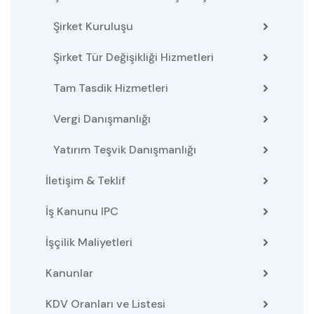
Şirket Kuruluşu
Şirket Tür Değişikliği Hizmetleri
Tam Tasdik Hizmetleri
Vergi Danışmanlığı
Yatırım Teşvik Danışmanlığı
İletişim & Teklif
İş Kanunu IPC
İşçilik Maliyetleri
Kanunlar
KDV Oranları ve Listesi