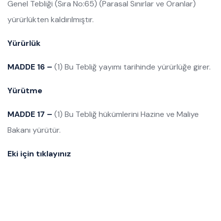
Genel Tebliği (Sıra No:65) (Parasal Sınırlar ve Oranlar)
yürürlükten kaldırılmıştır.
Yürürlük
MADDE 16 –
(1) Bu Tebliğ yayımı tarihinde yürürlüğe girer.
Yürütme
MADDE 17 –
(1) Bu Tebliğ hükümlerini Hazine ve Maliye
Bakanı yürütür.
Eki için tıklayınız