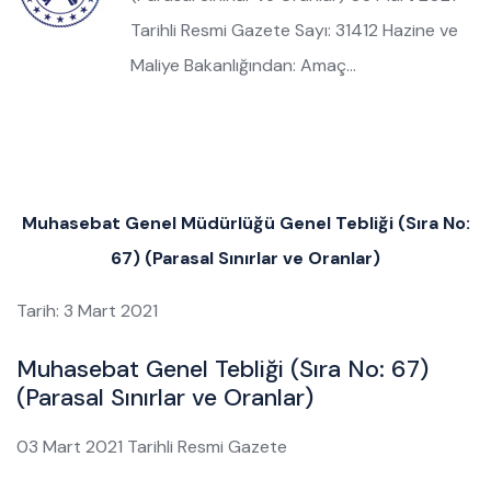
Tarihli Resmi Gazete Sayı: 31412 Hazine ve
Maliye Bakanlığından: Amaç…
Muhasebat Genel Müdürlüğü Genel Tebliği (Sıra No:
67) (Parasal Sınırlar ve Oranlar)
Tarih: 3 Mart 2021
Muhasebat Genel Tebliği (Sıra No: 67)
(Parasal Sınırlar ve Oranlar)
03 Mart 2021 Tarihli Resmi Gazete