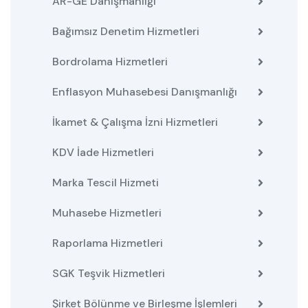
AR-GE Danışmanlığı
Bağımsız Denetim Hizmetleri
Bordrolama Hizmetleri
Enflasyon Muhasebesi Danışmanlığı
İkamet & Çalışma İzni Hizmetleri
KDV İade Hizmetleri
Marka Tescil Hizmeti
Muhasebe Hizmetleri
Raporlama Hizmetleri
SGK Teşvik Hizmetleri
Şirket Bölünme ve Birleşme İşlemleri