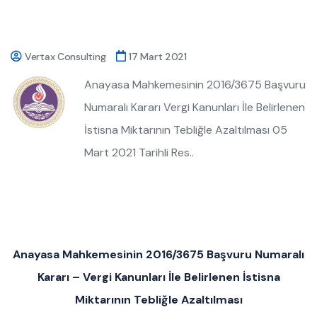
Vertax Consulting
17 Mart 2021
Anayasa Mahkemesinin 2016/3675 Başvuru
Numaralı Kararı Vergi Kanunları İle Belirlenen
İstisna Miktarının Tebliğle Azaltılması 05
Mart 2021 Tarihli Res..
Anayasa Mahkemesinin 2016/3675 Başvuru Numaralı
Kararı – Vergi Kanunları İle Belirlenen İstisna
Miktarının Tebliğle Azaltılması