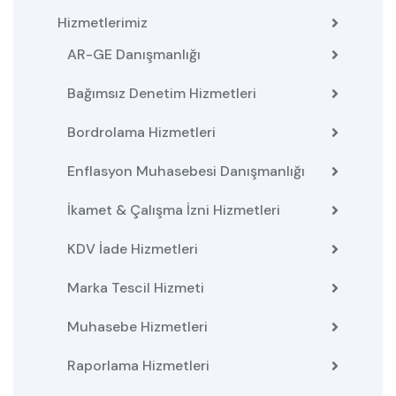
Hizmetlerimiz
AR-GE Danışmanlığı
Bağımsız Denetim Hizmetleri
Bordrolama Hizmetleri
Enflasyon Muhasebesi Danışmanlığı
İkamet & Çalışma İzni Hizmetleri
KDV İade Hizmetleri
Marka Tescil Hizmeti
Muhasebe Hizmetleri
Raporlama Hizmetleri