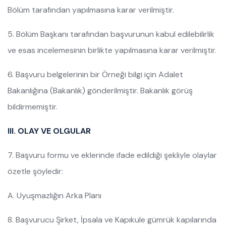
Bölüm tarafından yapılmasına karar verilmiştir.
5. Bölüm Başkanı tarafından başvurunun kabul edilebilirlik
ve esas incelemesinin birlikte yapılmasına karar verilmiştir.
6. Başvuru belgelerinin bir Örneği bilgi için Adalet
Bakanlığına (Bakanlık) gönderilmiştir. Bakanlık görüş
bildirmemiştir.
III. OLAY VE OLGULAR
7. Başvuru formu ve eklerinde ifade edildiği şekliyle olaylar
özetle şöyledir:
A. Uyuşmazlığın Arka Planı
8. Başvurucu Şirket, İpsala ve Kapıkule gümrük kapılarında