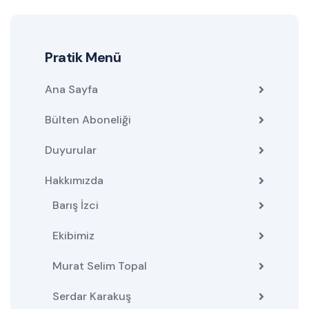
Pratik Menü
Ana Sayfa
Bülten Aboneliği
Duyurular
Hakkımızda
Barış İzci
Ekibimiz
Murat Selim Topal
Serdar Karakuş