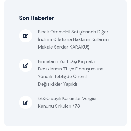
Son Haberler
Binek Otomobil Satışlarında Diğer
İndirim & İstisna Hakkının Kullanımı
Makale Serdar KARAKUŞ
Firmaların Yurt Dışı Kaynaklı
Dövizlerinin TL’ye Dönüşümüne
Yönelik Tebliğde Önemli
Değişiklikler Yapıldı
5520 sayılı Kurumlar Vergisi
Kanunu Sirküleri /73