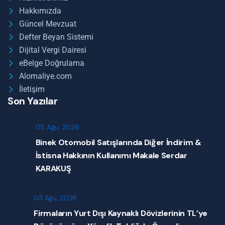
Hakkımızda
Güncel Mevzuat
Defter Beyan Sistemi
Dijital Vergi Dairesi
eBelge Doğrulama
Alomaliye.com
İletişim
Son Yazılar
05 Ağu, 2026
Binek Otomobil Satışlarında Diğer İndirim &
İstisna Hakkının Kullanımı Makale Serdar
KARAKUŞ
03 Ağu, 2026
Firmaların Yurt Dışı Kaynaklı Dövizlerinin TL’ye