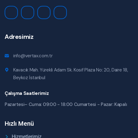
Adresimiz
info@vertax.com.tr
Kavacık Mah. Yürekli Adam Sk. Kosif Plaza No: 20, Daire 18,
Beykoz İstanbul
Çalışma Saatlerimiz
Pazartesi– Cuma: 09:00 - 18:00 Cumartesi - Pazar: Kapalı
Hızlı Menü
Hizmetlerimiz