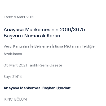
Tarih: 5 Mart 2021
Anayasa Mahkemesinin 2016/3675
Başvuru Numaralı Kararı
Vergi Kanunları İle Belirlenen İstisna Miktarının Tebliğle
Azaltılması
05 Mart 2021 Tarihli Resmi Gazete
Sayı: 31414
Anayasa Mahkemesi Başkanlığından:
İKİNCİ BÖLÜM