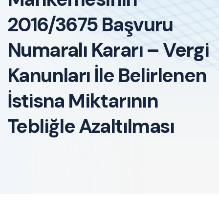
2016/3675 Başvuru
Numaralı Kararı – Vergi
Kanunları İle Belirlenen
İstisna Miktarının
Tebliğle Azaltılması