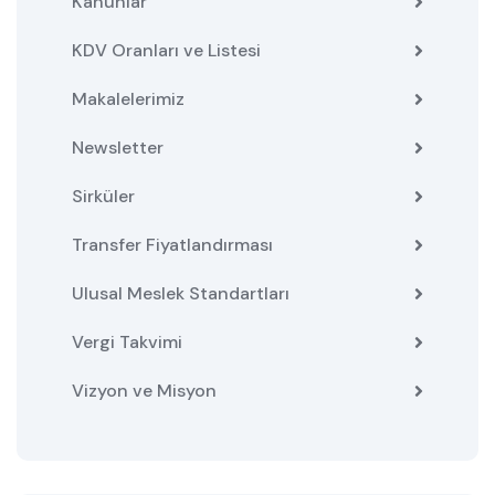
Kanunlar
KDV Oranları ve Listesi
Makalelerimiz
Newsletter
Sirküler
Transfer Fiyatlandırması
Ulusal Meslek Standartları
Vergi Takvimi
Vizyon ve Misyon