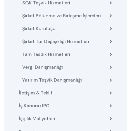
SGK Teşvik Hizmetleri
Şirket Bölünme ve Birleşme İşlemleri
Şirket Kuruluşu
Şirket Tür Değişikliği Hizmetleri
Tam Tasdik Hizmetleri
Vergi Danışmanlığı
Yatırım Teşvik Danışmanlığı
İletişim & Teklif
İş Kanunu IPC
İşçilik Maliyetleri