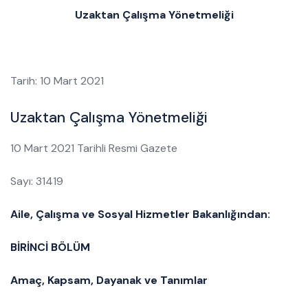
Uzaktan Çalışma Yönetmeliği
Tarih: 10 Mart 2021
Uzaktan Çalışma Yönetmeliği
10 Mart 2021 Tarihli Resmi Gazete
Sayı: 31419
Aile, Çalışma ve Sosyal Hizmetler Bakanlığından:
BİRİNCİ BÖLÜM
Amaç, Kapsam, Dayanak ve Tanımlar