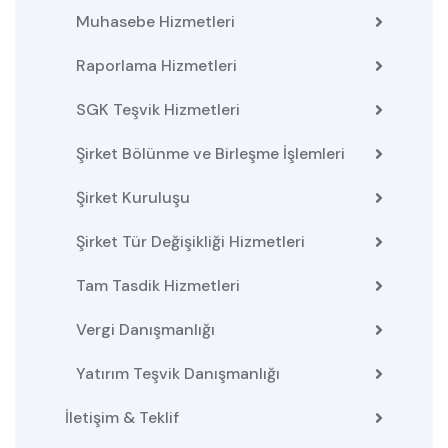
Muhasebe Hizmetleri
Raporlama Hizmetleri
SGK Teşvik Hizmetleri
Şirket Bölünme ve Birleşme İşlemleri
Şirket Kuruluşu
Şirket Tür Değişikliği Hizmetleri
Tam Tasdik Hizmetleri
Vergi Danışmanlığı
Yatırım Teşvik Danışmanlığı
İletişim & Teklif