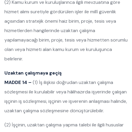
(2) Kamu kurum ve kuruluşlarınca ilgili mevzuatına göre
hizmet alımı suretiyle gördürülen işler ile millî güvenlik
açısından stratejik önemi haiz birim, proje, tesis veya
hizmetlerden hangilerinde uzaktan çalışma
yapılamayacağı birim, proje, tesis veya hizmetten sorumlu
olan veya hizmeti alan kamu kurum ve kuruluşunca
belirlenir.
Uzaktan çalışmaya geçiş
MADDE 14 –
(1) İş ilişkisi doğrudan uzaktan çalışma
sözleşmesi ile kurulabilir veya hâlihazırda işyerinde çalışan
işçinin iş sözleşmesi, işçinin ve işverenin anlaşması halinde,
uzaktan çalışma sözleşmesine dönüştürülebilir.
(2) İşçinin, uzaktan çalışma yapma talebi ile ilgili hususlar