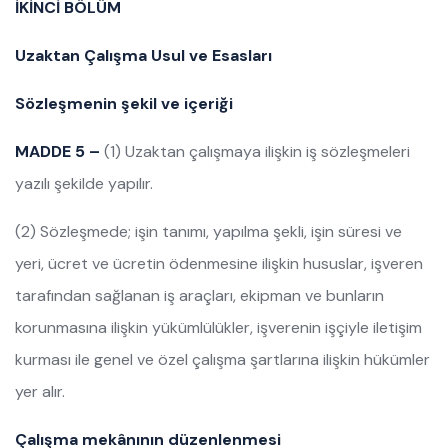
İKİNCİ BÖLÜM
Uzaktan Çalışma Usul ve Esasları
Sözleşmenin şekil ve içeriği
MADDE 5 –
(1) Uzaktan çalışmaya ilişkin iş sözleşmeleri
yazılı şekilde yapılır.
(2) Sözleşmede; işin tanımı, yapılma şekli, işin süresi ve
yeri, ücret ve ücretin ödenmesine ilişkin hususlar, işveren
tarafından sağlanan iş araçları, ekipman ve bunların
korunmasına ilişkin yükümlülükler, işverenin işçiyle iletişim
kurması ile genel ve özel çalışma şartlarına ilişkin hükümler
yer alır.
Çalışma mekânının düzenlenmesi