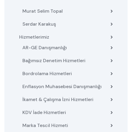
Murat Selim Topal
Serdar Karakuş
Hizmetlerimiz
AR-GE Danışmanlığı
Bağımsız Denetim Hizmetleri
Bordrolama Hizmetleri
Enflasyon Muhasebesi Danışmanlığı
İkamet & Çalışma İzni Hizmetleri
KDV İade Hizmetleri
Marka Tescil Hizmeti