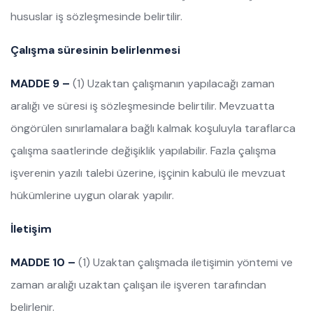
hususlar iş sözleşmesinde belirtilir.
Çalışma süresinin belirlenmesi
MADDE 9 –
(1) Uzaktan çalışmanın yapılacağı zaman
aralığı ve süresi iş sözleşmesinde belirtilir. Mevzuatta
öngörülen sınırlamalara bağlı kalmak koşuluyla taraflarca
çalışma saatlerinde değişiklik yapılabilir. Fazla çalışma
işverenin yazılı talebi üzerine, işçinin kabulü ile mevzuat
hükümlerine uygun olarak yapılır.
İletişim
MADDE 10 –
(1) Uzaktan çalışmada iletişimin yöntemi ve
zaman aralığı uzaktan çalışan ile işveren tarafından
belirlenir.