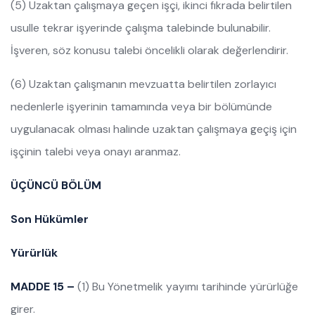
(5) Uzaktan çalışmaya geçen işçi, ikinci fıkrada belirtilen
usulle tekrar işyerinde çalışma talebinde bulunabilir.
İşveren, söz konusu talebi öncelikli olarak değerlendirir.
(6) Uzaktan çalışmanın mevzuatta belirtilen zorlayıcı
nedenlerle işyerinin tamamında veya bir bölümünde
uygulanacak olması halinde uzaktan çalışmaya geçiş için
işçinin talebi veya onayı aranmaz.
ÜÇÜNCÜ BÖLÜM
Son Hükümler
Yürürlük
MADDE 15 –
(1) Bu Yönetmelik yayımı tarihinde yürürlüğe
girer.