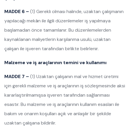
MADDE 6 –
(1) Gerekli olması halinde, uzaktan çalışmanın
yapılacağı mekân ile ilgili düzenlemeler iş yapılmaya
başlamadan önce tamamlanır. Bu düzenlemelerden
kaynaklanan maliyetlerin karşılanma usulü, uzaktan
çalışan ile işveren tarafından birlikte belirlenir.
Malzeme ve iş araçlarının temini ve kullanımı
MADDE 7 –
(1) Uzaktan çalışanın mal ve hizmet üretimi
için gerekli malzeme ve iş araçlarının iş sözleşmesinde aksi
kararlaştırılmamışsa işveren tarafından sağlanması
esastır. Bu malzeme ve iş araçlarının kullanım esasları ile
bakım ve onarım koşulları açık ve anlaşılır bir şekilde
uzaktan çalışana bildirilir.