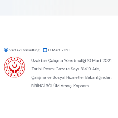
Vertax Consulting
17 Mart 2021
Uzaktan Çalışma Yönetmeliği 10 Mart 2021
Tarihli Resmi Gazete Sayı: 31419 Aile,
Çalışma ve Sosyal Hizmetler Bakanlığından:
BİRİNCİ BÖLÜM Amaç, Kapsam,…