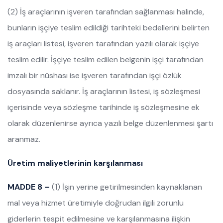
(2) İş araçlarının işveren tarafından sağlanması halinde,
bunların işçiye teslim edildiği tarihteki bedellerini belirten
iş araçları listesi, işveren tarafından yazılı olarak işçiye
teslim edilir. İşçiye teslim edilen belgenin işçi tarafından
imzalı bir nüshası ise işveren tarafından işçi özlük
dosyasında saklanır. İş araçlarının listesi, iş sözleşmesi
içerisinde veya sözleşme tarihinde iş sözleşmesine ek
olarak düzenlenirse ayrıca yazılı belge düzenlenmesi şartı
aranmaz.
Üretim maliyetlerinin karşılanması
MADDE 8 –
(1) İşin yerine getirilmesinden kaynaklanan
mal veya hizmet üretimiyle doğrudan ilgili zorunlu
giderlerin tespit edilmesine ve karşılanmasına ilişkin