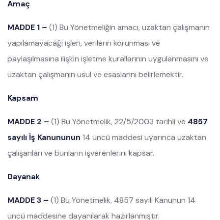
Amaç
MADDE 1 –
(1) Bu Yönetmeliğin amacı, uzaktan çalışmanın
yapılamayacağı işleri, verilerin korunması ve
paylaşılmasına ilişkin işletme kurallarının uygulanmasını ve
uzaktan çalışmanın usul ve esaslarını belirlemektir.
Kapsam
MADDE 2 –
(1) Bu Yönetmelik, 22/5/2003 tarihli ve
4857
sayılı İş Kanununun
14 üncü maddesi uyarınca uzaktan
çalışanları ve bunların işverenlerini kapsar.
Dayanak
MADDE 3 –
(1) Bu Yönetmelik, 4857 sayılı Kanunun 14
üncü maddesine dayanılarak hazırlanmıştır.