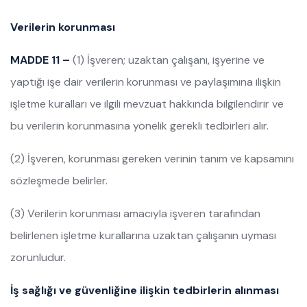
Verilerin korunması
MADDE 11 –
(1) İşveren; uzaktan çalışanı, işyerine ve
yaptığı işe dair verilerin korunması ve paylaşımına ilişkin
işletme kuralları ve ilgili mevzuat hakkında bilgilendirir ve
bu verilerin korunmasına yönelik gerekli tedbirleri alır.
(2) İşveren, korunması gereken verinin tanım ve kapsamını
sözleşmede belirler.
(3) Verilerin korunması amacıyla işveren tarafından
belirlenen işletme kurallarına uzaktan çalışanın uyması
zorunludur.
İş sağlığı ve güvenliğine ilişkin tedbirlerin alınması