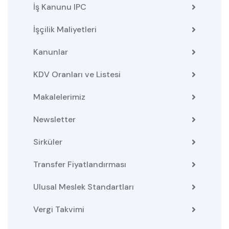
İş Kanunu IPC
İşçilik Maliyetleri
Kanunlar
KDV Oranları ve Listesi
Makalelerimiz
Newsletter
Sirküler
Transfer Fiyatlandırması
Ulusal Meslek Standartları
Vergi Takvimi