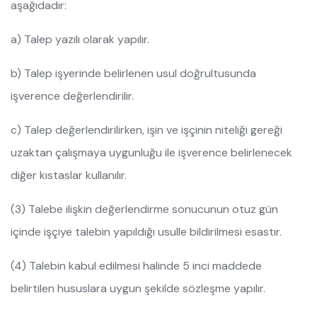
aşağıdadır:
a) Talep yazılı olarak yapılır.
b) Talep işyerinde belirlenen usul doğrultusunda
işverence değerlendirilir.
c) Talep değerlendirilirken, işin ve işçinin niteliği gereği
uzaktan çalışmaya uygunluğu ile işverence belirlenecek
diğer kıstaslar kullanılır.
(3) Talebe ilişkin değerlendirme sonucunun otuz gün
içinde işçiye talebin yapıldığı usulle bildirilmesi esastır.
(4) Talebin kabul edilmesi halinde 5 inci maddede
belirtilen hususlara uygun şekilde sözleşme yapılır.