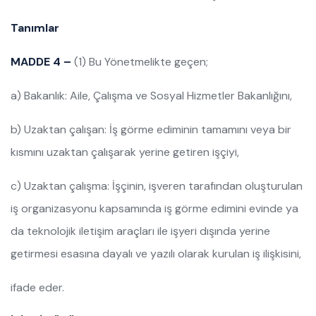
Tanımlar
MADDE 4 –
(1) Bu Yönetmelikte geçen;
a) Bakanlık: Aile, Çalışma ve Sosyal Hizmetler Bakanlığını,
b) Uzaktan çalışan: İş görme ediminin tamamını veya bir
kısmını uzaktan çalışarak yerine getiren işçiyi,
c) Uzaktan çalışma: İşçinin, işveren tarafından oluşturulan
iş organizasyonu kapsamında iş görme edimini evinde ya
da teknolojik iletişim araçları ile işyeri dışında yerine
getirmesi esasına dayalı ve yazılı olarak kurulan iş ilişkisini,
ifade eder.