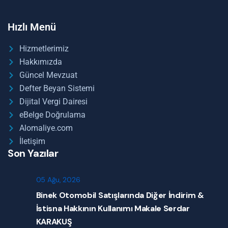
Hızlı Menü
Hizmetlerimiz
Hakkımızda
Güncel Mevzuat
Defter Beyan Sistemi
Dijital Vergi Dairesi
eBelge Doğrulama
Alomaliye.com
İletişim
Son Yazılar
05 Ağu, 2026
Binek Otomobil Satışlarında Diğer İndirim &
İstisna Hakkının Kullanımı Makale Serdar
KARAKUŞ