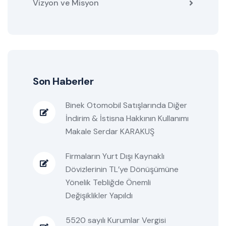
Vizyon ve Misyon
Son Haberler
Binek Otomobil Satışlarında Diğer
İndirim & İstisna Hakkının Kullanımı
Makale Serdar KARAKUŞ
Firmaların Yurt Dışı Kaynaklı
Dövizlerinin TL’ye Dönüşümüne
Yönelik Tebliğde Önemli
Değişiklikler Yapıldı
5520 sayılı Kurumlar Vergisi