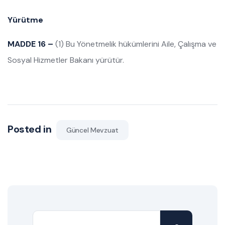
Yürütme
MADDE 16 –
(1) Bu Yönetmelik hükümlerini Aile, Çalışma ve
Sosyal Hizmetler Bakanı yürütür.
Posted in
Güncel Mevzuat