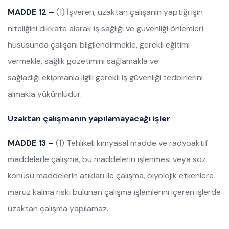
MADDE 12 –
(1) İşveren, uzaktan çalışanın yaptığı işin
niteliğini dikkate alarak iş sağlığı ve güvenliği önlemleri
hususunda çalışanı bilgilendirmekle, gerekli eğitimi
vermekle, sağlık gözetimini sağlamakla ve
sağladığı ekipmanla ilgili gerekli iş güvenliği tedbirlerini
almakla yükümlüdür.
Uzaktan çalışmanın yapılamayacağı işler
MADDE 13 –
(1) Tehlikeli kimyasal madde ve radyoaktif
maddelerle çalışma, bu maddelerin işlenmesi veya söz
konusu maddelerin atıkları ile çalışma, biyolojik etkenlere
maruz kalma riski bulunan çalışma işlemlerini içeren işlerde
uzaktan çalışma yapılamaz.