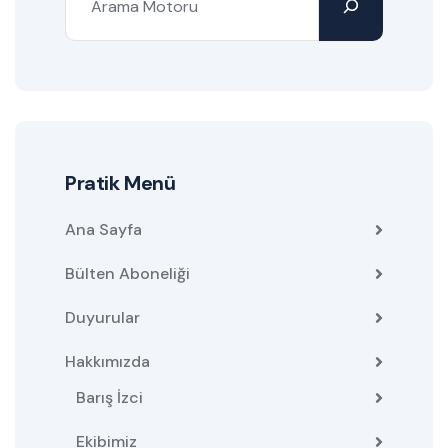
Pratik Menü
Ana Sayfa
Bülten Aboneliği
Duyurular
Hakkımızda
Barış İzci
Ekibimiz