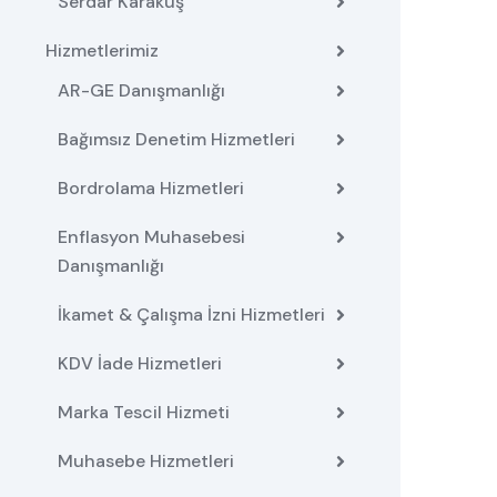
Serdar Karakuş
Hizmetlerimiz
AR-GE Danışmanlığı
Bağımsız Denetim Hizmetleri
Bordrolama Hizmetleri
Enflasyon Muhasebesi
Danışmanlığı
İkamet & Çalışma İzni Hizmetleri
KDV İade Hizmetleri
Marka Tescil Hizmeti
Muhasebe Hizmetleri