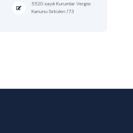
5520 sayılı Kurumlar Vergisi
Kanunu Sirküleri /73