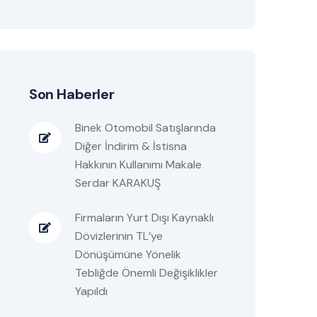
Son Haberler
Binek Otomobil Satışlarında
Diğer İndirim & İstisna
Hakkının Kullanımı Makale
Serdar KARAKUŞ
Firmaların Yurt Dışı Kaynaklı
Dövizlerinin TL’ye
Dönüşümüne Yönelik
Tebliğde Önemli Değişiklikler
Yapıldı