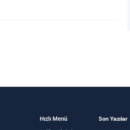
Son Yazılar
Hızlı Menü