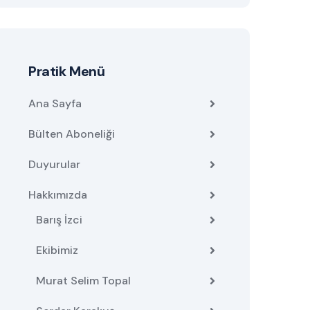
Pratik Menü
Ana Sayfa
Bülten Aboneliği
Duyurular
Hakkımızda
Barış İzci
Ekibimiz
Murat Selim Topal