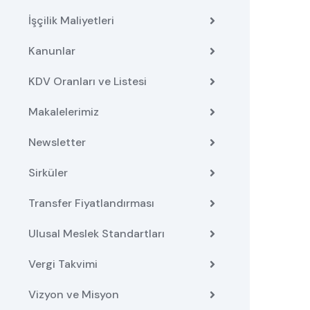
İşçilik Maliyetleri
Kanunlar
KDV Oranları ve Listesi
Makalelerimiz
Newsletter
Sirküler
Transfer Fiyatlandırması
Ulusal Meslek Standartları
Vergi Takvimi
Vizyon ve Misyon