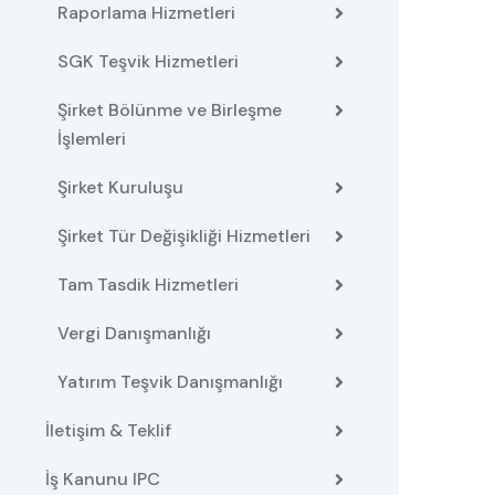
Raporlama Hizmetleri
SGK Teşvik Hizmetleri
Şirket Bölünme ve Birleşme
İşlemleri
Şirket Kuruluşu
Şirket Tür Değişikliği Hizmetleri
Tam Tasdik Hizmetleri
Vergi Danışmanlığı
Yatırım Teşvik Danışmanlığı
İletişim & Teklif
İş Kanunu IPC