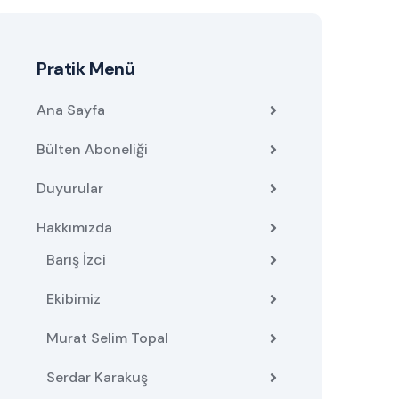
Pratik Menü
Ana Sayfa
Bülten Aboneliği
Duyurular
Hakkımızda
Barış İzci
Ekibimiz
Murat Selim Topal
Serdar Karakuş