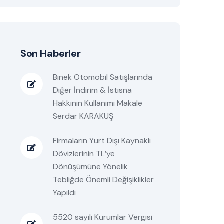
Son Haberler
Binek Otomobil Satışlarında
Diğer İndirim & İstisna
Hakkının Kullanımı Makale
Serdar KARAKUŞ
Firmaların Yurt Dışı Kaynaklı
Dövizlerinin TL’ye
Dönüşümüne Yönelik
Tebliğde Önemli Değişiklikler
Yapıldı
5520 sayılı Kurumlar Vergisi