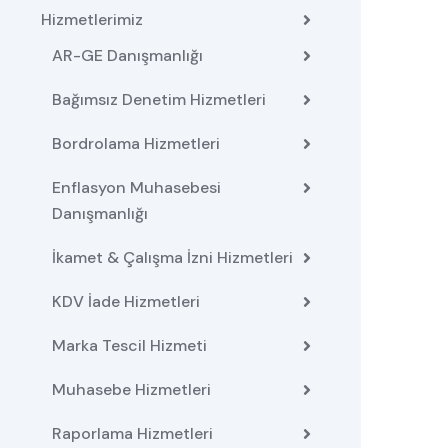
Hizmetlerimiz
AR-GE Danışmanlığı
Bağımsız Denetim Hizmetleri
Bordrolama Hizmetleri
Enflasyon Muhasebesi
Danışmanlığı
İkamet & Çalışma İzni Hizmetleri
KDV İade Hizmetleri
Marka Tescil Hizmeti
Muhasebe Hizmetleri
Raporlama Hizmetleri