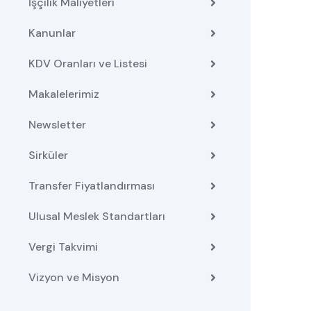
İşçilik Maliyetleri
Kanunlar
KDV Oranları ve Listesi
Makalelerimiz
Newsletter
Sirküler
Transfer Fiyatlandırması
Ulusal Meslek Standartları
Vergi Takvimi
Vizyon ve Misyon