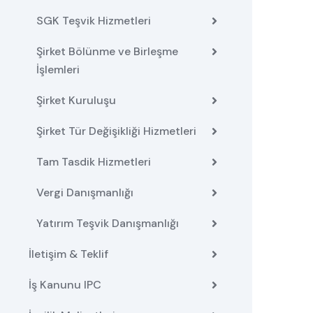
SGK Teşvik Hizmetleri
Şirket Bölünme ve Birleşme
İşlemleri
Şirket Kuruluşu
Şirket Tür Değişikliği Hizmetleri
Tam Tasdik Hizmetleri
Vergi Danışmanlığı
Yatırım Teşvik Danışmanlığı
İletişim & Teklif
İş Kanunu IPC