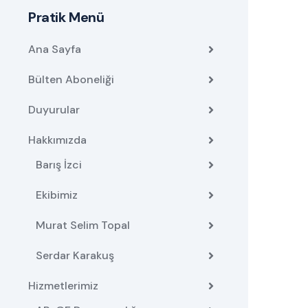
Pratik Menü
Ana Sayfa
Bülten Aboneliği
Duyurular
Hakkımızda
Barış İzci
Ekibimiz
Murat Selim Topal
Serdar Karakuş
Hizmetlerimiz