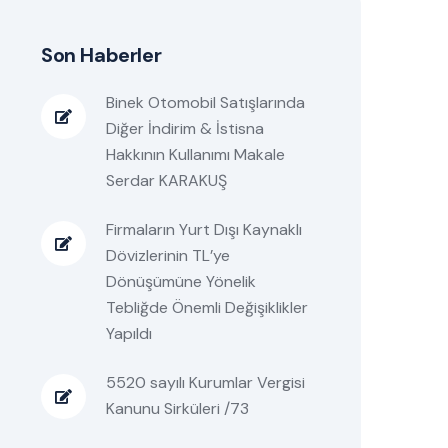
Son Haberler
Binek Otomobil Satışlarında
Diğer İndirim & İstisna
Hakkının Kullanımı Makale
Serdar KARAKUŞ
Firmaların Yurt Dışı Kaynaklı
Dövizlerinin TL’ye
Dönüşümüne Yönelik
Tebliğde Önemli Değişiklikler
Yapıldı
5520 sayılı Kurumlar Vergisi
Kanunu Sirküleri /73