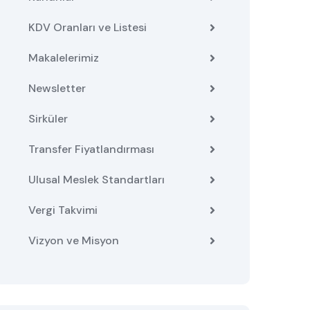
KDV Oranları ve Listesi
Makalelerimiz
Newsletter
Sirküler
Transfer Fiyatlandırması
Ulusal Meslek Standartları
Vergi Takvimi
Vizyon ve Misyon