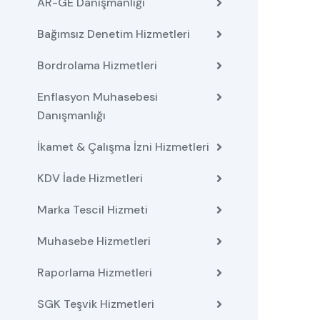
AR-GE Danışmanlığı
Bağımsız Denetim Hizmetleri
Bordrolama Hizmetleri
Enflasyon Muhasebesi
Danışmanlığı
İkamet & Çalışma İzni Hizmetleri
KDV İade Hizmetleri
Marka Tescil Hizmeti
Muhasebe Hizmetleri
Raporlama Hizmetleri
SGK Teşvik Hizmetleri