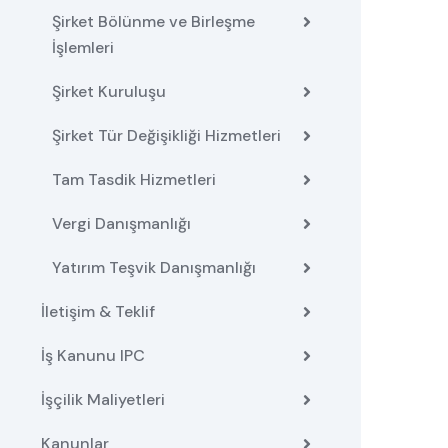
Şirket Bölünme ve Birleşme
İşlemleri
Şirket Kuruluşu
Şirket Tür Değişikliği Hizmetleri
Tam Tasdik Hizmetleri
Vergi Danışmanlığı
Yatırım Teşvik Danışmanlığı
İletişim & Teklif
İş Kanunu IPC
İşçilik Maliyetleri
Kanunlar