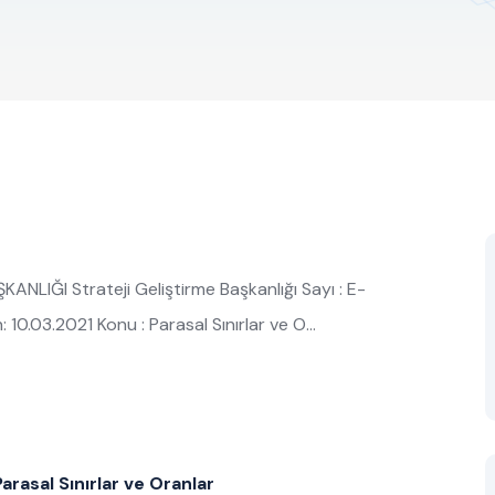
LIĞI Strateji Geliştirme Başkanlığı Sayı : E-
.03.2021 Konu : Parasal Sınırlar ve O…
arasal Sınırlar ve Oranlar