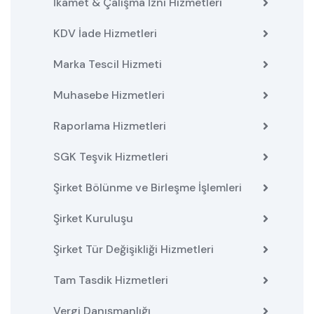
İkamet & Çalışma İzni Hizmetleri
KDV İade Hizmetleri
Marka Tescil Hizmeti
Muhasebe Hizmetleri
Raporlama Hizmetleri
SGK Teşvik Hizmetleri
Şirket Bölünme ve Birleşme İşlemleri
Şirket Kuruluşu
Şirket Tür Değişikliği Hizmetleri
Tam Tasdik Hizmetleri
Vergi Danışmanlığı