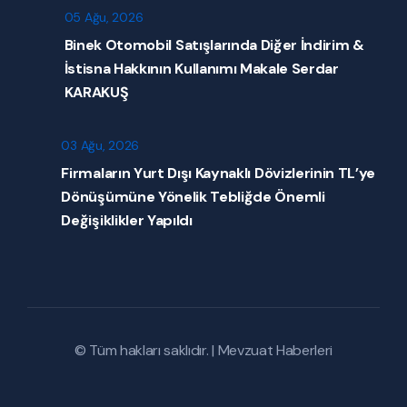
05 Ağu, 2026
Binek Otomobil Satışlarında Diğer İndirim &
İstisna Hakkının Kullanımı Makale Serdar
KARAKUŞ
03 Ağu, 2026
Firmaların Yurt Dışı Kaynaklı Dövizlerinin TL’ye
Dönüşümüne Yönelik Tebliğde Önemli
Değişiklikler Yapıldı
© Tüm hakları saklıdır. |
Mevzuat Haberleri