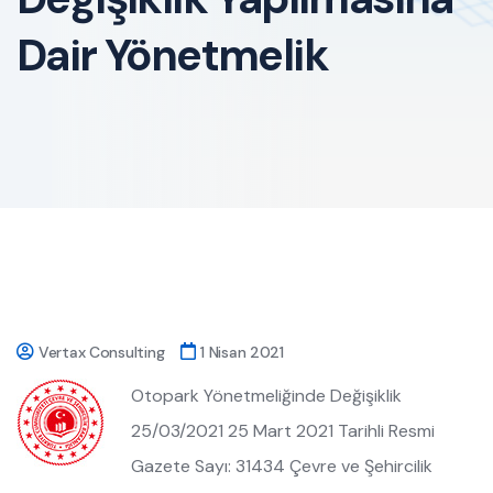
Dair Yönetmelik
Vertax Consulting
1 Nisan 2021
Otopark Yönetmeliğinde Değişiklik
25/03/2021 25 Mart 2021 Tarihli Resmi
Gazete Sayı: 31434 Çevre ve Şehircilik