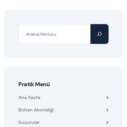
Pratik Menü
Ana Sayfa
Bülten Aboneliği
Duyurular