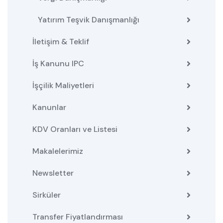
Yatırım Teşvik Danışmanlığı
İletişim & Teklif
İş Kanunu IPC
İşçilik Maliyetleri
Kanunlar
KDV Oranları ve Listesi
Makalelerimiz
Newsletter
Sirküler
Transfer Fiyatlandırması