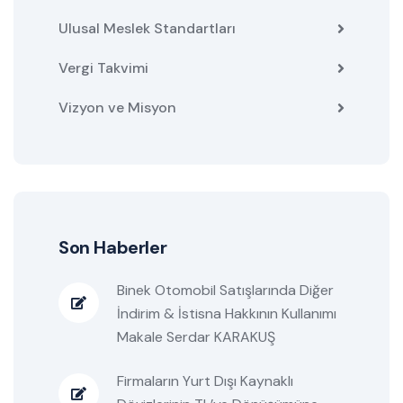
Ulusal Meslek Standartları
Vergi Takvimi
Vizyon ve Misyon
Son Haberler
Binek Otomobil Satışlarında Diğer
İndirim & İstisna Hakkının Kullanımı
Makale Serdar KARAKUŞ
Firmaların Yurt Dışı Kaynaklı