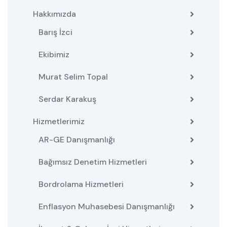
Hakkımızda
Barış İzci
Ekibimiz
Murat Selim Topal
Serdar Karakuş
Hizmetlerimiz
AR-GE Danışmanlığı
Bağımsız Denetim Hizmetleri
Bordrolama Hizmetleri
Enflasyon Muhasebesi Danışmanlığı