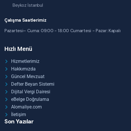
Beykoz İstanbul
Çalışma Saatlerimiz
Pazartesi– Cuma: 09:00 - 18:00 Cumartesi - Pazar: Kapalı
Hızlı Menü
Hizmetlerimiz
Hakkımızda
Güncel Mevzuat
Defter Beyan Sistemi
Dijital Vergi Dairesi
eBelge Doğrulama
Alomaliye.com
İletişim
Son Yazılar