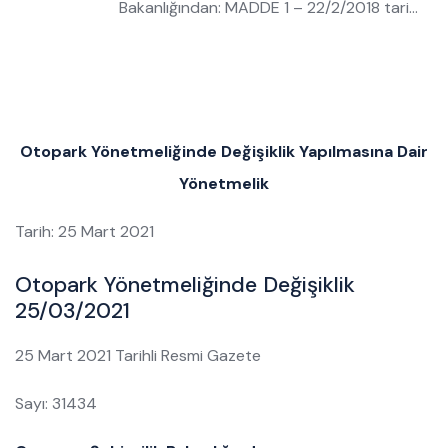
Bakanlığından: MADDE 1 – 22/2/2018 tari…
Otopark Yönetmeliğinde Değişiklik Yapılmasına Dair
Yönetmelik
Tarih: 25 Mart 2021
Otopark Yönetmeliğinde Değişiklik
25/03/2021
25 Mart 2021 Tarihli Resmi Gazete
Sayı: 31434