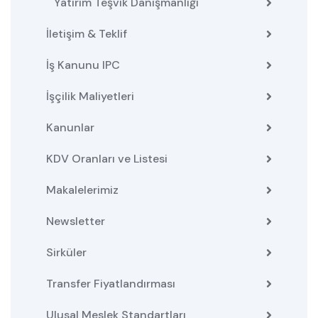
Yatırım Teşvik Danışmanlığı
İletişim & Teklif
İş Kanunu IPC
İşçilik Maliyetleri
Kanunlar
KDV Oranları ve Listesi
Makalelerimiz
Newsletter
Sirküler
Transfer Fiyatlandırması
Ulusal Meslek Standartları