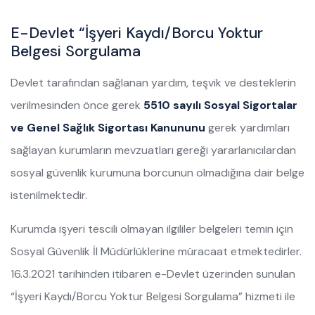
E-Devlet “İşyeri Kaydı/Borcu Yoktur
Belgesi Sorgulama
Devlet tarafından sağlanan yardım, teşvik ve desteklerin
verilmesinden önce gerek
5510 sayılı Sosyal Sigortalar
ve Genel Sağlık Sigortası Kanununu
gerek yardımları
sağlayan kurumların mevzuatları gereği yararlanıcılardan
sosyal güvenlik kurumuna borcunun olmadığına dair belge
istenilmektedir.
Kurumda işyeri tescili olmayan ilgililer belgeleri temin için
Sosyal Güvenlik İl Müdürlüklerine müracaat etmektedirler.
16.3.2021 tarihinden itibaren e-Devlet üzerinden sunulan
“İşyeri Kaydı/Borcu Yoktur Belgesi Sorgulama” hizmeti ile