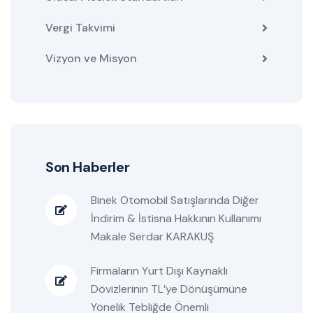
Vergi Takvimi
Vizyon ve Misyon
Son Haberler
Binek Otomobil Satışlarında Diğer
İndirim & İstisna Hakkının Kullanımı
Makale Serdar KARAKUŞ
Firmaların Yurt Dışı Kaynaklı
Dövizlerinin TL’ye Dönüşümüne
Yönelik Tebliğde Önemli