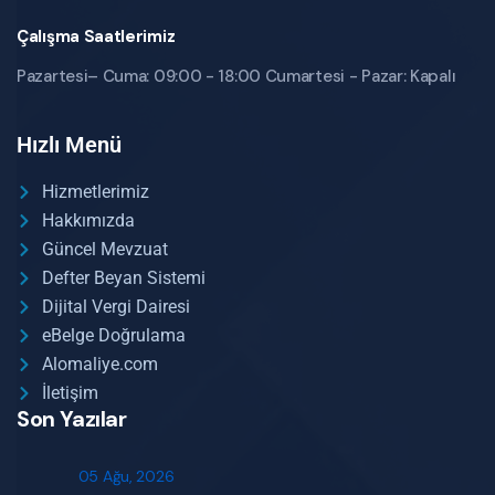
Çalışma Saatlerimiz
Pazartesi– Cuma: 09:00 - 18:00 Cumartesi - Pazar: Kapalı
Hızlı Menü
Hizmetlerimiz
Hakkımızda
Güncel Mevzuat
Defter Beyan Sistemi
Dijital Vergi Dairesi
eBelge Doğrulama
Alomaliye.com
İletişim
Son Yazılar
05 Ağu, 2026