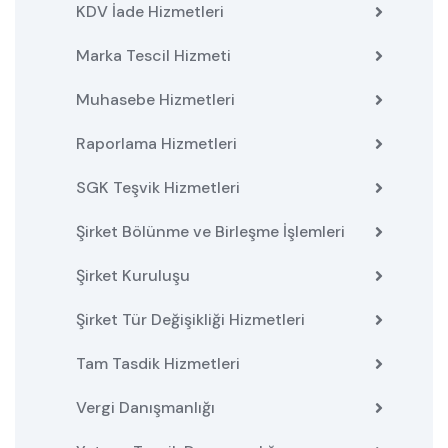
KDV İade Hizmetleri
Marka Tescil Hizmeti
Muhasebe Hizmetleri
Raporlama Hizmetleri
SGK Teşvik Hizmetleri
Şirket Bölünme ve Birleşme İşlemleri
Şirket Kuruluşu
Şirket Tür Değişikliği Hizmetleri
Tam Tasdik Hizmetleri
Vergi Danışmanlığı