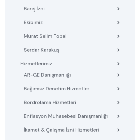
Barış İzci
Ekibimiz
Murat Selim Topal
Serdar Karakuş
Hizmetlerimiz
AR-GE Danışmanlığı
Bağımsız Denetim Hizmetleri
Bordrolama Hizmetleri
Enflasyon Muhasebesi Danışmanlığı
İkamet & Çalışma İzni Hizmetleri