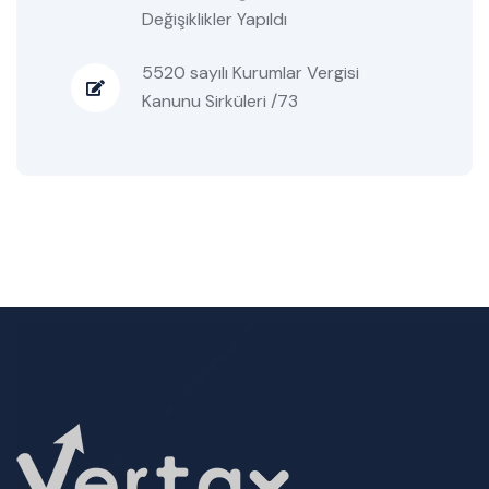
Değişiklikler Yapıldı
5520 sayılı Kurumlar Vergisi
Kanunu Sirküleri /73