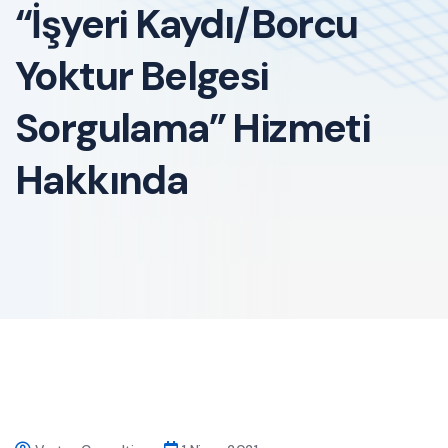
“İşyeri Kaydı/Borcu
Yoktur Belgesi
Sorgulama” Hizmeti
Hakkında