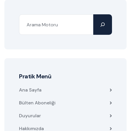
Pratik Menü
Ana Sayfa
Bülten Aboneliği
Duyurular
Hakkımızda