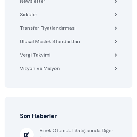
Newsletter
Sirküler
Transfer Fiyatlandırması
Ulusal Meslek Standartları
Vergi Takvimi
Vizyon ve Misyon
Son Haberler
Binek Otomobil Satışlarında Diğer