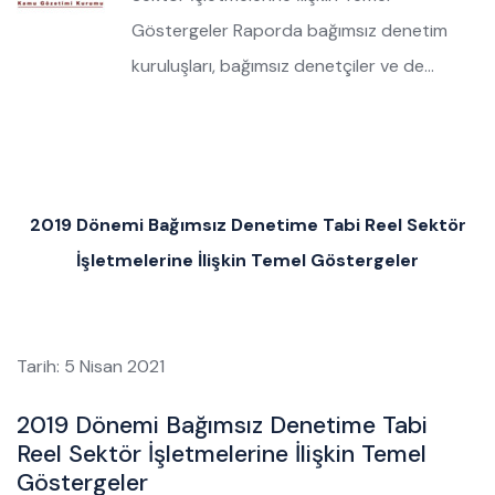
Göstergeler Raporda bağımsız denetim
kuruluşları, bağımsız denetçiler ve de…
2019 Dönemi Bağımsız Denetime Tabi Reel Sektör
İşletmelerine İlişkin Temel Göstergeler
Tarih: 5 Nisan 2021
2019 Dönemi Bağımsız Denetime Tabi
Reel Sektör İşletmelerine İlişkin Temel
Göstergeler