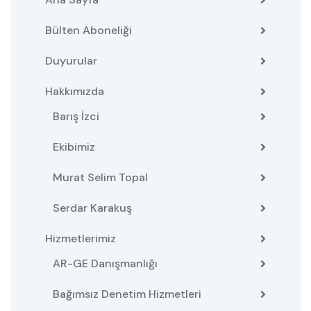
Bülten Aboneliği
Duyurular
Hakkımızda
Barış İzci
Ekibimiz
Murat Selim Topal
Serdar Karakuş
Hizmetlerimiz
AR-GE Danışmanlığı
Bağımsız Denetim Hizmetleri