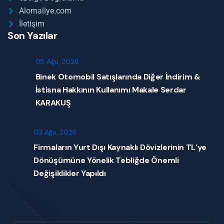
Alomaliye.com
İletişim
Son Yazılar
05 Ağu, 2026
Binek Otomobil Satışlarında Diğer İndirim &
İstisna Hakkının Kullanımı Makale Serdar
KARAKUŞ
03 Ağu, 2026
Firmaların Yurt Dışı Kaynaklı Dövizlerinin TL’ye
Dönüşümüne Yönelik Tebliğde Önemli
Değişiklikler Yapıldı