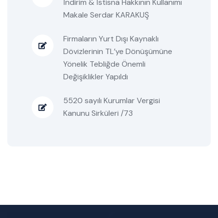
İndirim & İstisna Hakkının Kullanımı
Makale Serdar KARAKUŞ
Firmaların Yurt Dışı Kaynaklı
Dövizlerinin TL’ye Dönüşümüne
Yönelik Tebliğde Önemli
Değişiklikler Yapıldı
5520 sayılı Kurumlar Vergisi
Kanunu Sirküleri /73