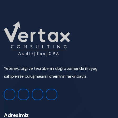
Yetenek, bilgi ve tecrübenin doğru zamanda ihtiyaç
sahipleri ile buluşmasının öneminin farkındayız.
Adresimiz