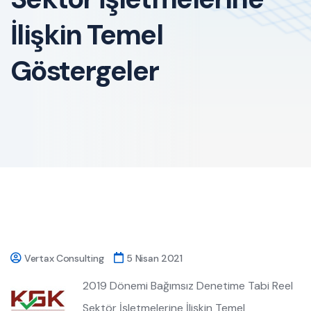
İlişkin Temel
Göstergeler
Vertax Consulting
5 Nisan 2021
2019 Dönemi Bağımsız Denetime Tabi Reel
Sektör İşletmelerine İlişkin Temel