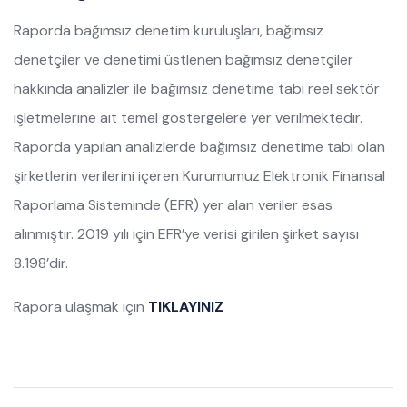
Raporda bağımsız denetim kuruluşları, bağımsız
denetçiler ve denetimi üstlenen bağımsız denetçiler
hakkında analizler ile bağımsız denetime tabi reel sektör
işletmelerine ait temel göstergelere yer verilmektedir.
Raporda yapılan analizlerde bağımsız denetime tabi olan
şirketlerin verilerini içeren Kurumumuz Elektronik Finansal
Raporlama Sisteminde (EFR) yer alan veriler esas
alınmıştır. 2019 yılı için EFR’ye verisi girilen şirket sayısı
8.198’dir.
Rapora ulaşmak için
TIKLAYINIZ