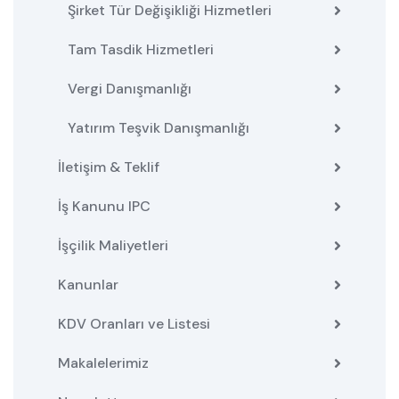
Şirket Tür Değişikliği Hizmetleri
Tam Tasdik Hizmetleri
Vergi Danışmanlığı
Yatırım Teşvik Danışmanlığı
İletişim & Teklif
İş Kanunu IPC
İşçilik Maliyetleri
Kanunlar
KDV Oranları ve Listesi
Makalelerimiz