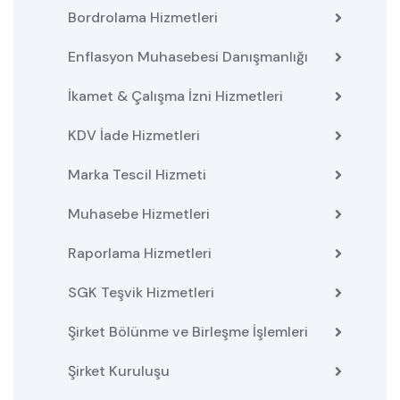
Bordrolama Hizmetleri
Enflasyon Muhasebesi Danışmanlığı
İkamet & Çalışma İzni Hizmetleri
KDV İade Hizmetleri
Marka Tescil Hizmeti
Muhasebe Hizmetleri
Raporlama Hizmetleri
SGK Teşvik Hizmetleri
Şirket Bölünme ve Birleşme İşlemleri
Şirket Kuruluşu