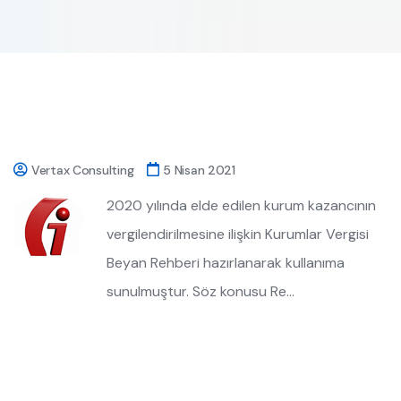
Vertax Consulting
5 Nisan 2021
2020 yılında elde edilen kurum kazancının
vergilendirilmesine ilişkin Kurumlar Vergisi
Beyan Rehberi hazırlanarak kullanıma
sunulmuştur. Söz konusu Re…