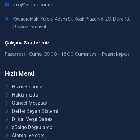
info@vertax.com.tr
Kavacık Mah. Yürekli Adam Sk. Kosif Plaza No: 20, Daire 18,
Beykoz İstanbul
Çalışma Saatlerimiz
Pazartesi– Cuma: 09:00 - 18:00 Cumartesi - Pazar: Kapalı
Hızlı Menü
Hizmetlerimiz
Hakkımızda
Güncel Mevzuat
Defter Beyan Sistemi
Dijital Vergi Dairesi
eBelge Doğrulama
Alomaliye.com