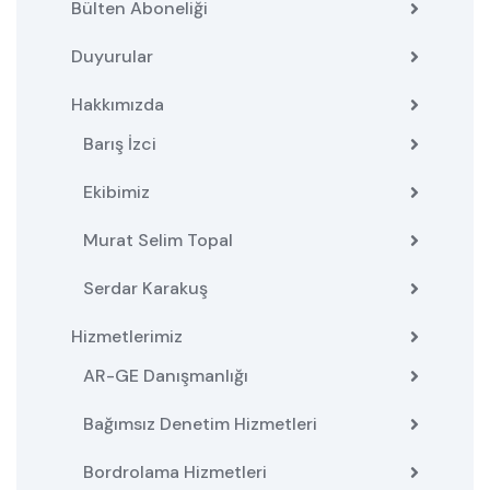
Bülten Aboneliği
Duyurular
Hakkımızda
Barış İzci
Ekibimiz
Murat Selim Topal
Serdar Karakuş
Hizmetlerimiz
AR-GE Danışmanlığı
Bağımsız Denetim Hizmetleri
Bordrolama Hizmetleri