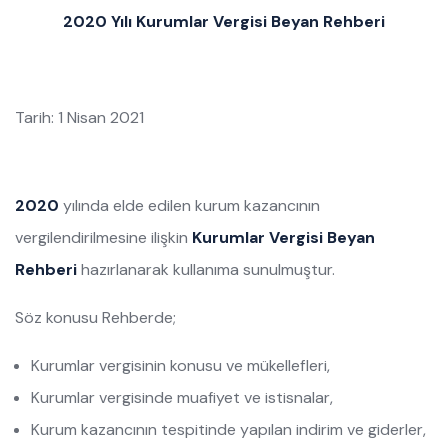
2020 Yılı Kurumlar Vergisi Beyan Rehberi
Tarih: 1 Nisan 2021
2020
yılında elde edilen kurum kazancının
vergilendirilmesine ilişkin
Kurumlar Vergisi Beyan
Rehberi
hazırlanarak kullanıma sunulmuştur.
Söz konusu Rehberde;
Kurumlar vergisinin konusu ve mükellefleri,
Kurumlar vergisinde muafiyet ve istisnalar,
Kurum kazancının tespitinde yapılan indirim ve giderler,