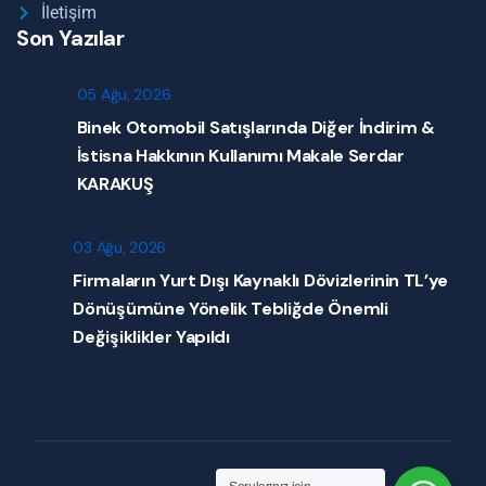
İletişim
Son Yazılar
05 Ağu, 2026
Binek Otomobil Satışlarında Diğer İndirim &
İstisna Hakkının Kullanımı Makale Serdar
KARAKUŞ
03 Ağu, 2026
Firmaların Yurt Dışı Kaynaklı Dövizlerinin TL’ye
Dönüşümüne Yönelik Tebliğde Önemli
Değişiklikler Yapıldı