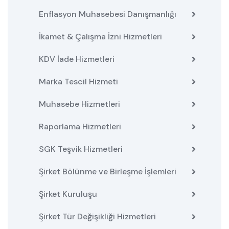
Enflasyon Muhasebesi Danışmanlığı
İkamet & Çalışma İzni Hizmetleri
KDV İade Hizmetleri
Marka Tescil Hizmeti
Muhasebe Hizmetleri
Raporlama Hizmetleri
SGK Teşvik Hizmetleri
Şirket Bölünme ve Birleşme İşlemleri
Şirket Kuruluşu
Şirket Tür Değişikliği Hizmetleri