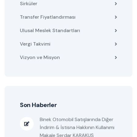
Sirküler
Transfer Fiyatlandırması
Ulusal Meslek Standartları
Vergi Takvimi
Vizyon ve Misyon
Son Haberler
Binek Otomobil Satışlarında Diğer
İndirim & İstisna Hakkının Kullanımı
Makale Serdar KARAKUŞ