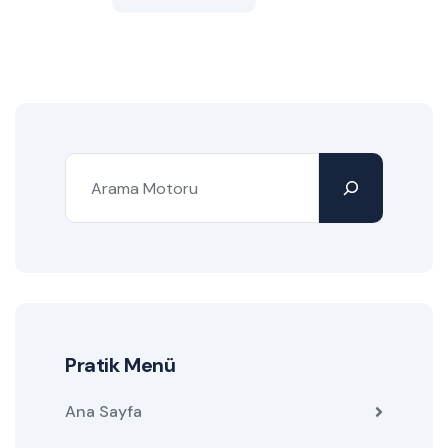
Pratik Menü
Ana Sayfa