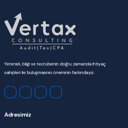
Yetenek, bilgi ve tecrübenin doğru zamanda ihtiyaç
sahipleri ile buluşmasının öneminin farkındayız.
Adresimiz