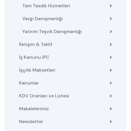
Tam Tasdik Hizmetleri
Vergi Danışmanlığı
Yatırım Teşvik Danışmanlığı
İletişim & Teklif
İş Kanunu IPC
İşçilik Maliyetleri
Kanunlar
KDV Oranları ve Listesi
Makalelerimiz
Newsletter