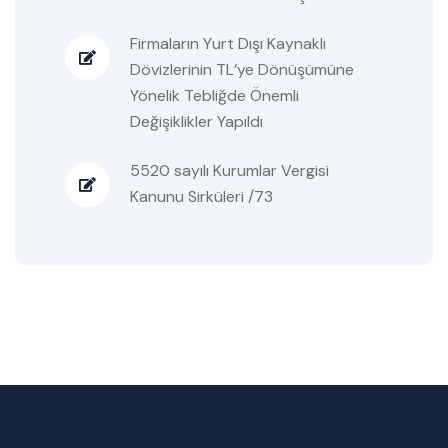
Firmaların Yurt Dışı Kaynaklı
Dövizlerinin TL’ye Dönüşümüne
Yönelik Tebliğde Önemli
Değişiklikler Yapıldı
5520 sayılı Kurumlar Vergisi
Kanunu Sirküleri /73