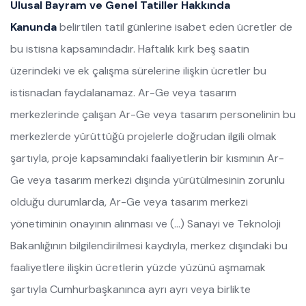
Ulusal Bayram ve Genel Tatiller Hakkında
Kanunda
belirtilen tatil günlerine isabet eden ücretler de
bu istisna kapsamındadır. Haftalık kırk beş saatin
üzerindeki ve ek çalışma sürelerine ilişkin ücretler bu
istisnadan faydalanamaz. Ar-Ge veya tasarım
merkezlerinde çalışan Ar-Ge veya tasarım personelinin bu
merkezlerde yürüttüğü projelerle doğrudan ilgili olmak
şartıyla, proje kapsamındaki faaliyetlerin bir kısmının Ar-
Ge veya tasarım merkezi dışında yürütülmesinin zorunlu
olduğu durumlarda, Ar-Ge veya tasarım merkezi
yönetiminin onayının alınması ve (…) Sanayi ve Teknoloji
Bakanlığının bilgilendirilmesi kaydıyla, merkez dışındaki bu
faaliyetlere ilişkin ücretlerin yüzde yüzünü aşmamak
şartıyla Cumhurbaşkanınca ayrı ayrı veya birlikte