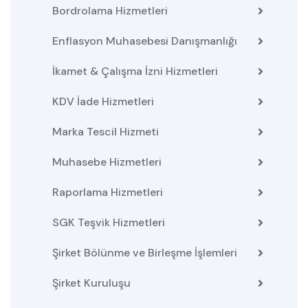
Bordrolama Hizmetleri
Enflasyon Muhasebesi Danışmanlığı
İkamet & Çalışma İzni Hizmetleri
KDV İade Hizmetleri
Marka Tescil Hizmeti
Muhasebe Hizmetleri
Raporlama Hizmetleri
SGK Teşvik Hizmetleri
Şirket Bölünme ve Birleşme İşlemleri
Şirket Kuruluşu