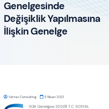
Genelgesinde
Değişiklik Yapılmasına
İlişkin Genelge
Vertax Consulting
5 Nisan 2021
SGK Genelgesi 2021/8 T.C. SOSYAL