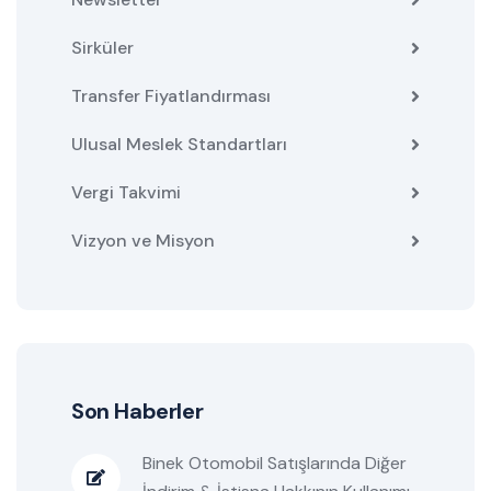
Sirküler
Transfer Fiyatlandırması
Ulusal Meslek Standartları
Vergi Takvimi
Vizyon ve Misyon
Son Haberler
Binek Otomobil Satışlarında Diğer