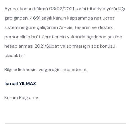
Ayrıca, kanun hükmü 03/02/2021 tarihi itibariyle yürürlüğe
girdiğinden, 4691 sayılı Kanun kapsamında net ücret
sistemine göre çalıştırılan Ar-Ge, tasarım ve destek
personelinin brüt ücretlerinin yukarıda açıklanan şekilde
hesaplanması 2021/Şubat ve sonrası için söz konusu
olacaktır.”
Bilgi edinilmesini ve gereğini rica ederim.
İsmail YILMAZ
Kurum Başkan V.