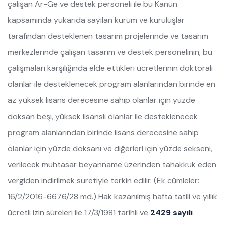
çalışan Ar-Ge ve destek personeli ile bu Kanun
kapsamında yukarıda sayılan kurum ve kuruluşlar
tarafından desteklenen tasarım projelerinde ve tasarım
merkezlerinde çalışan tasarım ve destek personelinin; bu
çalışmaları karşılığında elde ettikleri ücretlerinin doktoralı
olanlar ile desteklenecek program alanlarından birinde en
az yüksek lisans derecesine sahip olanlar için yüzde
doksan beşi, yüksek lisanslı olanlar ile desteklenecek
program alanlarından birinde lisans derecesine sahip
olanlar için yüzde doksanı ve diğerleri için yüzde sekseni,
verilecek muhtasar beyanname üzerinden tahakkuk eden
vergiden indirilmek suretiyle terkin edilir. (Ek cümleler:
16/2/2016-6676/28 md.) Hak kazanılmış hafta tatili ve yıllık
ücretli izin süreleri ile 17/3/1981 tarihli ve
2429 sayılı