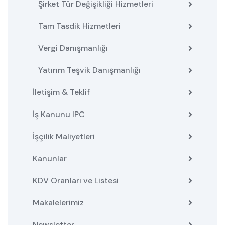
Şirket Tür Değişikliği Hizmetleri
Tam Tasdik Hizmetleri
Vergi Danışmanlığı
Yatırım Teşvik Danışmanlığı
İletişim & Teklif
İş Kanunu IPC
İşçilik Maliyetleri
Kanunlar
KDV Oranları ve Listesi
Makalelerimiz
Newsletter