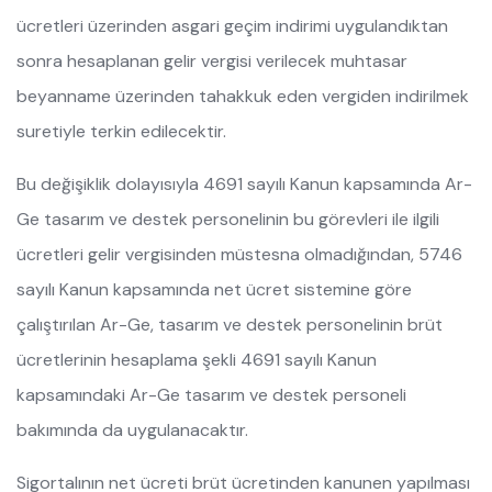
ücretleri üzerinden asgari geçim indirimi uygulandıktan
sonra hesaplanan gelir vergisi verilecek muhtasar
beyanname üzerinden tahakkuk eden vergiden indirilmek
suretiyle terkin edilecektir.
Bu değişiklik dolayısıyla 4691 sayılı Kanun kapsamında Ar-
Ge tasarım ve destek personelinin bu görevleri ile ilgili
ücretleri gelir vergisinden müstesna olmadığından, 5746
sayılı Kanun kapsamında net ücret sistemine göre
çalıştırılan Ar-Ge, tasarım ve destek personelinin brüt
ücretlerinin hesaplama şekli 4691 sayılı Kanun
kapsamındaki Ar-Ge tasarım ve destek personeli
bakımında da uygulanacaktır.
Sigortalının net ücreti brüt ücretinden kanunen yapılması