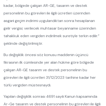
kadar, bölgede çalışan AR-GE, tasarım ve destek
personelinin bu görevleri ile ilgili ücretleri üzerinden
asgar
i
geçim indirimi uygulandıktan sonra hesaplanan
gelir vergisi; verilecek muhtasar beyanname üzerinden
tahakkuk eden vergiden indirilmek suretiyle terkin edilir.”
şeklinde değiştirilmiştir.
Bu değişiklik öncesi söz konusu maddenin üçüncü
fıkrasının ilk cümlesinde yer alan hükme göre bölgede
çalışan AR-GE tasarım ve destek personelinin bu
görevleri ile ilgili ücretleri 31/12/2023 tarihine kadar her
türlü vergiden müstesnaydı.
Yapılan değişiklik sonrası 4691 sayılı Kanun kapsamında
Ar-Ge tasarım ve destek personelinin bu görevleri ile ilgili