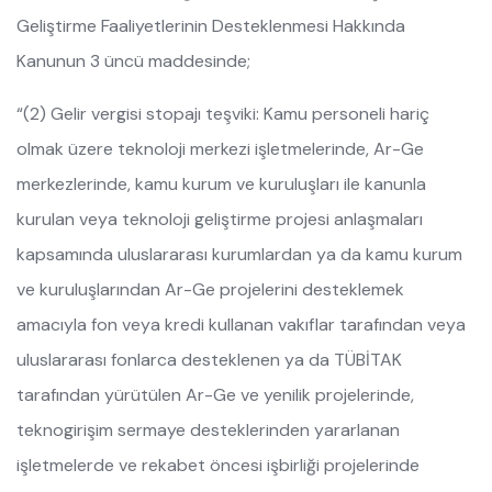
Geliştirme Faaliyetlerinin Desteklenmesi Hakkında
Kanunun 3 üncü maddesinde;
“(2) Gelir vergisi stopajı teşviki: Kamu personeli hariç
olmak üzere teknoloji merkezi işletmelerinde, Ar-Ge
merkezlerinde, kamu kurum ve kuruluşları ile kanunla
kurulan veya teknoloji geliştirme projesi anlaşmaları
kapsamında uluslararası kurumlardan ya da kamu kurum
ve kuruluşlarından Ar-Ge projelerini desteklemek
amacıyla fon veya kredi kullanan vakıflar tarafından veya
uluslararası fonlarca desteklenen ya da TÜBİTAK
tarafından yürütülen Ar-Ge ve yenilik projelerinde,
teknogirişim sermaye desteklerinden yararlanan
işletmelerde ve rekabet öncesi işbirliği projelerinde