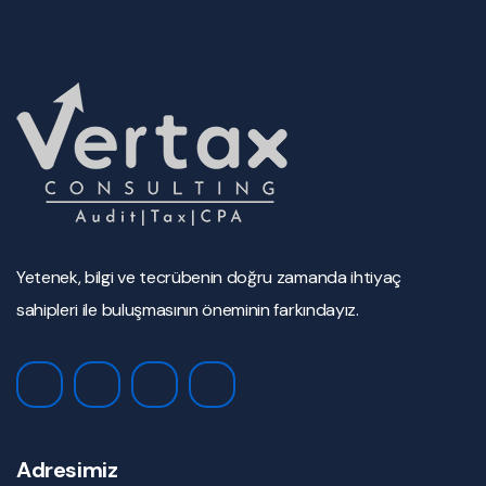
Yetenek, bilgi ve tecrübenin doğru zamanda ihtiyaç
sahipleri ile buluşmasının öneminin farkındayız.
Adresimiz