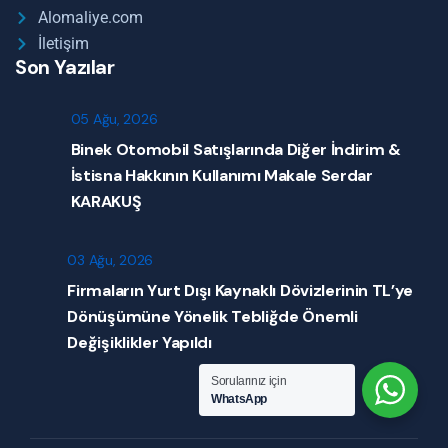
Alomaliye.com
İletişim
Son Yazılar
05 Ağu, 2026
Binek Otomobil Satışlarında Diğer İndirim &
İstisna Hakkının Kullanımı Makale Serdar
KARAKUŞ
03 Ağu, 2026
Firmaların Yurt Dışı Kaynaklı Dövizlerinin TL’ye
Dönüşümüne Yönelik Tebliğde Önemli
Değişiklikler Yapıldı
Sorularınız için
WhatsApp