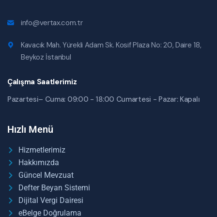
info@vertax.com.tr
Kavacık Mah. Yürekli Adam Sk. Kosif Plaza No: 20, Daire 18,
Beykoz İstanbul
Çalışma Saatlerimiz
Pazartesi– Cuma: 09:00 - 18:00 Cumartesi - Pazar: Kapalı
Hızlı Menü
Hizmetlerimiz
Hakkımızda
Güncel Mevzuat
Defter Beyan Sistemi
Dijital Vergi Dairesi
eBelge Doğrulama