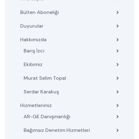
Bülten Aboneliği
Duyurular
Hakkımızda
Barış İzci
Ekibimiz
Murat Selim Topal
Serdar Karakuş
Hizmetlerimiz
AR-GE Danışmanlığı
Bağımsız Denetim Hizmetleri