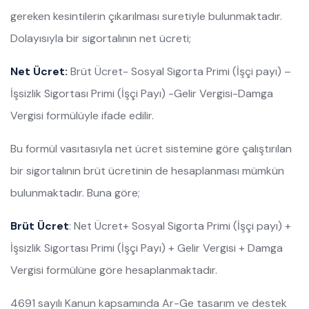
gereken kesintilerin çıkarılması suretiyle bulunmaktadır.
Dolayısıyla bir sigortalının net ücreti;
Net Ücret:
Brüt Ücret- Sosyal Sigorta Primi (İşçi payı) –
İşsizlik Sigortası Primi (İşçi Payı) -Gelir Vergisi-Damga
Vergisi formülüyle ifade edilir.
Bu formül vasıtasıyla net ücret sistemine göre çalıştırılan
bir sigortalının brüt ücretinin de hesaplanması mümkün
bulunmaktadır. Buna göre;
Brüt Ücret
: Net Ücret+ Sosyal Sigorta Primi (İşçi payı) +
İşsizlik Sigortası Primi (İşçi Payı) + Gelir Vergisi + Damga
Vergisi formülüne göre hesaplanmaktadır.
4691 sayılı Kanun kapsamında Ar-Ge tasarım ve destek