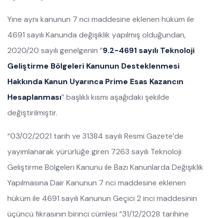
Yine aynı kanunun 7 nci maddesine eklenen hüküm ile
4691 sayılı Kanunda değişiklik yapılmış olduğundan,
2020/20 sayılı genelgenin ”
9.2-4691 sayılı Teknoloji
Geliştirme Bölgeleri Kanunun Desteklenmesi
Hakkında Kanun Uyarınca Prime Esas Kazancın
Hesaplanması
” başlıklı kısmı aşağıdaki şekilde
değiştirilmiştir.
“03/02/2021 tarih ve 31384 sayılı Resmi Gazete’de
yayımlanarak yürürlüğe giren 7263 sayılı Teknoloji
Geliştirme Bölgeleri Kanunu ile Bazı Kanunlarda Değişiklik
Yapılmasına Dair Kanunun 7 nci maddesine eklenen
hüküm ile 4691 sayılı Kanunun Geçici 2 inci maddesinin
üçüncü fıkrasının birinci cümlesi “31/12/2028 tarihine