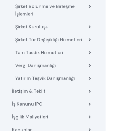
Şirket Bölünme ve Birleşme
İşlemleri
Şirket Kuruluşu
Şirket Tür Değişikliği Hizmetleri
Tam Tasdik Hizmetleri
Vergi Danışmanlığı
Yatırım Teşvik Danışmanlığı
İletişim & Teklif
İş Kanunu IPC
İşçilik Maliyetleri
Kanunlar