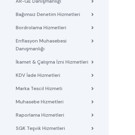
AR-GE Danışmanlığı
Bağımsız Denetim Hizmetleri
Bordrolama Hizmetleri
Enflasyon Muhasebesi
Danışmanlığı
İkamet & Çalışma İzni Hizmetleri
KDV İade Hizmetleri
Marka Tescil Hizmeti
Muhasebe Hizmetleri
Raporlama Hizmetleri
SGK Teşvik Hizmetleri