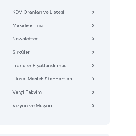
KDV Oranları ve Listesi
Makalelerimiz
Newsletter
Sirküler
Transfer Fiyatlandırması
Ulusal Meslek Standartları
Vergi Takvimi
Vizyon ve Misyon