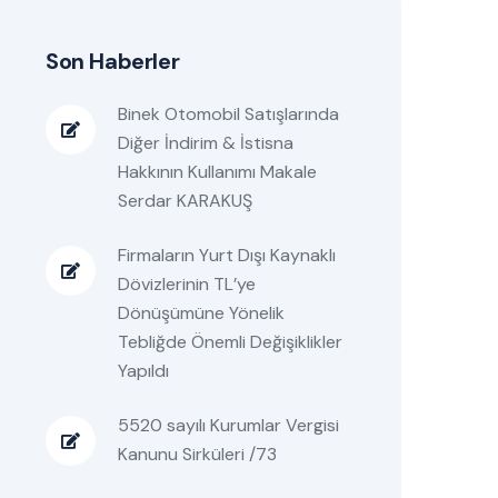
Son Haberler
Binek Otomobil Satışlarında
Diğer İndirim & İstisna
Hakkının Kullanımı Makale
Serdar KARAKUŞ
Firmaların Yurt Dışı Kaynaklı
Dövizlerinin TL’ye
Dönüşümüne Yönelik
Tebliğde Önemli Değişiklikler
Yapıldı
5520 sayılı Kurumlar Vergisi
Kanunu Sirküleri /73