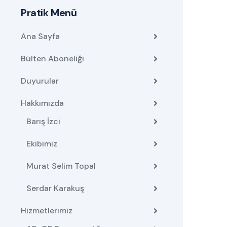
Pratik Menü
Ana Sayfa
Bülten Aboneliği
Duyurular
Hakkımızda
Barış İzci
Ekibimiz
Murat Selim Topal
Serdar Karakuş
Hizmetlerimiz