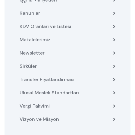
Kanunlar
KDV Oranları ve Listesi
Makalelerimiz
Newsletter
Sirküler
Transfer Fiyatlandırması
Ulusal Meslek Standartları
Vergi Takvimi
Vizyon ve Misyon