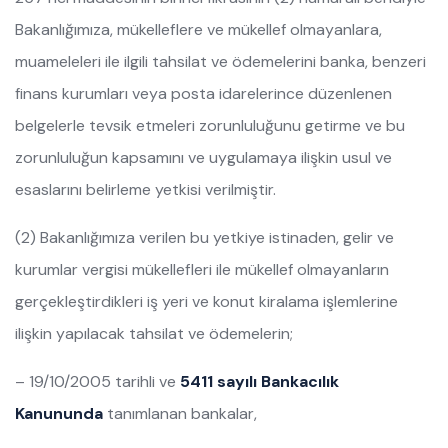
Bakanlığımıza, mükelleflere ve mükellef olmayanlara,
muameleleri ile ilgili tahsilat ve ödemelerini banka, benzeri
finans kurumları veya posta idarelerince düzenlenen
belgelerle tevsik etmeleri zorunluluğunu getirme ve bu
zorunluluğun kapsamını ve uygulamaya ilişkin usul ve
esaslarını belirleme yetkisi verilmiştir.
(2) Bakanlığımıza verilen bu yetkiye istinaden, gelir ve
kurumlar vergisi mükellefleri ile mükellef olmayanların
gerçekleştirdikleri iş yeri ve konut kiralama işlemlerine
ilişkin yapılacak tahsilat ve ödemelerin;
– 19/10/2005 tarihli ve
5411 sayılı Bankacılık
Kanununda
tanımlanan bankalar,