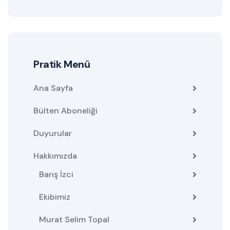
Pratik Menü
Ana Sayfa
Bülten Aboneliği
Duyurular
Hakkımızda
Barış İzci
Ekibimiz
Murat Selim Topal