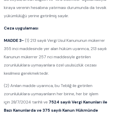
kiraya verenin hesabına yatırması durumunda da tevsik
yükümlülüğü yerine getirilmiş sayılır.
Ceza uygulaması
MADDE 3-
(1) 213 sayılı Vergi Usul Kanununun mükerrer
355 inci maddesinde yer alan hüküm uyarınca, 213 sayılı
Kanunun mükerrer 257 nci maddesiyle getirilen
zorunluluklara uymayanlara özel usulsüzlük cezası
kesilmesi gerekmektedir.
(2) Anılan madde uyarınca, bu Tebliğ ile getirilen
zorunluluklara uymayanların her birine, her bir işlem
için 28/7/2024 tarihli ve
7524 sayılı Vergi Kanunları ile
Bazı Kanunlarda ve 375 sayılı Kanun Hükmünde