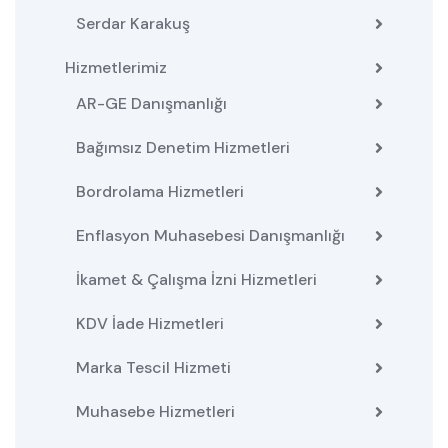
Serdar Karakuş
Hizmetlerimiz
AR-GE Danışmanlığı
Bağımsız Denetim Hizmetleri
Bordrolama Hizmetleri
Enflasyon Muhasebesi Danışmanlığı
İkamet & Çalışma İzni Hizmetleri
KDV İade Hizmetleri
Marka Tescil Hizmeti
Muhasebe Hizmetleri