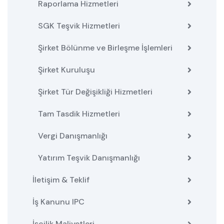
Raporlama Hizmetleri
SGK Teşvik Hizmetleri
Şirket Bölünme ve Birleşme İşlemleri
Şirket Kuruluşu
Şirket Tür Değişikliği Hizmetleri
Tam Tasdik Hizmetleri
Vergi Danışmanlığı
Yatırım Teşvik Danışmanlığı
İletişim & Teklif
İş Kanunu IPC
İşçilik Maliyetleri