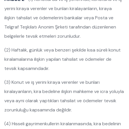
yerini kiraya verenler ve bunları kiralayanların, kiraya
ilişkin tahsilat ve ödemelerini bankalar veya Posta ve
Telgraf Teşkilatı Anonim Şirketi tarafından düzenlenen
belgelerle tevsik etmeleri zorunludur.
(2) Haftalık, günlük veya benzeri şekilde kısa süreli konut
kiralamalarına ilişkin yapılan tahsilat ve ödemeler de
tevsik kapsamındadır.
(3) Konut ve iş yerini kiraya verenler ve bunları
kiralayanların, kira bedeline ilişkin mahkeme ve icra yoluyla
veya ayni olarak yaptıkları tahsilat ve ödemeler tevsik
zorunluluğu kapsamında değildir.
(4) Hisseli gayrimenkullerin kiralanmasında, kira bedelinin