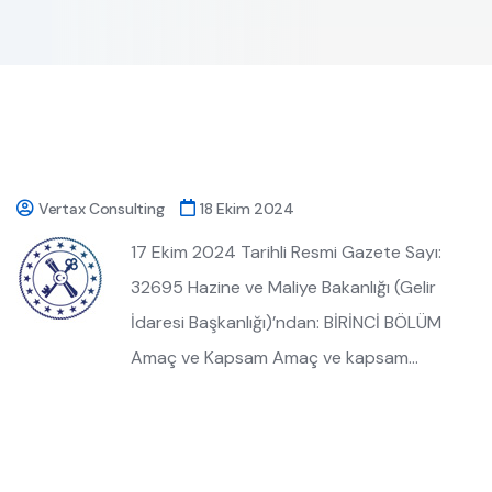
Vertax Consulting
18 Ekim 2024
17 Ekim 2024 Tarihli Resmi Gazete Sayı:
32695 Hazine ve Maliye Bakanlığı (Gelir
İdaresi Başkanlığı)’ndan: BİRİNCİ BÖLÜM
Amaç ve Kapsam Amaç ve kapsam…