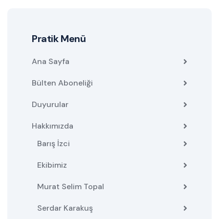
Pratik Menü
Ana Sayfa
Bülten Aboneliği
Duyurular
Hakkımızda
Barış İzci
Ekibimiz
Murat Selim Topal
Serdar Karakuş