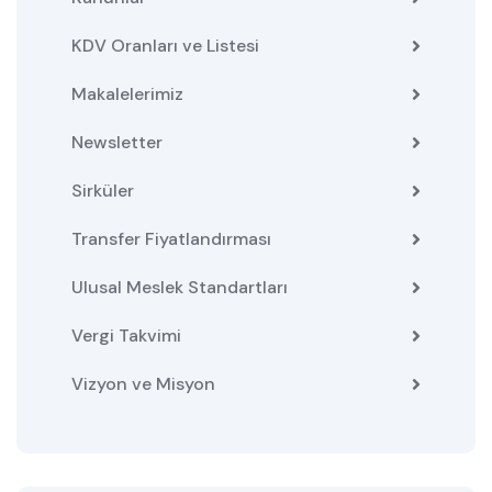
KDV Oranları ve Listesi
Makalelerimiz
Newsletter
Sirküler
Transfer Fiyatlandırması
Ulusal Meslek Standartları
Vergi Takvimi
Vizyon ve Misyon