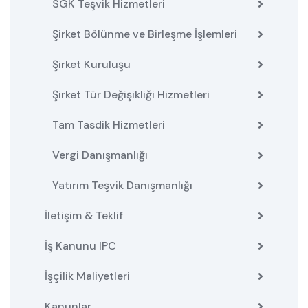
SGK Teşvik Hizmetleri
Şirket Bölünme ve Birleşme İşlemleri
Şirket Kuruluşu
Şirket Tür Değişikliği Hizmetleri
Tam Tasdik Hizmetleri
Vergi Danışmanlığı
Yatırım Teşvik Danışmanlığı
İletişim & Teklif
İş Kanunu IPC
İşçilik Maliyetleri
Kanunlar