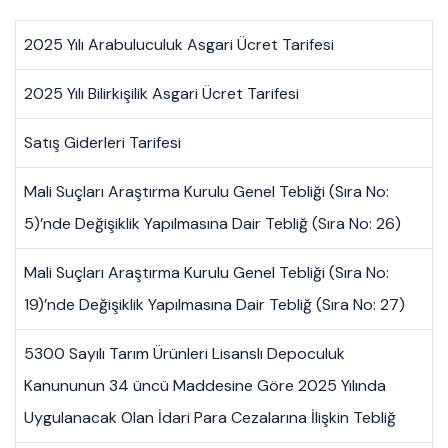
2025 Yılı Arabuluculuk Asgari Ücret Tarifesi
2025 Yılı Bilirkişilik Asgari Ücret Tarifesi
Satış Giderleri Tarifesi
Mali Suçları Araştırma Kurulu Genel Tebliği (Sıra No:
5)’nde Değişiklik Yapılmasına Dair Tebliğ (Sıra No: 26)
Mali Suçları Araştırma Kurulu Genel Tebliği (Sıra No:
19)’nde Değişiklik Yapılmasına Dair Tebliğ (Sıra No: 27)
5300 Sayılı Tarım Ürünleri Lisanslı Depoculuk
Kanununun 34 üncü Maddesine Göre 2025 Yılında
Uygulanacak Olan İdari Para Cezalarına İlişkin Tebliğ