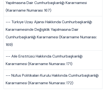
Yapılmasına Dair Cumhurbaşkanlığı Kararnamesi
(Kararname Numarası: 167)
–– Türkiye Uzay Ajansı Hakkında Cumhurbaşkanlığı
Kararnamesinde Değişiklik Yapılmasına Dair
Cumhurbaşkanlığı Kararnamesi (Kararname Numarası:
169)
–– Aile Enstitüsü Hakkında Cumhurbaşkanlığı
Kararnamesi (Kararname Numarası: 171)
–– Nüfus Politikaları Kurulu Hakkında Cumhurbaşkanlığı
Kararnamesi (Kararname Numarası: 172)