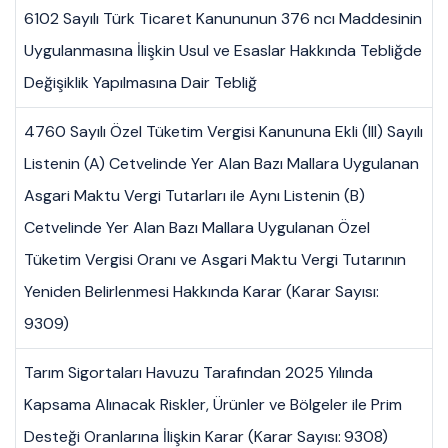
6102 Sayılı Türk Ticaret Kanununun 376 ncı Maddesinin
Uygulanmasına İlişkin Usul ve Esaslar Hakkında Tebliğde
Değişiklik Yapılmasına Dair Tebliğ
4760 Sayılı Özel Tüketim Vergisi Kanununa Ekli (III) Sayılı
Listenin (A) Cetvelinde Yer Alan Bazı Mallara Uygulanan
Asgari Maktu Vergi Tutarları ile Aynı Listenin (B)
Cetvelinde Yer Alan Bazı Mallara Uygulanan Özel
Tüketim Vergisi Oranı ve Asgari Maktu Vergi Tutarının
Yeniden Belirlenmesi Hakkında Karar (Karar Sayısı:
9309)
Tarım Sigortaları Havuzu Tarafından 2025 Yılında
Kapsama Alınacak Riskler, Ürünler ve Bölgeler ile Prim
Desteği Oranlarına İlişkin Karar (Karar Sayısı: 9308)