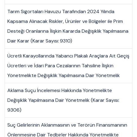
Tarım Sigortaları Havuzu Tarafından 2024 Yılında
Kapsama Alınacak Riskler, Ürünler ve Bölgeler ile Prim
Desteği Oranlarına İlişkin Kararda Değişiklik Yapılmasına
Dair Karar (Karar Sayısı: 9310)
Ücretli Karayollarında Yabancı Plakalı Araçlara Ait Geçiş
Ücretleri ve İdari Para Cezalarının Tahsiline İlişkin
Yönetmelikte Değişiklik Yapılmasına Dair Yönetmelik
Aklama Suçu İncelemesi Hakkında Yönetmelikte
Değişiklik Yapılmasına Dair Yönetmelik (Karar Sayısı:
9306)
Suç Gelirlerinin Aklanmasının ve Terörün Finansmanının
Önlenmesine Dair Tedbirler Hakkında Yönetmelikte