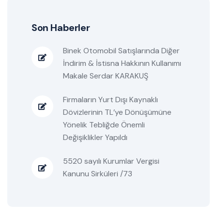
Son Haberler
Binek Otomobil Satışlarında Diğer
İndirim & İstisna Hakkının Kullanımı
Makale Serdar KARAKUŞ
Firmaların Yurt Dışı Kaynaklı
Dövizlerinin TL’ye Dönüşümüne
Yönelik Tebliğde Önemli
Değişiklikler Yapıldı
5520 sayılı Kurumlar Vergisi
Kanunu Sirküleri /73