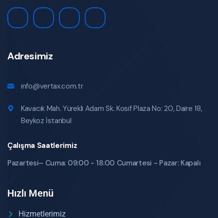
Adresimiz
info@vertax.com.tr
Kavacık Mah. Yürekli Adam Sk. Kosif Plaza No: 20, Daire 18,
Beykoz İstanbul
Çalışma Saatlerimiz
Pazartesi– Cuma: 09:00 - 18:00 Cumartesi - Pazar: Kapalı
Hızlı Menü
Hizmetlerimiz