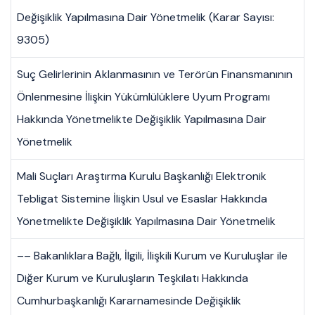
Değişiklik Yapılmasına Dair Yönetmelik (Karar Sayısı:
9305)
Suç Gelirlerinin Aklanmasının ve Terörün Finansmanının
Önlenmesine İlişkin Yükümlülüklere Uyum Programı
Hakkında Yönetmelikte Değişiklik Yapılmasına Dair
Yönetmelik
Mali Suçları Araştırma Kurulu Başkanlığı Elektronik
Tebligat Sistemine İlişkin Usul ve Esaslar Hakkında
Yönetmelikte Değişiklik Yapılmasına Dair Yönetmelik
–– Bakanlıklara Bağlı, İlgili, İlişkili Kurum ve Kuruluşlar ile
Diğer Kurum ve Kuruluşların Teşkilatı Hakkında
Cumhurbaşkanlığı Kararnamesinde Değişiklik