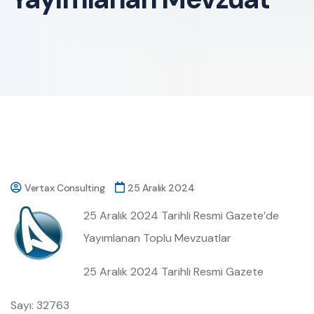
Vertax Consulting
25 Aralık 2024
25 Aralık 2024 Tarihli Resmi Gazete’de
Yayımlanan Toplu Mevzuatlar
25 Aralık 2024 Tarihli Resmi Gazete
Sayı: 32763