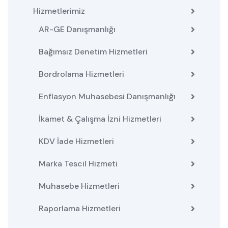
Hizmetlerimiz
AR-GE Danışmanlığı
Bağımsız Denetim Hizmetleri
Bordrolama Hizmetleri
Enflasyon Muhasebesi Danışmanlığı
İkamet & Çalışma İzni Hizmetleri
KDV İade Hizmetleri
Marka Tescil Hizmeti
Muhasebe Hizmetleri
Raporlama Hizmetleri