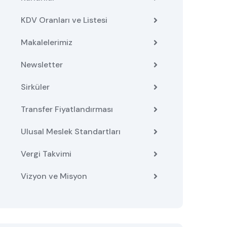
KDV Oranları ve Listesi
Makalelerimiz
Newsletter
Sirküler
Transfer Fiyatlandırması
Ulusal Meslek Standartları
Vergi Takvimi
Vizyon ve Misyon