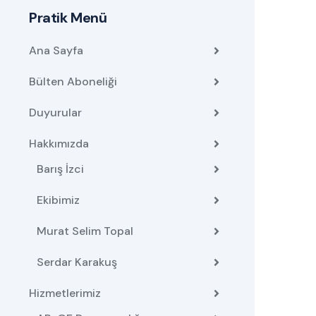
Pratik Menü
Ana Sayfa
Bülten Aboneliği
Duyurular
Hakkımızda
Barış İzci
Ekibimiz
Murat Selim Topal
Serdar Karakuş
Hizmetlerimiz