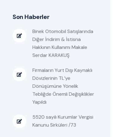
Son Haberler
Binek Otomobil Satışlarında
Diğer İndirim & İstisna
Hakkının Kullanımı Makale
Serdar KARAKUŞ
Firmaların Yurt Dışı Kaynaklı
Dövizlerinin TL’ye
Dönüşümüne Yönelik
Tebliğde Önemli Değişiklikler
Yapıldı
5520 sayılı Kurumlar Vergisi
Kanunu Sirküleri /73