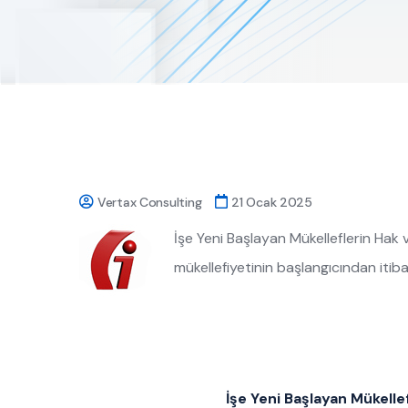
Vertax Consulting
21 Ocak 2025
İşe Yeni Başlayan Mükelleflerin Hak v
mükellefiyetinin başlangıcından itib
İşe Yeni Başlayan Mükelle