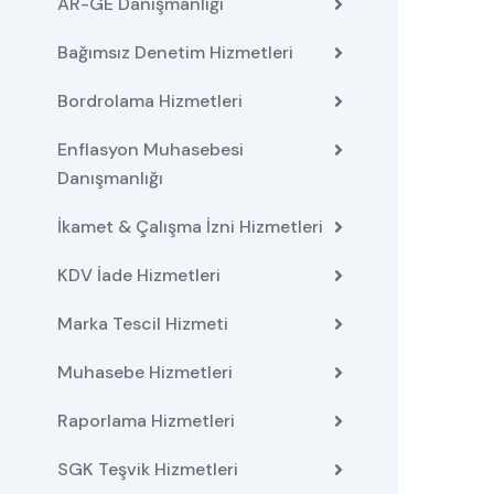
AR-GE Danışmanlığı
Bağımsız Denetim Hizmetleri
Bordrolama Hizmetleri
Enflasyon Muhasebesi
Danışmanlığı
İkamet & Çalışma İzni Hizmetleri
KDV İade Hizmetleri
Marka Tescil Hizmeti
Muhasebe Hizmetleri
Raporlama Hizmetleri
SGK Teşvik Hizmetleri