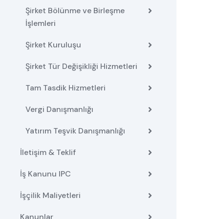
Şirket Bölünme ve Birleşme
İşlemleri
Şirket Kuruluşu
Şirket Tür Değişikliği Hizmetleri
Tam Tasdik Hizmetleri
Vergi Danışmanlığı
Yatırım Teşvik Danışmanlığı
İletişim & Teklif
İş Kanunu IPC
İşçilik Maliyetleri
Kanunlar