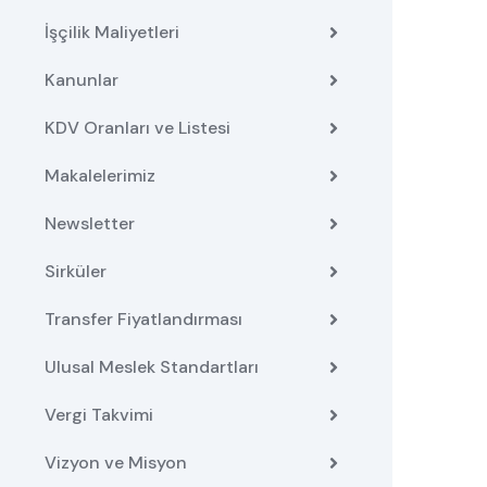
İşçilik Maliyetleri
Kanunlar
KDV Oranları ve Listesi
Makalelerimiz
Newsletter
Sirküler
Transfer Fiyatlandırması
Ulusal Meslek Standartları
Vergi Takvimi
Vizyon ve Misyon