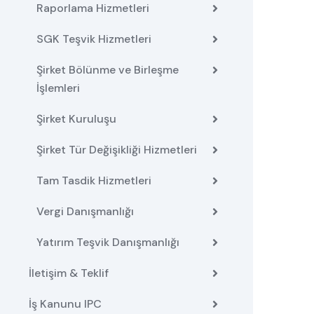
Raporlama Hizmetleri
SGK Teşvik Hizmetleri
Şirket Bölünme ve Birleşme
İşlemleri
Şirket Kuruluşu
Şirket Tür Değişikliği Hizmetleri
Tam Tasdik Hizmetleri
Vergi Danışmanlığı
Yatırım Teşvik Danışmanlığı
İletişim & Teklif
İş Kanunu IPC