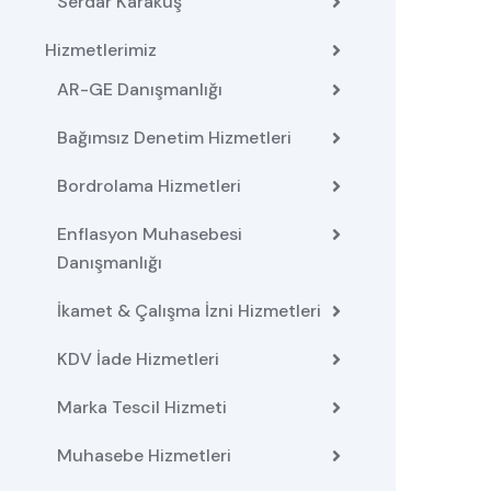
Serdar Karakuş
Hizmetlerimiz
AR-GE Danışmanlığı
Bağımsız Denetim Hizmetleri
Bordrolama Hizmetleri
Enflasyon Muhasebesi
Danışmanlığı
İkamet & Çalışma İzni Hizmetleri
KDV İade Hizmetleri
Marka Tescil Hizmeti
Muhasebe Hizmetleri