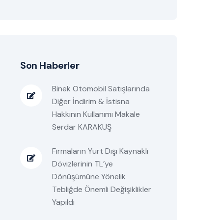
Son Haberler
Binek Otomobil Satışlarında
Diğer İndirim & İstisna
Hakkının Kullanımı Makale
Serdar KARAKUŞ
Firmaların Yurt Dışı Kaynaklı
Dövizlerinin TL’ye
Dönüşümüne Yönelik
Tebliğde Önemli Değişiklikler
Yapıldı