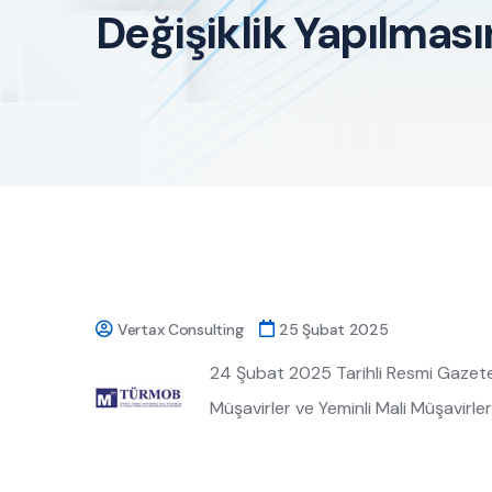
Değişiklik Yapılmas
Vertax Consulting
25 Şubat 2025
24 Şubat 2025 Tarihli Resmi Gazete
Müşavirler ve Yeminli Mali Müşavirle