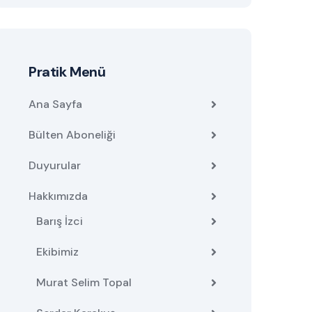
Pratik Menü
Ana Sayfa
Bülten Aboneliği
Duyurular
Hakkımızda
Barış İzci
Ekibimiz
Murat Selim Topal