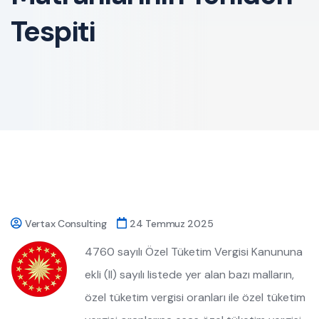
Tespiti
Vertax Consulting
24 Temmuz 2025
4760 sayılı Özel Tüketim Vergisi Kanununa
ekli (II) sayılı listede yer alan bazı malların,
özel tüketim vergisi oranları ile özel tüketim