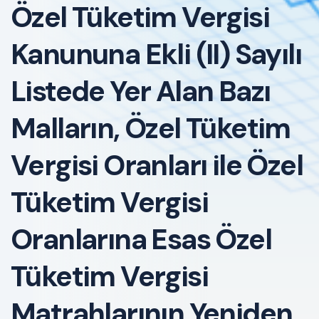
Özel Tüketim Vergisi
Kanununa Ekli (II) Sayılı
Listede Yer Alan Bazı
Malların, Özel Tüketim
Vergisi Oranları ile Özel
Tüketim Vergisi
Oranlarına Esas Özel
Tüketim Vergisi
Matrahlarının Yeniden