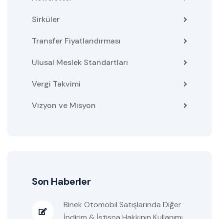
Sirküler
Transfer Fiyatlandırması
Ulusal Meslek Standartları
Vergi Takvimi
Vizyon ve Misyon
Son Haberler
Binek Otomobil Satışlarında Diğer
İndirim & İstisna Hakkının Kullanımı