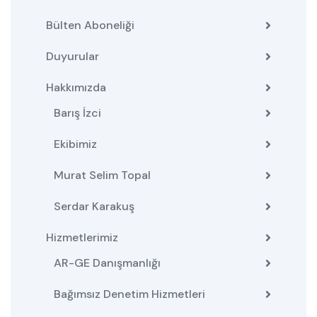
Bülten Aboneliği
Duyurular
Hakkımızda
Barış İzci
Ekibimiz
Murat Selim Topal
Serdar Karakuş
Hizmetlerimiz
AR-GE Danışmanlığı
Bağımsız Denetim Hizmetleri