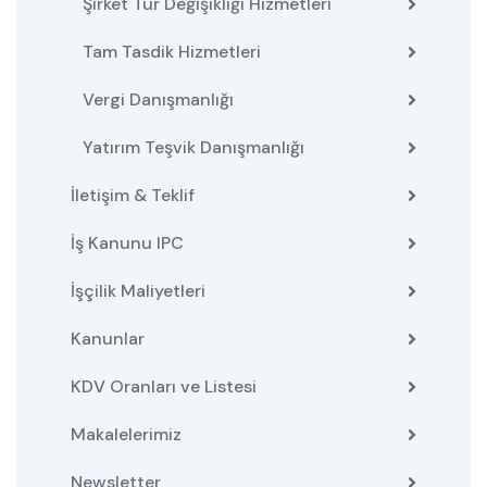
Şirket Tür Değişikliği Hizmetleri
Tam Tasdik Hizmetleri
Vergi Danışmanlığı
Yatırım Teşvik Danışmanlığı
İletişim & Teklif
İş Kanunu IPC
İşçilik Maliyetleri
Kanunlar
KDV Oranları ve Listesi
Makalelerimiz
Newsletter