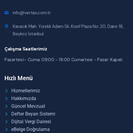
info@vertax.com.tr
Kavacık Mah. Yürekli Adam Sk. Kosif Plaza No: 20, Daire 18,
Beykoz İstanbul
Çalışma Saatlerimiz
Pazartesi– Cuma: 09:00 - 18:00 Cumartesi - Pazar: Kapalı
Hızlı Menü
Hizmetlerimiz
Hakkımızda
Güncel Mevzuat
Defter Beyan Sistemi
Dijital Vergi Dairesi
eBelge Doğrulama