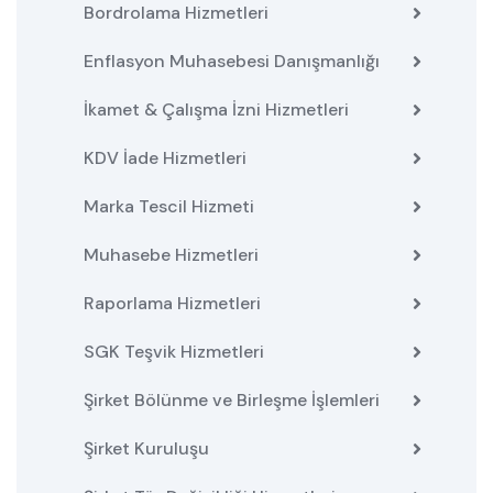
Bordrolama Hizmetleri
Enflasyon Muhasebesi Danışmanlığı
İkamet & Çalışma İzni Hizmetleri
KDV İade Hizmetleri
Marka Tescil Hizmeti
Muhasebe Hizmetleri
Raporlama Hizmetleri
SGK Teşvik Hizmetleri
Şirket Bölünme ve Birleşme İşlemleri
Şirket Kuruluşu