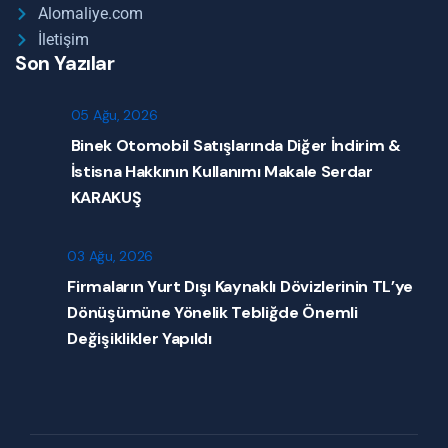
Alomaliye.com
İletişim
Son Yazılar
05 Ağu, 2026
Binek Otomobil Satışlarında Diğer İndirim &
İstisna Hakkının Kullanımı Makale Serdar
KARAKUŞ
03 Ağu, 2026
Firmaların Yurt Dışı Kaynaklı Dövizlerinin TL’ye
Dönüşümüne Yönelik Tebliğde Önemli
Değişiklikler Yapıldı