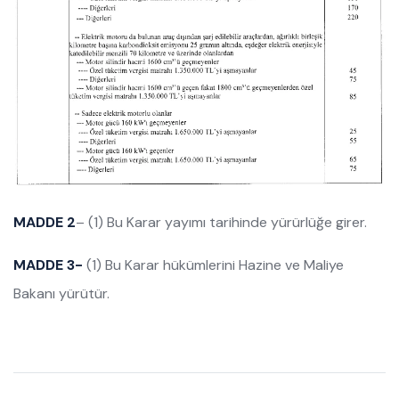
MADDE 2
– (1) Bu Karar yayımı tarihinde yürürlüğe girer.
MADDE 3-
(1) Bu Karar hükümlerini Hazine ve Maliye
Bakanı yürütür.