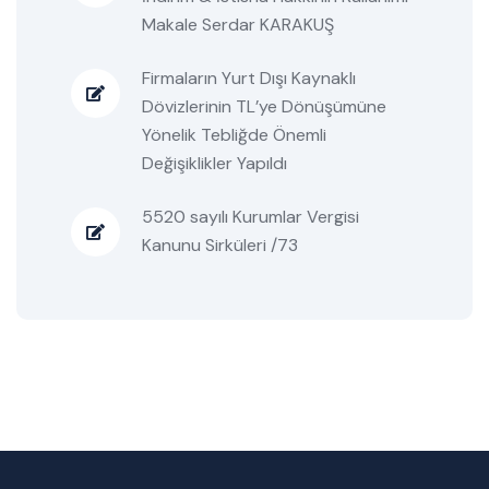
Makale Serdar KARAKUŞ
Firmaların Yurt Dışı Kaynaklı
Dövizlerinin TL’ye Dönüşümüne
Yönelik Tebliğde Önemli
Değişiklikler Yapıldı
5520 sayılı Kurumlar Vergisi
Kanunu Sirküleri /73