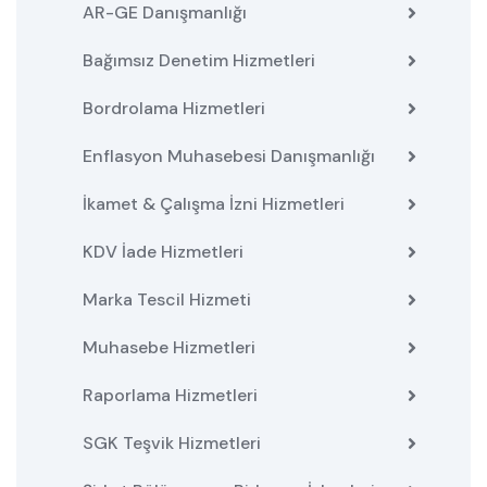
AR-GE Danışmanlığı
Bağımsız Denetim Hizmetleri
Bordrolama Hizmetleri
Enflasyon Muhasebesi Danışmanlığı
İkamet & Çalışma İzni Hizmetleri
KDV İade Hizmetleri
Marka Tescil Hizmeti
Muhasebe Hizmetleri
Raporlama Hizmetleri
SGK Teşvik Hizmetleri