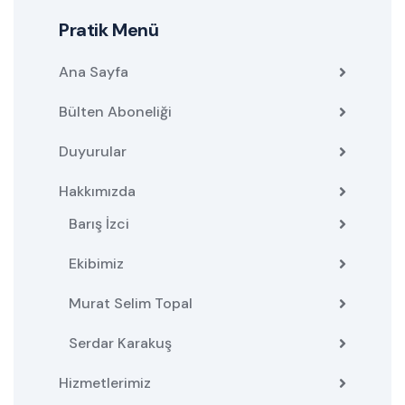
Pratik Menü
Ana Sayfa
Bülten Aboneliği
Duyurular
Hakkımızda
Barış İzci
Ekibimiz
Murat Selim Topal
Serdar Karakuş
Hizmetlerimiz