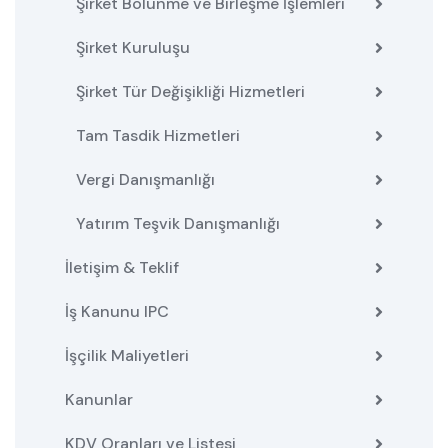
Şirket Bölünme ve Birleşme İşlemleri
Şirket Kuruluşu
Şirket Tür Değişikliği Hizmetleri
Tam Tasdik Hizmetleri
Vergi Danışmanlığı
Yatırım Teşvik Danışmanlığı
İletişim & Teklif
İş Kanunu IPC
İşçilik Maliyetleri
Kanunlar
KDV Oranları ve Listesi