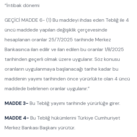
“İntibak dönemi
GEÇİCİ MADDE 6- (1) Bu maddeyi ihdas eden Tebliğ ile 4
üncü maddede yapılan değişiklik çerçevesinde
hesaplanan oranlar 25/7/2025 tarihinde Merkez
Bankasınca ilan edilir ve ilan edilen bu oranlar 1/8/2025
tarihinden geçerli olmak üzere uygulanır. Söz konusu
oranların uygulanmaya başlanacağı tarihe kadar bu
maddenin yayımı tarihinden önce yürürlükte olan 4 üncü
maddede belirlenen oranlar uygulanır.”
MADDE 3-
Bu Tebliğ yayımı tarihinde yürürlüğe girer.
MADDE 4-
Bu Tebliğ hükümlerini Türkiye Cumhuriyet
Merkez Bankası Başkanı yürütür.