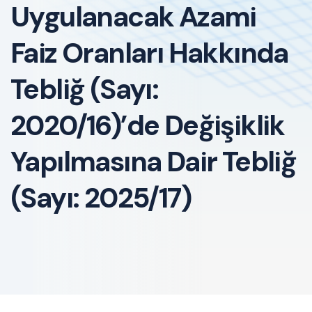
Uygulanacak Azami
Faiz Oranları Hakkında
Tebliğ (Sayı:
2020/16)’de Değişiklik
Yapılmasına Dair Tebliğ
(Sayı: 2025/17)