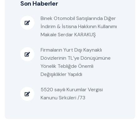
Son Haberler
Binek Otomobil Satışlarında Diğer
İndirim & İstisna Hakkının Kullanımı
Makale Serdar KARAKUŞ
Firmaların Yurt Dışı Kaynaklı
Dövizlerinin TL’ye Dönüşümüne
Yönelik Tebliğde Önemli
Değişiklikler Yapıldı
5520 sayılı Kurumlar Vergisi
Kanunu Sirküleri /73