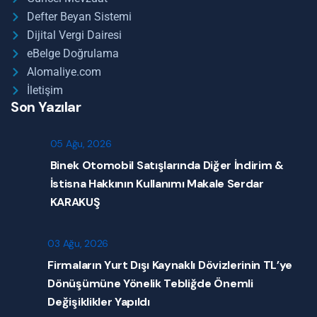
Defter Beyan Sistemi
Dijital Vergi Dairesi
eBelge Doğrulama
Alomaliye.com
İletişim
Son Yazılar
05 Ağu, 2026
Binek Otomobil Satışlarında Diğer İndirim &
İstisna Hakkının Kullanımı Makale Serdar
KARAKUŞ
03 Ağu, 2026
Firmaların Yurt Dışı Kaynaklı Dövizlerinin TL’ye
Dönüşümüne Yönelik Tebliğde Önemli
Değişiklikler Yapıldı