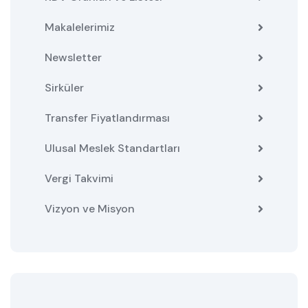
Makalelerimiz
Newsletter
Sirküler
Transfer Fiyatlandırması
Ulusal Meslek Standartları
Vergi Takvimi
Vizyon ve Misyon