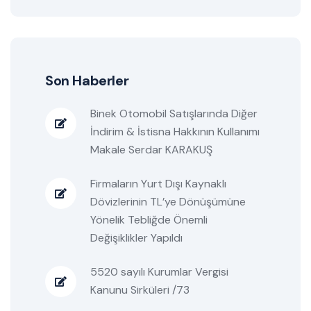
Son Haberler
Binek Otomobil Satışlarında Diğer
İndirim & İstisna Hakkının Kullanımı
Makale Serdar KARAKUŞ
Firmaların Yurt Dışı Kaynaklı
Dövizlerinin TL’ye Dönüşümüne
Yönelik Tebliğde Önemli
Değişiklikler Yapıldı
5520 sayılı Kurumlar Vergisi
Kanunu Sirküleri /73