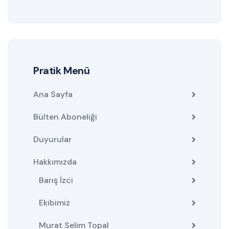
Pratik Menü
Ana Sayfa
Bülten Aboneliği
Duyurular
Hakkımızda
Barış İzci
Ekibimiz
Murat Selim Topal