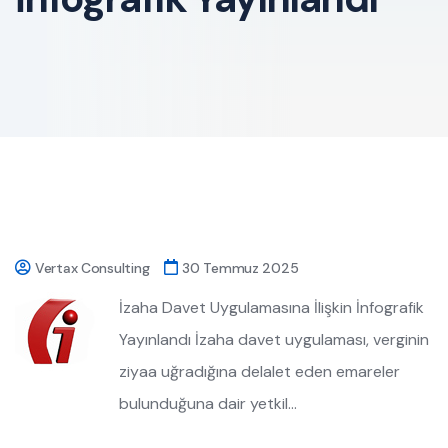
Vertax Consulting
30 Temmuz 2025
İzaha Davet Uygulamasına İlişkin İnfografik
Yayınlandı İzaha davet uygulaması, verginin
ziyaa uğradığına delalet eden emareler
bulunduğuna dair yetkil…