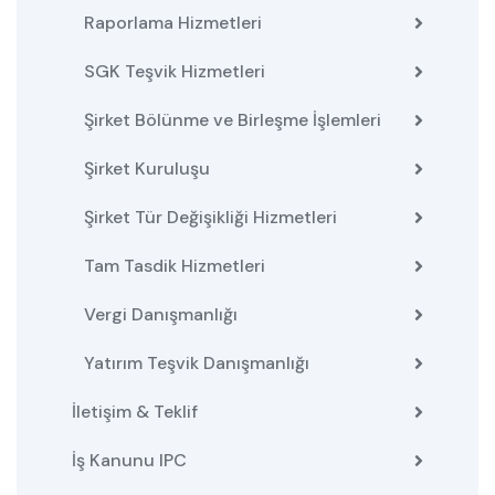
Raporlama Hizmetleri
SGK Teşvik Hizmetleri
Şirket Bölünme ve Birleşme İşlemleri
Şirket Kuruluşu
Şirket Tür Değişikliği Hizmetleri
Tam Tasdik Hizmetleri
Vergi Danışmanlığı
Yatırım Teşvik Danışmanlığı
İletişim & Teklif
İş Kanunu IPC