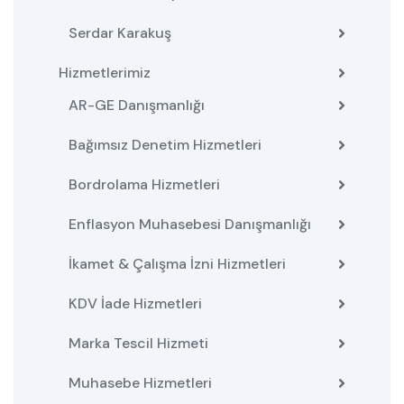
Serdar Karakuş
Hizmetlerimiz
AR-GE Danışmanlığı
Bağımsız Denetim Hizmetleri
Bordrolama Hizmetleri
Enflasyon Muhasebesi Danışmanlığı
İkamet & Çalışma İzni Hizmetleri
KDV İade Hizmetleri
Marka Tescil Hizmeti
Muhasebe Hizmetleri