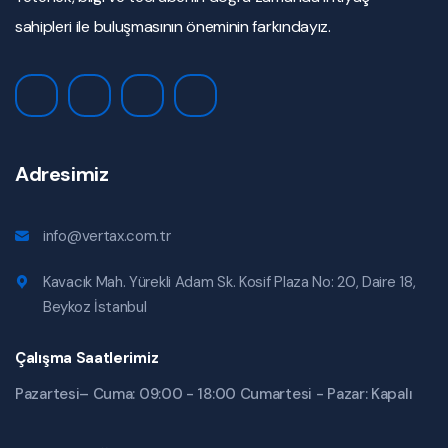
sahipleri ile buluşmasının öneminin farkındayız.
Adresimiz
info@vertax.com.tr
Kavacık Mah. Yürekli Adam Sk. Kosif Plaza No: 20, Daire 18,
Beykoz İstanbul
Çalışma Saatlerimiz
Pazartesi– Cuma: 09:00 - 18:00 Cumartesi - Pazar: Kapalı