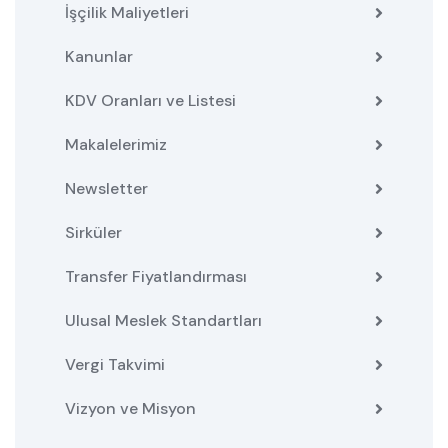
İşçilik Maliyetleri
Kanunlar
KDV Oranları ve Listesi
Makalelerimiz
Newsletter
Sirküler
Transfer Fiyatlandırması
Ulusal Meslek Standartları
Vergi Takvimi
Vizyon ve Misyon