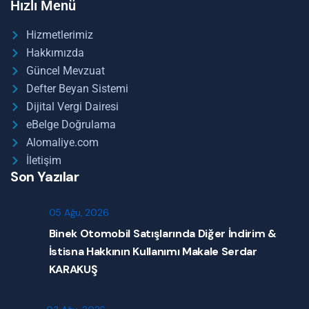
Hızlı Menü
Hizmetlerimiz
Hakkımızda
Güncel Mevzuat
Defter Beyan Sistemi
Dijital Vergi Dairesi
eBelge Doğrulama
Alomaliye.com
İletişim
Son Yazılar
05 Ağu, 2026
Binek Otomobil Satışlarında Diğer İndirim &
İstisna Hakkının Kullanımı Makale Serdar
KARAKUŞ