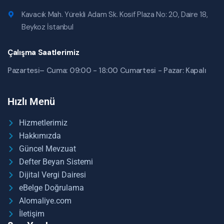
Kavacık Mah. Yürekli Adam Sk. Kosif Plaza No: 20, Daire 18,
Beykoz İstanbul
Çalışma Saatlerimiz
Pazartesi– Cuma: 09:00 - 18:00 Cumartesi - Pazar: Kapalı
Hızlı Menü
Hizmetlerimiz
Hakkımızda
Güncel Mevzuat
Defter Beyan Sistemi
Dijital Vergi Dairesi
eBelge Doğrulama
Alomaliye.com
İletişim