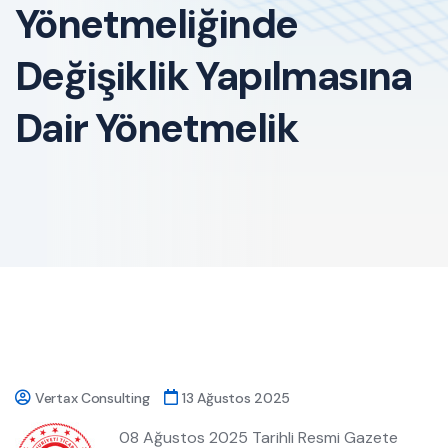
Yönetmeliğinde
Değişiklik Yapılmasına
Dair Yönetmelik
Vertax Consulting
13 Ağustos 2025
08 Ağustos 2025 Tarihli Resmi Gazete