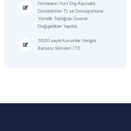
Firmaların Yurt Dışı Kaynaklı
Dövizlerinin TL’ye Dönüşümüne
Yönelik Tebliğde Önemli
Değişiklikler Yapıldı
5520 sayılı Kurumlar Vergisi
Kanunu Sirküleri /73