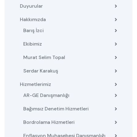
Duyurular
Hakkımızda
Barış İzci
Ekibimiz
Murat Selim Topal
Serdar Karakuş
Hizmetlerimiz
AR-GE Danışmanlığı
Bağımsız Denetim Hizmetleri
Bordrolama Hizmetleri
Enflasyon Muhasebesi Danışmanlığı