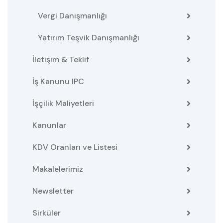
Vergi Danışmanlığı
Yatırım Teşvik Danışmanlığı
İletişim & Teklif
İş Kanunu IPC
İşçilik Maliyetleri
Kanunlar
KDV Oranları ve Listesi
Makalelerimiz
Newsletter
Sirküler