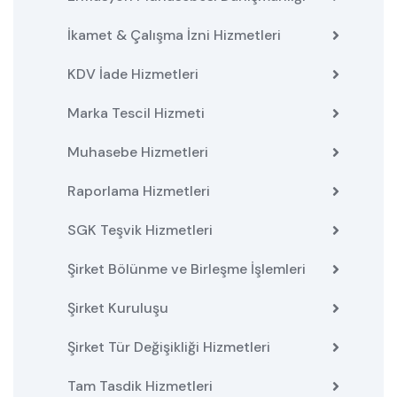
İkamet & Çalışma İzni Hizmetleri
KDV İade Hizmetleri
Marka Tescil Hizmeti
Muhasebe Hizmetleri
Raporlama Hizmetleri
SGK Teşvik Hizmetleri
Şirket Bölünme ve Birleşme İşlemleri
Şirket Kuruluşu
Şirket Tür Değişikliği Hizmetleri
Tam Tasdik Hizmetleri