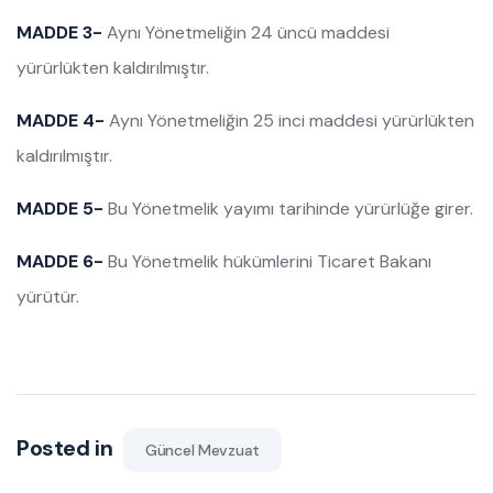
MADDE 3-
Aynı Yönetmeliğin 24 üncü maddesi
yürürlükten kaldırılmıştır.
MADDE 4-
Aynı Yönetmeliğin 25 inci maddesi yürürlükten
kaldırılmıştır.
MADDE 5-
Bu Yönetmelik yayımı tarihinde yürürlüğe girer.
MADDE 6-
Bu Yönetmelik hükümlerini Ticaret Bakanı
yürütür.
Posted in
Güncel Mevzuat