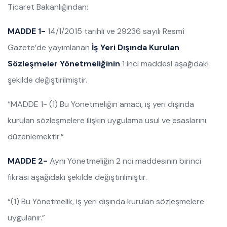
Ticaret Bakanlığından:
MADDE 1-
14/1/2015 tarihli ve 29236 sayılı Resmî
Gazete’de yayımlanan
İş Yeri Dışında Kurulan
Sözleşmeler Yönetmeliğinin
1 inci maddesi aşağıdaki
şekilde değiştirilmiştir.
“MADDE 1- (1) Bu Yönetmeliğin amacı, iş yeri dışında
kurulan sözleşmelere ilişkin uygulama usul ve esaslarını
düzenlemektir.”
MADDE 2-
Aynı Yönetmeliğin 2 nci maddesinin birinci
fıkrası aşağıdaki şekilde değiştirilmiştir.
“(1) Bu Yönetmelik, iş yeri dışında kurulan sözleşmelere
uygulanır.”