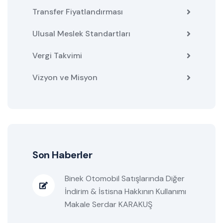
Transfer Fiyatlandırması
Ulusal Meslek Standartları
Vergi Takvimi
Vizyon ve Misyon
Son Haberler
Binek Otomobil Satışlarında Diğer
İndirim & İstisna Hakkının Kullanımı
Makale Serdar KARAKUŞ