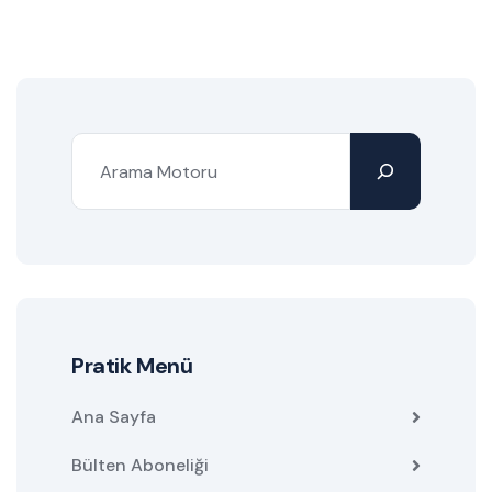
Pratik Menü
Ana Sayfa
Bülten Aboneliği