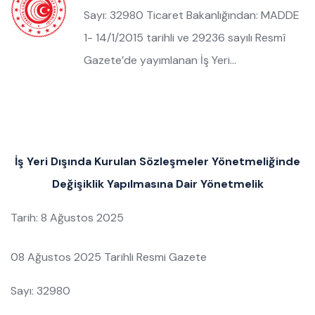
Sayı: 32980 Ticaret Bakanlığından: MADDE
1- 14/1/2015 tarihli ve 29236 sayılı Resmî
Gazete’de yayımlanan İş Yeri…
İş Yeri Dışında Kurulan Sözleşmeler Yönetmeliğinde
Değişiklik Yapılmasına Dair Yönetmelik
Tarih: 8 Ağustos 2025
08 Ağustos 2025 Tarihli Resmi Gazete
Sayı: 32980