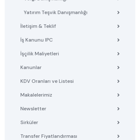
Yatırım Teşvik Danışmanlığı
İletişim & Teklif
İş Kanunu IPC
İşçilik Maliyetleri
Kanunlar
KDV Oranları ve Listesi
Makalelerimiz
Newsletter
Sirküler
Transfer Fiyatlandırması