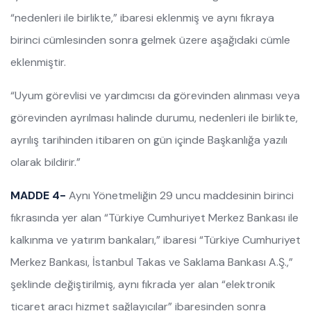
“nedenleri ile birlikte,” ibaresi eklenmiş ve aynı fıkraya
birinci cümlesinden sonra gelmek üzere aşağıdaki cümle
eklenmiştir.
“Uyum görevlisi ve yardımcısı da görevinden alınması veya
görevinden ayrılması halinde durumu, nedenleri ile birlikte,
ayrılış tarihinden itibaren on gün içinde Başkanlığa yazılı
olarak bildirir.”
MADDE 4-
Aynı Yönetmeliğin 29 uncu maddesinin birinci
fıkrasında yer alan “Türkiye Cumhuriyet Merkez Bankası ile
kalkınma ve yatırım bankaları,” ibaresi “Türkiye Cumhuriyet
Merkez Bankası, İstanbul Takas ve Saklama Bankası A.Ş.,”
şeklinde değiştirilmiş, aynı fıkrada yer alan “elektronik
ticaret aracı hizmet sağlayıcılar” ibaresinden sonra