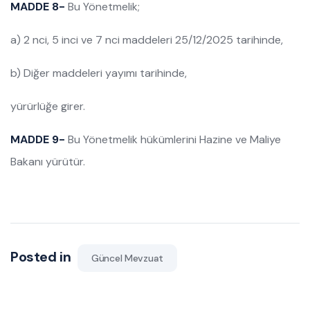
MADDE 8-
Bu Yönetmelik;
a) 2 nci, 5 inci ve 7 nci maddeleri 25/12/2025 tarihinde,
b) Diğer maddeleri yayımı tarihinde,
yürürlüğe girer.
MADDE 9-
Bu Yönetmelik hükümlerini Hazine ve Maliye
Bakanı yürütür.
Posted in
Güncel Mevzuat