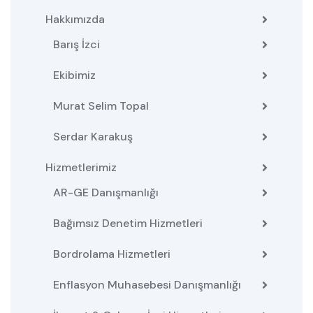
Hakkımızda
Barış İzci
Ekibimiz
Murat Selim Topal
Serdar Karakuş
Hizmetlerimiz
AR-GE Danışmanlığı
Bağımsız Denetim Hizmetleri
Bordrolama Hizmetleri
Enflasyon Muhasebesi Danışmanlığı