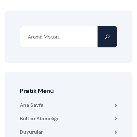
Pratik Menü
Ana Sayfa
Bülten Aboneliği
Duyurular