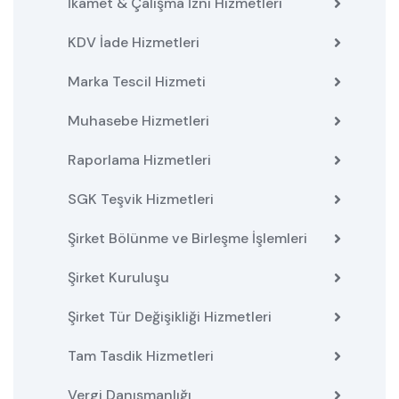
İkamet & Çalışma İzni Hizmetleri
KDV İade Hizmetleri
Marka Tescil Hizmeti
Muhasebe Hizmetleri
Raporlama Hizmetleri
SGK Teşvik Hizmetleri
Şirket Bölünme ve Birleşme İşlemleri
Şirket Kuruluşu
Şirket Tür Değişikliği Hizmetleri
Tam Tasdik Hizmetleri
Vergi Danışmanlığı