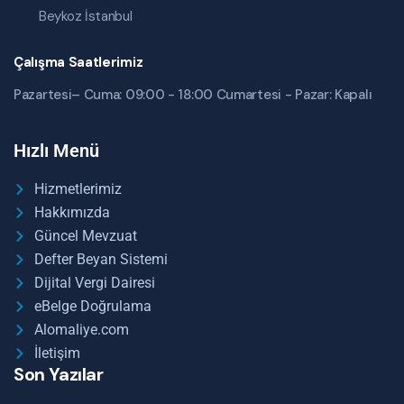
Beykoz İstanbul
Çalışma Saatlerimiz
Pazartesi– Cuma: 09:00 - 18:00 Cumartesi - Pazar: Kapalı
Hızlı Menü
Hizmetlerimiz
Hakkımızda
Güncel Mevzuat
Defter Beyan Sistemi
Dijital Vergi Dairesi
eBelge Doğrulama
Alomaliye.com
İletişim
Son Yazılar