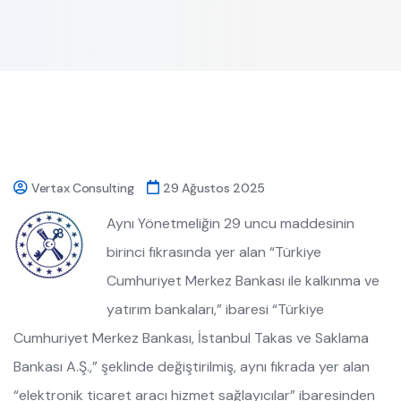
Vertax Consulting
29 Ağustos 2025
Aynı Yönetmeliğin 29 uncu maddesinin
birinci fıkrasında yer alan “Türkiye
Cumhuriyet Merkez Bankası ile kalkınma ve
yatırım bankaları,” ibaresi “Türkiye
Cumhuriyet Merkez Bankası, İstanbul Takas ve Saklama
Bankası A.Ş.,” şeklinde değiştirilmiş, aynı fıkrada yer alan
“elektronik ticaret aracı hizmet sağlayıcılar” ibaresinden