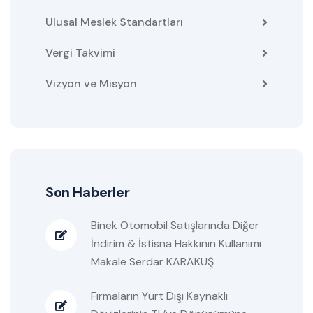
Ulusal Meslek Standartları
Vergi Takvimi
Vizyon ve Misyon
Son Haberler
Binek Otomobil Satışlarında Diğer
İndirim & İstisna Hakkının Kullanımı
Makale Serdar KARAKUŞ
Firmaların Yurt Dışı Kaynaklı