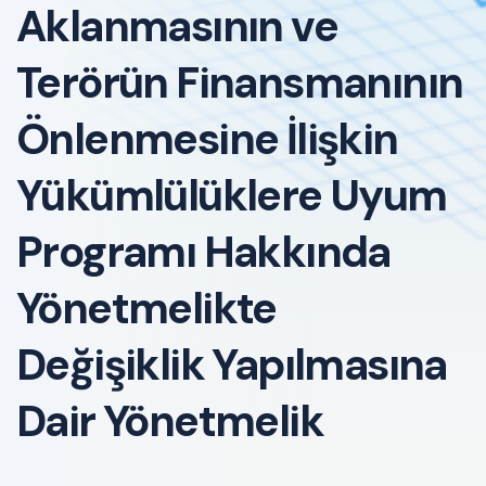
Aklanmasının ve
Terörün Finansmanının
Önlenmesine İlişkin
Yükümlülüklere Uyum
Programı Hakkında
Yönetmelikte
Değişiklik Yapılmasına
Dair Yönetmelik