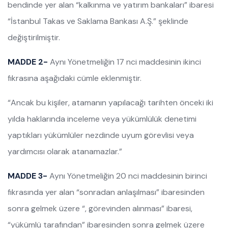
bendinde yer alan “kalkınma ve yatırım bankaları” ibaresi
“İstanbul Takas ve Saklama Bankası A.Ş.” şeklinde
değiştirilmiştir.
MADDE 2-
Aynı Yönetmeliğin 17 nci maddesinin ikinci
fıkrasına aşağıdaki cümle eklenmiştir.
“Ancak bu kişiler, atamanın yapılacağı tarihten önceki iki
yılda haklarında inceleme veya yükümlülük denetimi
yaptıkları yükümlüler nezdinde uyum görevlisi veya
yardımcısı olarak atanamazlar.”
MADDE 3-
Aynı Yönetmeliğin 20 nci maddesinin birinci
fıkrasında yer alan “sonradan anlaşılması” ibaresinden
sonra gelmek üzere “, görevinden alınması” ibaresi,
“yükümlü tarafından” ibaresinden sonra gelmek üzere