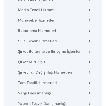
Marka Tescil Hizmeti
Muhasebe Hizmetleri
Raporlama Hizmetleri
SGK Teşvik Hizmetleri
Şirket Bölünme ve Birleşme İşlemleri
Şirket Kuruluşu
Şirket Tür Değişikliği Hizmetleri
Tam Tasdik Hizmetleri
Vergi Danışmanlığı
Yatırım Teşvik Danışmanlığı