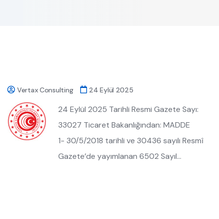
Vertax Consulting
24 Eylül 2025
24 Eylül 2025 Tarihli Resmi Gazete Sayı:
33027 Ticaret Bakanlığından: MADDE
1- 30/5/2018 tarihli ve 30436 sayılı Resmî
Gazete’de yayımlanan 6502 Sayıl…