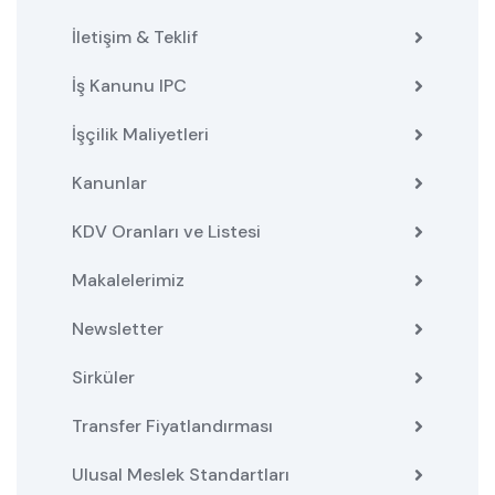
İletişim & Teklif
İş Kanunu IPC
İşçilik Maliyetleri
Kanunlar
KDV Oranları ve Listesi
Makalelerimiz
Newsletter
Sirküler
Transfer Fiyatlandırması
Ulusal Meslek Standartları