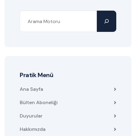
Pratik Menü
Ana Sayfa
Bülten Aboneliği
Duyurular
Hakkımızda