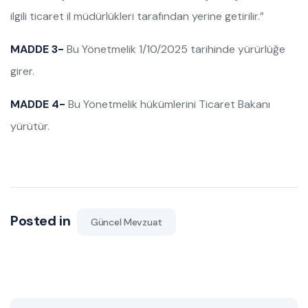
ilgili ticaret il müdürlükleri tarafından yerine getirilir.”
MADDE 3-
Bu Yönetmelik 1/10/2025 tarihinde yürürlüğe
girer.
MADDE 4-
Bu Yönetmelik hükümlerini Ticaret Bakanı
yürütür.
Posted in
Güncel Mevzuat