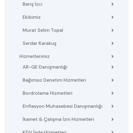
Barış İzci
Ekibimiz
Murat Selim Topal
Serdar Karakuş
Hizmetlerimiz
AR-GE Danışmanlığı
Bağımsız Denetim Hizmetleri
Bordrolama Hizmetleri
Enflasyon Muhasebesi Danışmanlığı
İkamet & Çalışma İzni Hizmetleri
KDV İade Hizmetleri