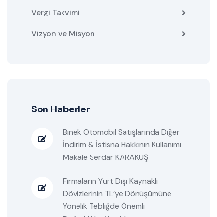
Vergi Takvimi
Vizyon ve Misyon
Son Haberler
Binek Otomobil Satışlarında Diğer
İndirim & İstisna Hakkının Kullanımı
Makale Serdar KARAKUŞ
Firmaların Yurt Dışı Kaynaklı
Dövizlerinin TL’ye Dönüşümüne
Yönelik Tebliğde Önemli