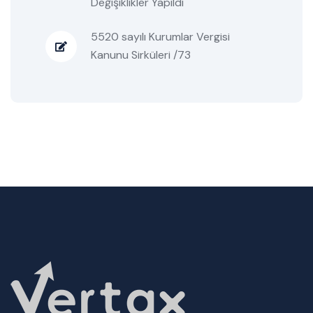
Değişiklikler Yapıldı
5520 sayılı Kurumlar Vergisi
Kanunu Sirküleri /73