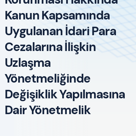
Kanun Kapsamında
Uygulanan İdari Para
Cezalarına İlişkin
Uzlaşma
Yönetmeliğinde
Değişiklik Yapılmasına
Dair Yönetmelik