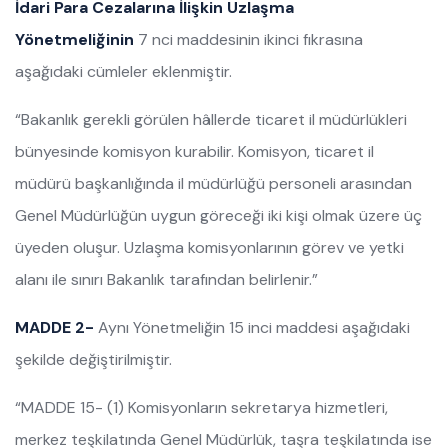
İdari Para Cezalarına İlişkin Uzlaşma
Yönetmeliğinin
7 nci maddesinin ikinci fıkrasına
aşağıdaki cümleler eklenmiştir.
“Bakanlık gerekli görülen hâllerde ticaret il müdürlükleri
bünyesinde komisyon kurabilir. Komisyon, ticaret il
müdürü başkanlığında il müdürlüğü personeli arasından
Genel Müdürlüğün uygun göreceği iki kişi olmak üzere üç
üyeden oluşur. Uzlaşma komisyonlarının görev ve yetki
alanı ile sınırı Bakanlık tarafından belirlenir.”
MADDE 2-
Aynı Yönetmeliğin 15 inci maddesi aşağıdaki
şekilde değiştirilmiştir.
“MADDE 15- (1) Komisyonların sekretarya hizmetleri,
merkez teşkilatında Genel Müdürlük, taşra teşkilatında ise