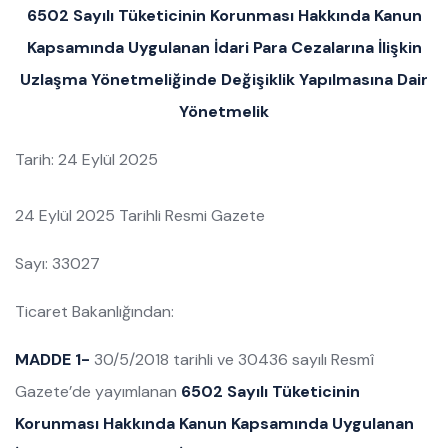
6502 Sayılı Tüketicinin Korunması Hakkında Kanun
Kapsamında Uygulanan İdari Para Cezalarına İlişkin
Uzlaşma Yönetmeliğinde Değişiklik Yapılmasına Dair
Yönetmelik
Tarih: 24 Eylül 2025
24 Eylül 2025 Tarihli Resmi Gazete
Sayı: 33027
Ticaret Bakanlığından:
MADDE 1-
30/5/2018 tarihli ve 30436 sayılı Resmî
Gazete’de yayımlanan
6502 Sayılı Tüketicinin
Korunması Hakkında Kanun Kapsamında Uygulanan