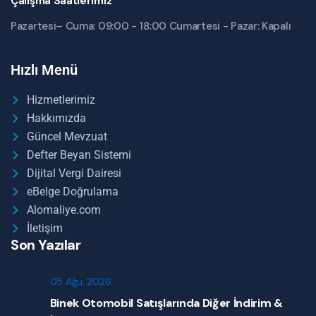
Çalışma Saatlerimiz
Pazartesi– Cuma: 09:00 - 18:00 Cumartesi - Pazar: Kapalı
Hızlı Menü
Hizmetlerimiz
Hakkımızda
Güncel Mevzuat
Defter Beyan Sistemi
Dijital Vergi Dairesi
eBelge Doğrulama
Alomaliye.com
İletişim
Son Yazılar
05 Ağu, 2026
Binek Otomobil Satışlarında Diğer İndirim &