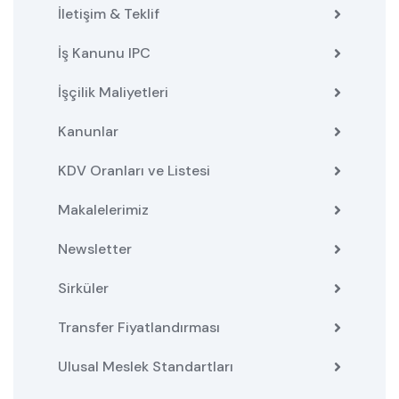
İletişim & Teklif
İş Kanunu IPC
İşçilik Maliyetleri
Kanunlar
KDV Oranları ve Listesi
Makalelerimiz
Newsletter
Sirküler
Transfer Fiyatlandırması
Ulusal Meslek Standartları