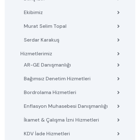
Ekibimiz
Murat Selim Topal
Serdar Karakuş
Hizmetlerimiz
AR-GE Danışmanlığı
Bağımsız Denetim Hizmetleri
Bordrolama Hizmetleri
Enflasyon Muhasebesi Danışmanlığı
İkamet & Çalışma İzni Hizmetleri
KDV İade Hizmetleri