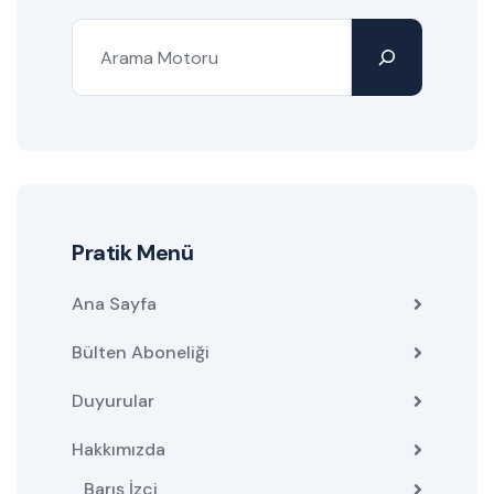
Pratik Menü
Ana Sayfa
Bülten Aboneliği
Duyurular
Hakkımızda
Barış İzci