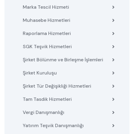
Marka Tescil Hizmeti
Muhasebe Hizmetleri
Raporlama Hizmetleri
SGK Teşvik Hizmetleri
Şirket Bölünme ve Birleşme İşlemleri
Şirket Kuruluşu
Şirket Tür Değişikliği Hizmetleri
Tam Tasdik Hizmetleri
Vergi Danışmanlığı
Yatırım Teşvik Danışmanlığı