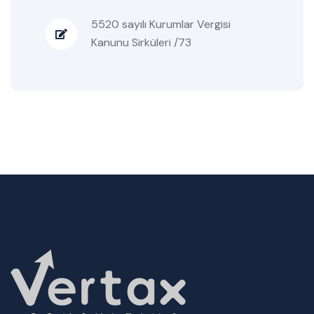
5520 sayılı Kurumlar Vergisi
Kanunu Sirküleri /73