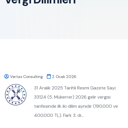
Vertax Consulting
2 Ocak 2026
31 Aralık 2025 Tarihli Resmi Gazete Sayı:
33124 (5. Mükerrer) 2026 gelir vergisi
tarifesinde ilk iki dilim aynıdır (190.000 ve
400.000 TL). Fark 3. di…