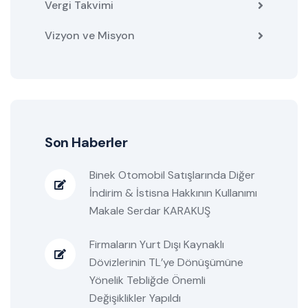
Vergi Takvimi
Vizyon ve Misyon
Son Haberler
Binek Otomobil Satışlarında Diğer
İndirim & İstisna Hakkının Kullanımı
Makale Serdar KARAKUŞ
Firmaların Yurt Dışı Kaynaklı
Dövizlerinin TL’ye Dönüşümüne
Yönelik Tebliğde Önemli
Değişiklikler Yapıldı