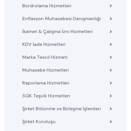
Bordrolama Hizmetleri
Enflasyon Muhasebesi Danışmanlığı
İkamet & Çalışma İzni Hizmetleri
KDV İade Hizmetleri
Marka Tescil Hizmeti
Muhasebe Hizmetleri
Raporlama Hizmetleri
SGK Teşvik Hizmetleri
Şirket Bölünme ve Birleşme İşlemleri
Şirket Kuruluşu