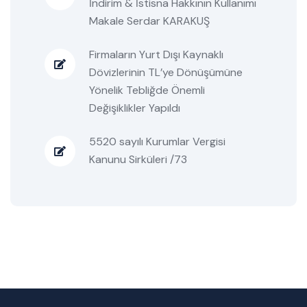
İndirim & İstisna Hakkının Kullanımı
Makale Serdar KARAKUŞ
Firmaların Yurt Dışı Kaynaklı
Dövizlerinin TL’ye Dönüşümüne
Yönelik Tebliğde Önemli
Değişiklikler Yapıldı
5520 sayılı Kurumlar Vergisi
Kanunu Sirküleri /73