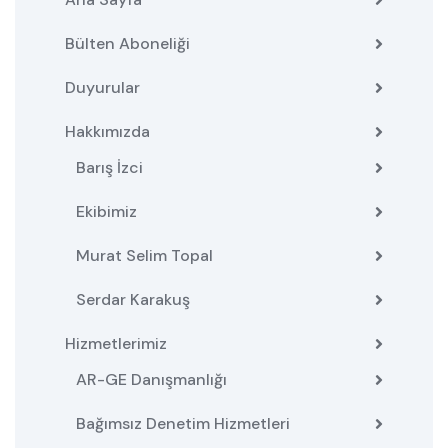
Bülten Aboneliği
Duyurular
Hakkımızda
Barış İzci
Ekibimiz
Murat Selim Topal
Serdar Karakuş
Hizmetlerimiz
AR-GE Danışmanlığı
Bağımsız Denetim Hizmetleri