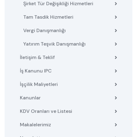
Şirket Tür Değişikliği Hizmetleri
Tam Tasdik Hizmetleri
Vergi Danışmanlığı
Yatırım Teşvik Danışmanlığı
İletişim & Teklif
İş Kanunu IPC
İşçilik Maliyetleri
Kanunlar
KDV Oranları ve Listesi
Makalelerimiz