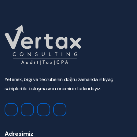
Yetenek, bilgi ve tecrübenin doğru zamanda ihtiyaç
sahipleri ile buluşmasının öneminin farkındayız.
Adresimiz