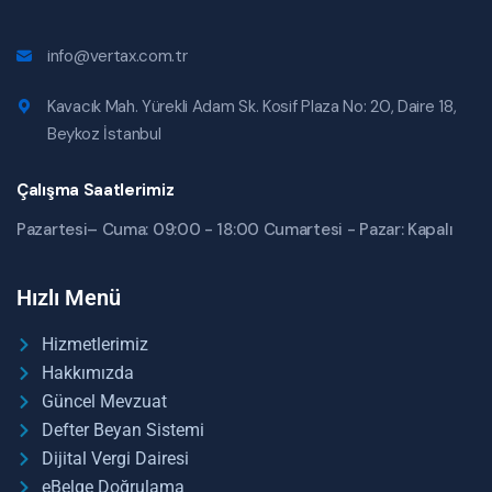
info@vertax.com.tr
Kavacık Mah. Yürekli Adam Sk. Kosif Plaza No: 20, Daire 18,
Beykoz İstanbul
Çalışma Saatlerimiz
Pazartesi– Cuma: 09:00 - 18:00 Cumartesi - Pazar: Kapalı
Hızlı Menü
Hizmetlerimiz
Hakkımızda
Güncel Mevzuat
Defter Beyan Sistemi
Dijital Vergi Dairesi
eBelge Doğrulama