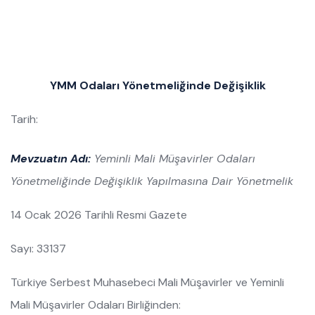
YMM Odaları Yönetmeliğinde Değişiklik
Tarih:
Mevzuatın Adı:
Yeminli Mali Müşavirler Odaları
Yönetmeliğinde Değişiklik Yapılmasına Dair Yönetmelik
14 Ocak 2026 Tarihli Resmi Gazete
Sayı: 33137
Türkiye Serbest Muhasebeci Mali Müşavirler ve Yeminli
Mali Müşavirler Odaları Birliğinden: