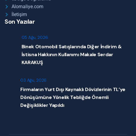
Alomaliye.com
İletişim
Son Yazılar
05 Ağu, 2026
Binek Otomobil Satışlarında Diğer İndirim &
İstisna Hakkının Kullanımı Makale Serdar
KARAKUŞ
03 Ağu, 2026
Firmaların Yurt Dışı Kaynaklı Dövizlerinin TL’ye
Dönüşümüne Yönelik Tebliğde Önemli
Değişiklikler Yapıldı