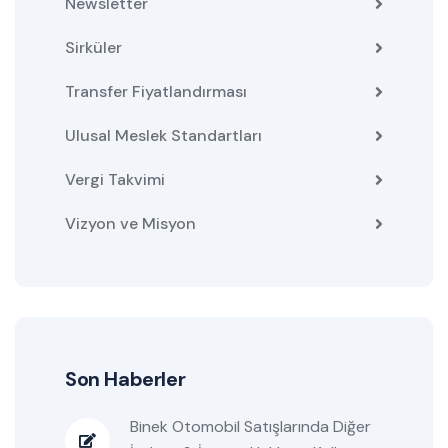
Newsletter
Sirküler
Transfer Fiyatlandırması
Ulusal Meslek Standartları
Vergi Takvimi
Vizyon ve Misyon
Son Haberler
Binek Otomobil Satışlarında Diğer