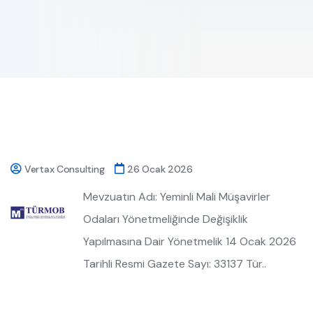
Vertax Consulting
26 Ocak 2026
Mevzuatın Adı: Yeminli Mali Müşavirler
Odaları Yönetmeliğinde Değişiklik
Yapılmasına Dair Yönetmelik 14 Ocak 2026
Tarihli Resmi Gazete Sayı: 33137 Tür..