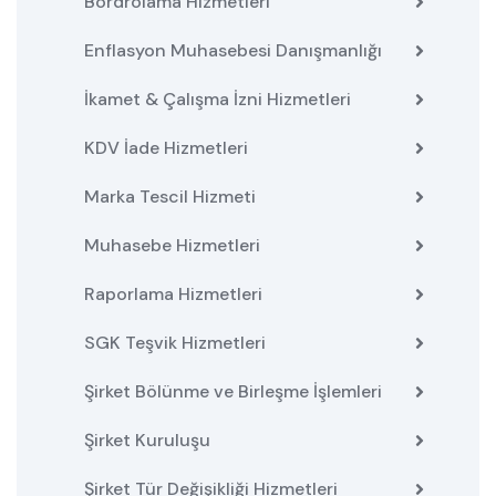
Bordrolama Hizmetleri
Enflasyon Muhasebesi Danışmanlığı
İkamet & Çalışma İzni Hizmetleri
KDV İade Hizmetleri
Marka Tescil Hizmeti
Muhasebe Hizmetleri
Raporlama Hizmetleri
SGK Teşvik Hizmetleri
Şirket Bölünme ve Birleşme İşlemleri
Şirket Kuruluşu
Şirket Tür Değişikliği Hizmetleri