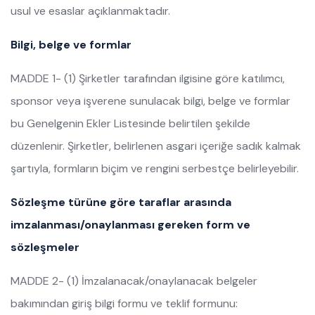
usul ve esaslar açıklanmaktadır.
Bilgi, belge ve formlar
MADDE 1- (1) Şirketler tarafından ilgisine göre katılımcı,
sponsor veya işverene sunulacak bilgi, belge ve formlar
bu Genelgenin Ekler Listesinde belirtilen şekilde
düzenlenir. Şirketler, belirlenen asgari içeriğe sadık kalmak
şartıyla, formların biçim ve rengini serbestçe belirleyebilir.
Sözleşme türüne göre taraflar arasında
imzalanması/onaylanması gereken form ve
sözleşmeler
MADDE 2- (1) İmzalanacak/onaylanacak belgeler
bakımından giriş bilgi formu ve teklif formunu: