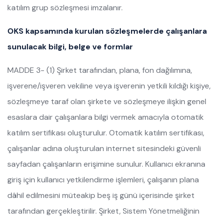
katılım grup sözleşmesi imzalanır.
OKS kapsamında kurulan sözleşmelerde çalışanlara
sunulacak bilgi, belge ve formlar
MADDE 3- (1) Şirket tarafından, plana, fon dağılımına,
işverene/işveren vekiline veya işverenin yetkili kıldığı kişiye,
sözleşmeye taraf olan şirkete ve sözleşmeye ilişkin genel
esaslara dair çalışanlara bilgi vermek amacıyla otomatik
katılım sertifikası oluşturulur. Otomatik katılım sertifikası,
çalışanlar adına oluşturulan internet sitesindeki güvenli
sayfadan çalışanların erişimine sunulur. Kullanıcı ekranına
giriş için kullanıcı yetkilendirme işlemleri, çalışanın plana
dâhil edilmesini müteakip beş iş günü içerisinde şirket
tarafından gerçekleştirilir. Şirket, Sistem Yönetmeliğinin