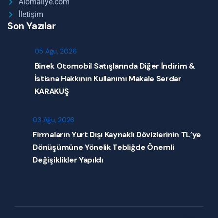
Alomaliye.com
İletişim
Son Yazılar
05 Ağu, 2026
Binek Otomobil Satışlarında Diğer İndirim &
İstisna Hakkının Kullanımı Makale Serdar
KARAKUŞ
03 Ağu, 2026
Firmaların Yurt Dışı Kaynaklı Dövizlerinin TL’ye
Dönüşümüne Yönelik Tebliğde Önemli
Değişiklikler Yapıldı