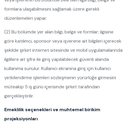
formlara ulaşabilmesini sağlamak üzere gerekli
düzenlemeleri yapar.
(2) Bu bölümde yer alan bilgi, belge ve formlar; ilgisine
göre katılımcı, sponsor veya işverene ait bilgileri içerecek
şekilde şirket internet sitesinde ve mobil uygulamalarında
ilgililere ait şifre ile giriş yapılabilecek güvenli alanda
kullanıma sunulur. Kullanıcı ekranına giriş için kullanıcı
yetkilendirme işlemleri sözleşmenin yürürlüğe girmesini
müteakip 5 iş günü içerisinde şirket tarafından
gerçekleştirilir.
Emeklilik seçenekleri ve muhtemel birikim
projeksiyonları