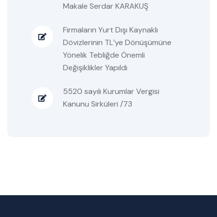
Makale Serdar KARAKUŞ
Firmaların Yurt Dışı Kaynaklı
Dövizlerinin TL’ye Dönüşümüne
Yönelik Tebliğde Önemli
Değişiklikler Yapıldı
5520 sayılı Kurumlar Vergisi
Kanunu Sirküleri /73