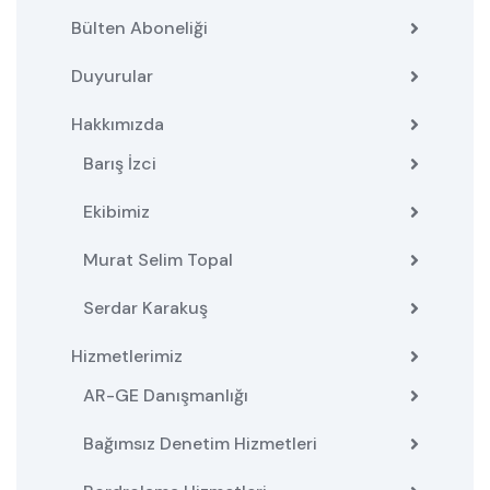
Bülten Aboneliği
Duyurular
Hakkımızda
Barış İzci
Ekibimiz
Murat Selim Topal
Serdar Karakuş
Hizmetlerimiz
AR-GE Danışmanlığı
Bağımsız Denetim Hizmetleri