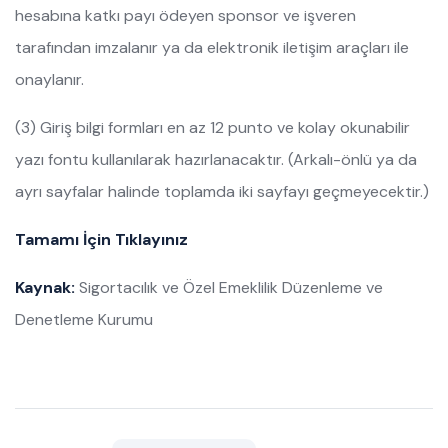
hesabına katkı payı ödeyen sponsor ve işveren
tarafından imzalanır ya da elektronik iletişim araçları ile
onaylanır.
(3) Giriş bilgi formları en az 12 punto ve kolay okunabilir
yazı fontu kullanılarak hazırlanacaktır. (Arkalı-önlü ya da
ayrı sayfalar halinde toplamda iki sayfayı geçmeyecektir.)
Tamamı İçin Tıklayınız
Kaynak:
Sigortacılık ve Özel Emeklilik Düzenleme ve
Denetleme Kurumu