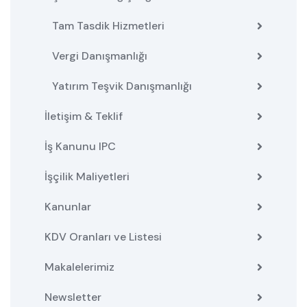
Tam Tasdik Hizmetleri
Vergi Danışmanlığı
Yatırım Teşvik Danışmanlığı
İletişim & Teklif
İş Kanunu IPC
İşçilik Maliyetleri
Kanunlar
KDV Oranları ve Listesi
Makalelerimiz
Newsletter