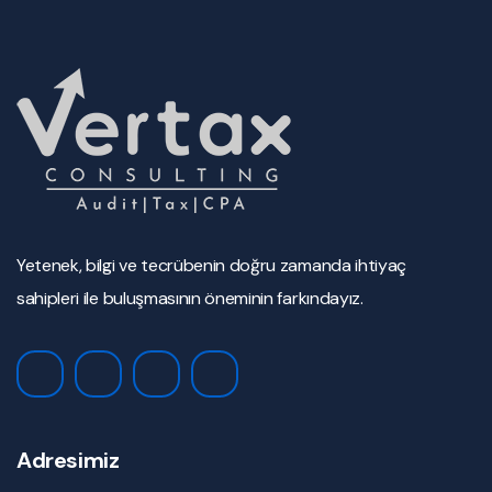
Yetenek, bilgi ve tecrübenin doğru zamanda ihtiyaç
sahipleri ile buluşmasının öneminin farkındayız.
Adresimiz