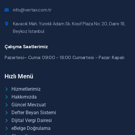
info@vertax.com.tr
Kavacık Mah. Yürekli Adam Sk. Kosif Plaza No: 20, Daire 18,
Beykoz İstanbul
Çalışma Saatlerimiz
Pazartesi– Cuma: 09:00 - 18:00 Cumartesi - Pazar: Kapalı
Hızlı Menü
Hizmetlerimiz
Hakkımızda
Güncel Mevzuat
Defter Beyan Sistemi
Dijital Vergi Dairesi
eBelge Doğrulama