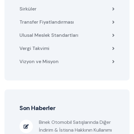
Sirküler
Transfer Fiyatlandırması
Ulusal Meslek Standartları
Vergi Takvimi
Vizyon ve Misyon
Son Haberler
Binek Otomobil Satışlarında Diğer
İndirim & İstisna Hakkının Kullanımı