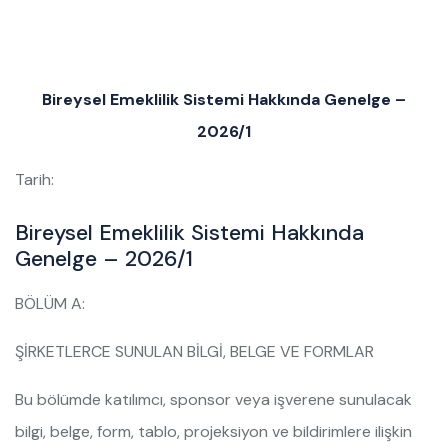
Bireysel Emeklilik Sistemi Hakkında Genelge –
2026/1
Tarih:
Bireysel Emeklilik Sistemi Hakkında
Genelge – 2026/1
BÖLÜM A:
ŞİRKETLERCE SUNULAN BİLGİ, BELGE VE FORMLAR
Bu bölümde katılımcı, sponsor veya işverene sunulacak
bilgi, belge, form, tablo, projeksiyon ve bildirimlere ilişkin