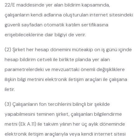
22/E maddesinde yer alan bildirim kapsamında,
çalışanların kendi adlarına oluşturulan internet sitesindeki
güvenli sayfadan otomatik katılım sertifikasına
erişebileceklerine dair bilgiyi de verir.
(2) Şirket her hesap dönemini müteakip on iş günü içinde
hesap bildirim cetveli ile birlikte planda yer alan
parametrelerdeki ve mevzuattaki önemli değişikliklere
ilişkin bilgi metnini elektronik iletişim araçları ile çalışana
iletir.
(3) Çalışanların fon tercihlerini bilinçli bir şekilde
yapabilmesini teminen şirket, çalışanları bilgilendirme
metni (Ek A.11) ile takvim yılının her üç aylık döneminde
elektronik iletişim araçlarıyla veya kendi internet sitesi