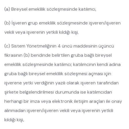
(a) Bireysel emeklilik sözleşmesinde katılımcı,
(b) İşveren grup emeklilik sözleşmesinde işveren/işveren
vekili veya işverenin yetkili kıldığı kişi,
(c) Sistem Yönetmeliğinin 4 üncü maddesinin üçüncü
fıkrasının (b) bendinde belirtilen gruba bağlı bireysel
emeklilik sözleşmesinde katılımcı; katılımcının kendi adına
gruba bağlı bireysel emeklilik sözleşmesi açması için
işverene yetki verdiğinin yazılı olarak işveren tarafından
şirkete belgelendirilmesi durumunda ise katılımcıdan
herhangi bir imza veya elektronik iletişim araçları ile onay
alınmadan işveren/işveren vekili veya işverenin yetkili
kıldığı kişi,