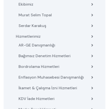
Ekibimiz
Murat Selim Topal
Serdar Karakuş
Hizmetlerimiz
AR-GE Danışmanlığı
Bağımsız Denetim Hizmetleri
Bordrolama Hizmetleri
Enflasyon Muhasebesi Danışmanlığı
İkamet & Çalışma İzni Hizmetleri
KDV İade Hizmetleri