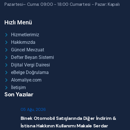
Pazartesi– Cuma: 09:00 - 18:00 Cumartesi - Pazar: Kapalı
Hızlı Menü
Hizmetlerimiz
Hakkımızda
Güncel Mevzuat
Defter Beyan Sistemi
Dijital Vergi Dairesi
eBelge Doğrulama
Alomaliye.com
İletişim
Son Yazılar
05 Ağu, 2026
Binek Otomobil Satışlarında Diğer İndirim &
İstisna Hakkının Kullanımı Makale Serdar