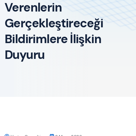
Verenlerin
Gerçekleştireceği
Bildirimlere İlişkin
Duyuru