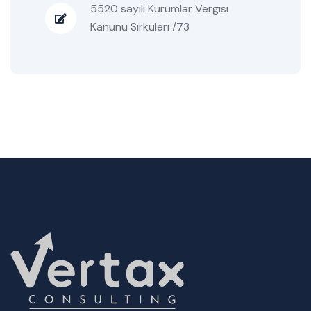
5520 sayılı Kurumlar Vergisi
Kanunu Sirküleri /73