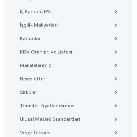
İş Kanunu IPC
İşçilik Maliyetleri
Kanunlar
KDV Oranları ve Listesi
Makalelerimiz
Newsletter
Sirküler
Transfer Fiyatlandırması
Ulusal Meslek Standartları
Vergi Takvimi