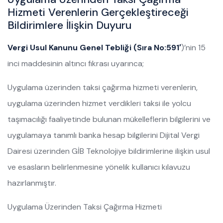
Hizmeti Verenlerin Gerçekleştireceği
Bildirimlere İlişkin Duyuru
Vergi Usul Kanunu Genel Tebliği (Sıra No:591′
)’nin 15
inci maddesinin altıncı fıkrası uyarınca;
Uygulama üzerinden taksi çağırma hizmeti verenlerin,
uygulama üzerinden hizmet verdikleri taksi ile yolcu
taşımacılığı faaliyetinde bulunan mükelleflerin bilgilerini ve
uygulamaya tanımlı banka hesap bilgilerini Dijital Vergi
Dairesi üzerinden GİB Teknolojiye bildirimlerine ilişkin usul
ve esasların belirlenmesine yönelik kullanıcı kılavuzu
hazırlanmıştır.
Uygulama Üzerinden Taksi Çağırma Hizmeti