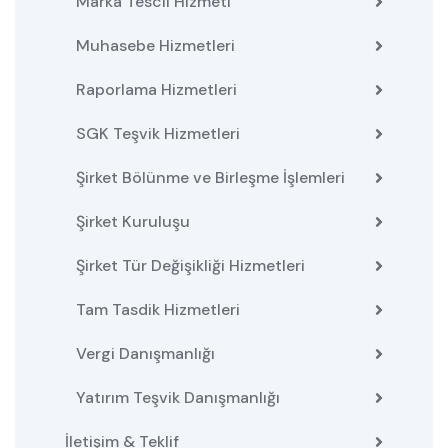
Marka Tescil Hizmeti
Muhasebe Hizmetleri
Raporlama Hizmetleri
SGK Teşvik Hizmetleri
Şirket Bölünme ve Birleşme İşlemleri
Şirket Kuruluşu
Şirket Tür Değişikliği Hizmetleri
Tam Tasdik Hizmetleri
Vergi Danışmanlığı
Yatırım Teşvik Danışmanlığı
İletişim & Teklif