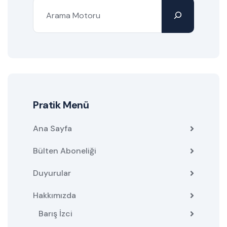
Pratik Menü
Ana Sayfa
Bülten Aboneliği
Duyurular
Hakkımızda
Barış İzci