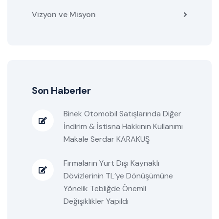
Vizyon ve Misyon
Son Haberler
Binek Otomobil Satışlarında Diğer
İndirim & İstisna Hakkının Kullanımı
Makale Serdar KARAKUŞ
Firmaların Yurt Dışı Kaynaklı
Dövizlerinin TL’ye Dönüşümüne
Yönelik Tebliğde Önemli
Değişiklikler Yapıldı