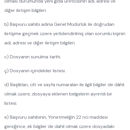
olması durumunda yeni gıda üreticisinin adı, adresi ve
diğer iletişim bilgileri.
b) Başvuru sahibi adına Genel Müdürlük ile doğrudan
iletişime geçmek üzere yetkilendirilmiş olan sorumlu kişinin
adı, adresi ve diğer iletişim bilgileri.
c) Dosyanın sunulma tarihi.
ç) Dosyanın içindekiler listesi.
d) Başlıkları, cilt ve sayfa numaraları ile ilgili bilgiler de dâhil
olmak üzere, dosyaya eklenen belgelerin ayrıntılı bir
listesi.
e) Başvuru sahibinin, Yönetmeliğin 22 nci maddesi
gereğince, ek bilgiler de dahil olmak üzere dosyadaki