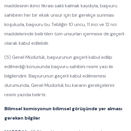
maddesinin ikinci fıkrası saklı kalmak kaydıyla, başvuru
sahibinin her bir eksik unsur için bir gerekçe sunması
koşuluyla, başvuru bu Tebliğin 10 uncu, 11 inci ve 12 nci
maddelerinde belirtilen tüm unsurları içermese de geçerli
olarak kabul edilebilir.
(5) Genel Müdürlük, başvurunun geçerli kabul edilip
edilmediği konusunda başvuru sahibini resmi yazı ile
bilgilendirir. Başvurunun geçerli kabul edilmemesi
durumunda, Genel Müdürlük bu kararın gerekçelerini
resmi yazıda belirtir.
Bilimsel komisyonun bilimsel görüşünde yer alması
gereken bilgiler