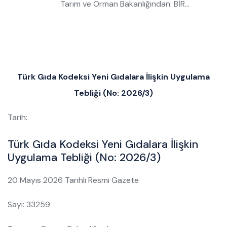
Tarım ve Orman Bakanlığından: BİR…
Türk Gıda Kodeksi Yeni Gıdalara İlişkin Uygulama
Tebliği (No: 2026/3)
Tarih:
Türk Gıda Kodeksi Yeni Gıdalara İlişkin
Uygulama Tebliği (No: 2026/3)
20 Mayıs 2026 Tarihli Resmi Gazete
Sayı: 33259