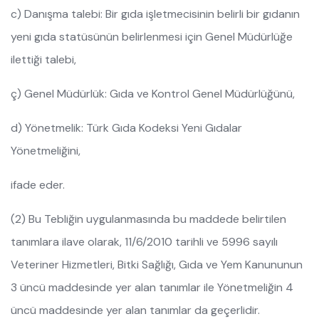
c) Danışma talebi: Bir gıda işletmecisinin belirli bir gıdanın
yeni gıda statüsünün belirlenmesi için Genel Müdürlüğe
ilettiği talebi,
ç) Genel Müdürlük: Gıda ve Kontrol Genel Müdürlüğünü,
d) Yönetmelik: Türk Gıda Kodeksi Yeni Gıdalar
Yönetmeliğini,
ifade eder.
(2) Bu Tebliğin uygulanmasında bu maddede belirtilen
tanımlara ilave olarak, 11/6/2010 tarihli ve 5996 sayılı
Veteriner Hizmetleri, Bitki Sağlığı, Gıda ve Yem Kanununun
3 üncü maddesinde yer alan tanımlar ile Yönetmeliğin 4
üncü maddesinde yer alan tanımlar da geçerlidir.