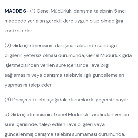
MADDE 6-
(1) Genel Müdürlük, danışma talebinin 5 inci
maddede yer alan gerekliliklere uygun olup olmadığını
kontrol eder.
(2) Gıda işletmecisinin danışma talebinde sunduğu
bilgilerin yetersiz olması durumunda, Genel Müdürlük gıda
işletmecisinden verilen süre içerisinde ilave bilgi
sağlamasını veya danışma talebiyle ilgili güncellemeleri
yapmasını talep eder.
(3) Danışma talebi aşağıdaki durumlarda geçersiz sayılır:
a) Gıda işletmecisinin, Genel Müdürlük tarafından verilen
süre içerisinde, talep edilen ilave bilgileri veya
güncellenmiş danışma talebini sunmaması durumunda.