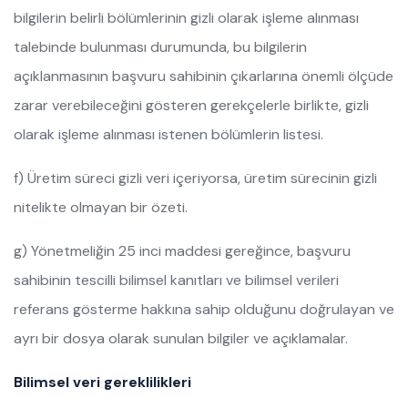
bilgilerin belirli bölümlerinin gizli olarak işleme alınması
talebinde bulunması durumunda, bu bilgilerin
açıklanmasının başvuru sahibinin çıkarlarına önemli ölçüde
zarar verebileceğini gösteren gerekçelerle birlikte, gizli
olarak işleme alınması istenen bölümlerin listesi.
f) Üretim süreci gizli veri içeriyorsa, üretim sürecinin gizli
nitelikte olmayan bir özeti.
g) Yönetmeliğin 25 inci maddesi gereğince, başvuru
sahibinin tescilli bilimsel kanıtları ve bilimsel verileri
referans gösterme hakkına sahip olduğunu doğrulayan ve
ayrı bir dosya olarak sunulan bilgiler ve açıklamalar.
Bilimsel veri gereklilikleri