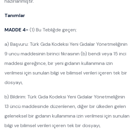
hazırlanmıştır.
Tanımlar
MADDE 4-
(1) Bu Tebliğde geçen;
a) Başvuru: Türk Gıda Kodeksi Yeni Gıdalar Yönetmeliğinin
9 uncu maddesinin birinci fıkrasının (b) bendi veya 15 inci
maddesi gereğince, bir yeni gıdanın kullanımına izin
verilmesi için sunulan bilgi ve bilimsel verileri içeren tek bir
dosyayı,
b) Bildirim: Türk Gıda Kodeksi Yeni Gıdalar Yönetmeliğinin
13 üncü maddesinde düzenlenen, diğer bir ülkeden gelen
geleneksel bir gıdanın kullanımına izin verilmesi için sunulan
bilgi ve bilimsel verileri içeren tek bir dosyayı,