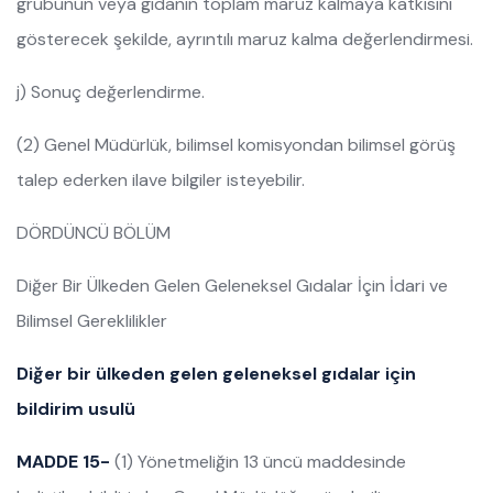
grubunun veya gıdanın toplam maruz kalmaya katkısını
gösterecek şekilde, ayrıntılı maruz kalma değerlendirmesi.
j) Sonuç değerlendirme.
(2) Genel Müdürlük, bilimsel komisyondan bilimsel görüş
talep ederken ilave bilgiler isteyebilir.
DÖRDÜNCÜ BÖLÜM
Diğer Bir Ülkeden Gelen Geleneksel Gıdalar İçin İdari ve
Bilimsel Gereklilikler
Diğer bir ülkeden gelen geleneksel gıdalar için
bildirim usulü
MADDE 15-
(1) Yönetmeliğin 13 üncü maddesinde