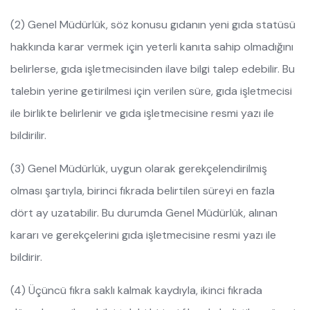
(2) Genel Müdürlük, söz konusu gıdanın yeni gıda statüsü
hakkında karar vermek için yeterli kanıta sahip olmadığını
belirlerse, gıda işletmecisinden ilave bilgi talep edebilir. Bu
talebin yerine getirilmesi için verilen süre, gıda işletmecisi
ile birlikte belirlenir ve gıda işletmecisine resmi yazı ile
bildirilir.
(3) Genel Müdürlük, uygun olarak gerekçelendirilmiş
olması şartıyla, birinci fıkrada belirtilen süreyi en fazla
dört ay uzatabilir. Bu durumda Genel Müdürlük, alınan
kararı ve gerekçelerini gıda işletmecisine resmi yazı ile
bildirir.
(4) Üçüncü fıkra saklı kalmak kaydıyla, ikinci fıkrada