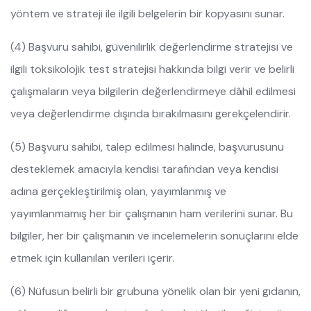
yöntem ve strateji ile ilgili belgelerin bir kopyasını sunar.
(4) Başvuru sahibi, güvenilirlik değerlendirme stratejisi ve
ilgili toksikolojik test stratejisi hakkında bilgi verir ve belirli
çalışmaların veya bilgilerin değerlendirmeye dâhil edilmesi
veya değerlendirme dışında bırakılmasını gerekçelendirir.
(5) Başvuru sahibi, talep edilmesi halinde, başvurusunu
desteklemek amacıyla kendisi tarafından veya kendisi
adına gerçekleştirilmiş olan, yayımlanmış ve
yayımlanmamış her bir çalışmanın ham verilerini sunar. Bu
bilgiler, her bir çalışmanın ve incelemelerin sonuçlarını elde
etmek için kullanılan verileri içerir.
(6) Nüfusun belirli bir grubuna yönelik olan bir yeni gıdanın,