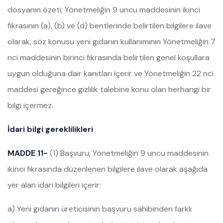
dosyanın özeti; Yönetmeliğin 9 uncu maddesinin ikinci
fıkrasının (a), (b) ve (d) bentlerinde belirtilen bilgilere ilave
olarak, söz konusu yeni gıdanın kullanımının Yönetmeliğin 7
nci maddesinin birinci fıkrasında belirtilen genel koşullara
uygun olduğuna dair kanıtları içerir ve Yönetmeliğin 22 nci
maddesi gereğince gizlilik talebine konu olan herhangi bir
bilgi içermez.
İdari bilgi gereklilikleri
MADDE 11-
(1) Başvuru, Yönetmeliğin 9 uncu maddesinin
ikinci fıkrasında düzenlenen bilgilere ilave olarak aşağıda
yer alan idari bilgileri içerir:
a) Yeni gıdanın üreticisinin başvuru sahibinden farklı