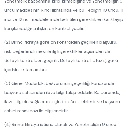
Yönetmelik kapsamına girip girmediğine ve Yönetmeliğin 9
uncu maddesinin ikinci fıkrasında ve bu Tebliğin 10 uncu, 11
inci ve 12 nci maddelerinde belirtilen gereklilikleri karşılayıp
karşılamadığına ilişkin ön kontrol yapılır.
(2) Birinci fıkraya göre ön kontrolden geçirilen başvuru,
risk değerlendirmesi ile ilgili gereklilikler açısından da
detaylı kontrolden geçirilir. Detaylı kontrol, otuz iş günü
içerisinde tamamlanır.
(3) Genel Müdürlük, başvurunun geçerliliği konusunda
başvuru sahibinden ilave bilgi talep edebilir. Bu durumda,
ilave bilginin sağlanması için bir süre belirlenir ve başvuru
sahibi resmi yazı ile bilgilendirilir.
(4) Birinci fıkraya istisna olarak ve Yönetmeliğin 9 uncu