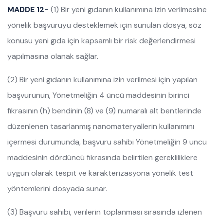
MADDE 12-
(1) Bir yeni gıdanın kullanımına izin verilmesine
yönelik başvuruyu desteklemek için sunulan dosya, söz
konusu yeni gıda için kapsamlı bir risk değerlendirmesi
yapılmasına olanak sağlar.
(2) Bir yeni gıdanın kullanımına izin verilmesi için yapılan
başvurunun, Yönetmeliğin 4 üncü maddesinin birinci
fıkrasının (h) bendinin (8) ve (9) numaralı alt bentlerinde
düzenlenen tasarlanmış nanomateryallerin kullanımını
içermesi durumunda, başvuru sahibi Yönetmeliğin 9 uncu
maddesinin dördüncü fıkrasında belirtilen gerekliliklere
uygun olarak tespit ve karakterizasyona yönelik test
yöntemlerini dosyada sunar.
(3) Başvuru sahibi, verilerin toplanması sırasında izlenen