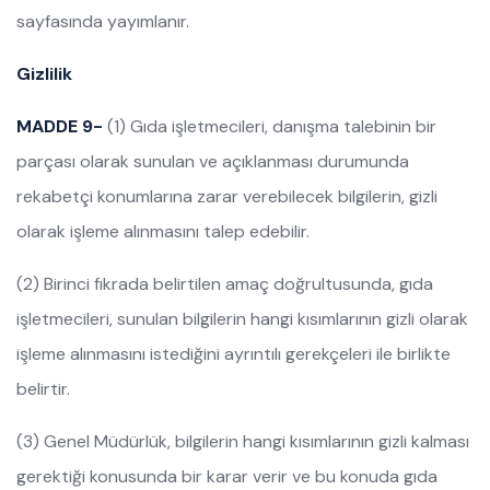
sayfasında yayımlanır.
Gizlilik
MADDE 9-
(1) Gıda işletmecileri, danışma talebinin bir
parçası olarak sunulan ve açıklanması durumunda
rekabetçi konumlarına zarar verebilecek bilgilerin, gizli
olarak işleme alınmasını talep edebilir.
(2) Birinci fıkrada belirtilen amaç doğrultusunda, gıda
işletmecileri, sunulan bilgilerin hangi kısımlarının gizli olarak
işleme alınmasını istediğini ayrıntılı gerekçeleri ile birlikte
belirtir.
(3) Genel Müdürlük, bilgilerin hangi kısımlarının gizli kalması
gerektiği konusunda bir karar verir ve bu konuda gıda