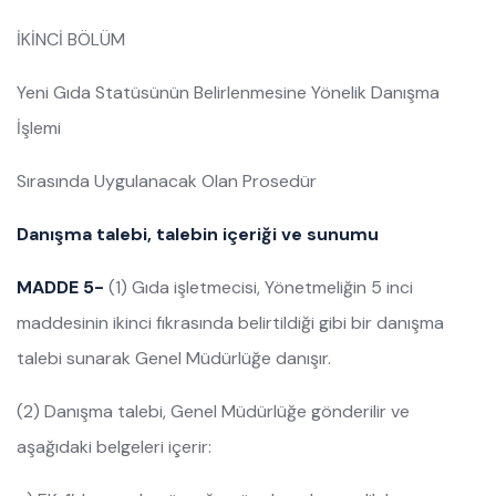
İKİNCİ BÖLÜM
Yeni Gıda Statüsünün Belirlenmesine Yönelik Danışma
İşlemi
Sırasında Uygulanacak Olan Prosedür
Danışma talebi, talebin içeriği ve sunumu
MADDE 5-
(1) Gıda işletmecisi, Yönetmeliğin 5 inci
maddesinin ikinci fıkrasında belirtildiği gibi bir danışma
talebi sunarak Genel Müdürlüğe danışır.
(2) Danışma talebi, Genel Müdürlüğe gönderilir ve
aşağıdaki belgeleri içerir: