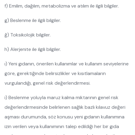
f) Emilim, dağılım, metabolizma ve atılım ile ilgili bilgiler.
g) Beslenme ile ilgili bilgiler.
ğ) Toksikolojik bilgiler.
h) Alerjenite ile ilgili bilgiler.
ı) Yeni gıdanın, önerilen kullanımlar ve kullanım seviyelerine
göre, gerektiğinde belirsizlikler ve kısıtlamaların
vurgulandığı, genel risk değerlendirmesi.
i) Beslenme yoluyla maruz kalma miktarının genel risk
değerlendirmesinde belirlenen sağlık bazlı kılavuz değeri
aşması durumunda, söz konusu yeni gıdanın kullanımına
izin verilen veya kullanımının talep edildiği her bir gıda