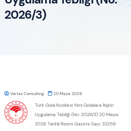
2026/3)
Vertax Consulting
20 Mayıs 2026
Türk Gıda Kodeksi Yeni Gıdalara İlişkin
Uygulama Tebliği (No: 2026/3) 20 Mayıs
2026 Tarihli Resmi Gazete Sayı: 33259