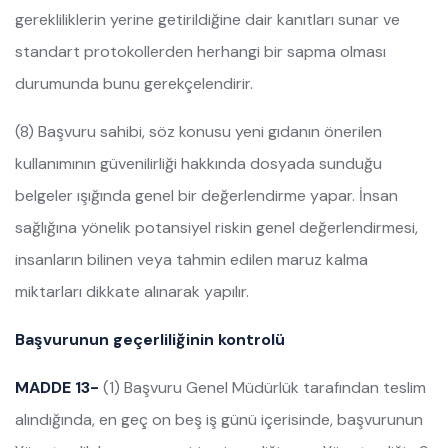
gerekliliklerin yerine getirildiğine dair kanıtları sunar ve
standart protokollerden herhangi bir sapma olması
durumunda bunu gerekçelendirir.
(8) Başvuru sahibi, söz konusu yeni gıdanın önerilen
kullanımının güvenilirliği hakkında dosyada sunduğu
belgeler ışığında genel bir değerlendirme yapar. İnsan
sağlığına yönelik potansiyel riskin genel değerlendirmesi,
insanların bilinen veya tahmin edilen maruz kalma
miktarları dikkate alınarak yapılır.
Başvurunun geçerliliğinin kontrolü
MADDE 13-
(1) Başvuru Genel Müdürlük tarafından teslim
alındığında, en geç on beş iş günü içerisinde, başvurunun