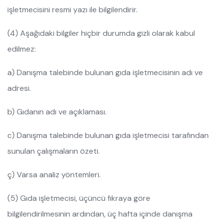
işletmecisini resmi yazı ile bilgilendirir.
(4) Aşağıdaki bilgiler hiçbir durumda gizli olarak kabul
edilmez:
a) Danışma talebinde bulunan gıda işletmecisinin adı ve
adresi.
b) Gıdanın adı ve açıklaması.
c) Danışma talebinde bulunan gıda işletmecisi tarafından
sunulan çalışmaların özeti.
ç) Varsa analiz yöntemleri.
(5) Gıda işletmecisi, üçüncü fıkraya göre
bilgilendirilmesinin ardından, üç hafta içinde danışma