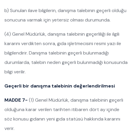
b) Sunulan ilave bilgilerin, danışma talebinin geçerli olduğu
sonucuna varmak için yetersiz olması durumunda.
(4) Genel Müdürlük, danışma talebinin geçerliliği ile ilgili
kararını verdikten sonra, gıda işletmecisini resmi yazı ile
bilgilendirir. Danışma talebinin geçerli bulunmadığı
durumlarda, talebin neden geçerli bulunmadığı konusunda
bilgi verilir.
Geçerli bir danışma talebinin değerlendirilmesi
MADDE 7-
(1) Genel Müdürlük, danışma talebinin geçerli
olduğuna karar verilen tarihten itibaren dört ay içinde
söz konusu gıdanın yeni gıda statüsü hakkında kararını
verir.