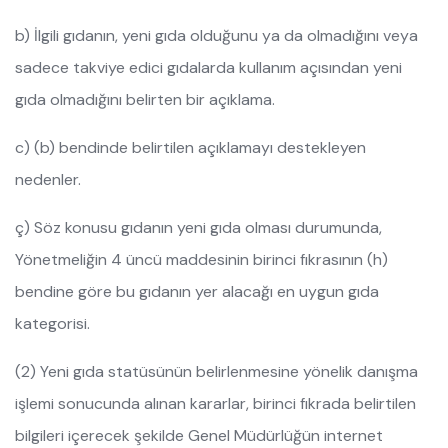
b) İlgili gıdanın, yeni gıda olduğunu ya da olmadığını veya
sadece takviye edici gıdalarda kullanım açısından yeni
gıda olmadığını belirten bir açıklama.
c) (b) bendinde belirtilen açıklamayı destekleyen
nedenler.
ç) Söz konusu gıdanın yeni gıda olması durumunda,
Yönetmeliğin 4 üncü maddesinin birinci fıkrasının (h)
bendine göre bu gıdanın yer alacağı en uygun gıda
kategorisi.
(2) Yeni gıda statüsünün belirlenmesine yönelik danışma
işlemi sonucunda alınan kararlar, birinci fıkrada belirtilen
bilgileri içerecek şekilde Genel Müdürlüğün internet