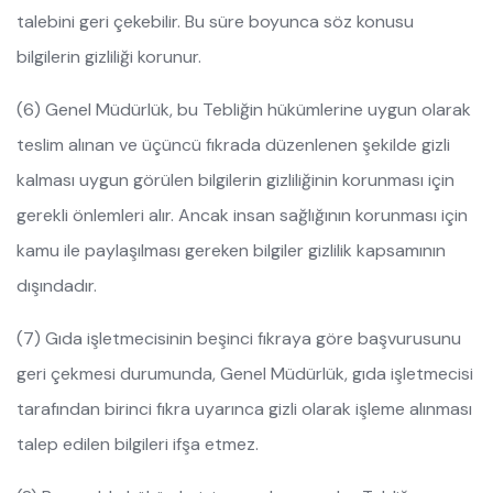
talebini geri çekebilir. Bu süre boyunca söz konusu
bilgilerin gizliliği korunur.
(6) Genel Müdürlük, bu Tebliğin hükümlerine uygun olarak
teslim alınan ve üçüncü fıkrada düzenlenen şekilde gizli
kalması uygun görülen bilgilerin gizliliğinin korunması için
gerekli önlemleri alır. Ancak insan sağlığının korunması için
kamu ile paylaşılması gereken bilgiler gizlilik kapsamının
dışındadır.
(7) Gıda işletmecisinin beşinci fıkraya göre başvurusunu
geri çekmesi durumunda, Genel Müdürlük, gıda işletmecisi
tarafından birinci fıkra uyarınca gizli olarak işleme alınması
talep edilen bilgileri ifşa etmez.