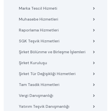
Marka Tescil Hizmeti
Muhasebe Hizmetleri
Raporlama Hizmetleri
SGK Teşvik Hizmetleri
Şirket Bölünme ve Birleşme İşlemleri
Şirket Kuruluşu
Şirket Tür Değişikliği Hizmetleri
Tam Tasdik Hizmetleri
Vergi Danışmanlığı
Yatırım Teşvik Danışmanlığı