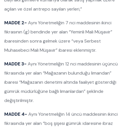
açılan ve özel antrepo sayılan yerleri,”
MADDE 2-
Aynı Yönetmeliğin 7 nci maddesinin ikinci
fıkrasının (g) bendinde yer alan “Yeminli Mali Müşavir”
ibaresinden sonra gelmek üzere “veya Serbest
Muhasebeci Mali Müşavir” ibaresi eklenmiştir.
MADDE 3-
Aynı Yönetmeliğin 12 nci maddesinin üçüncü
fıkrasında yer alan “Mağazanın bulunduğu limandan”
ibaresi “Mağazanın denetimi altında faaliyet gösterdiği
gümrük müdürlüğüne bağlı limanlardan” şeklinde
değiştirilmiştir.
MADDE 4-
Aynı Yönetmeliğin 14 üncü maddesinin ikinci
fıkrasında yer alan “boş şişesi gümrük idaresine ibraz