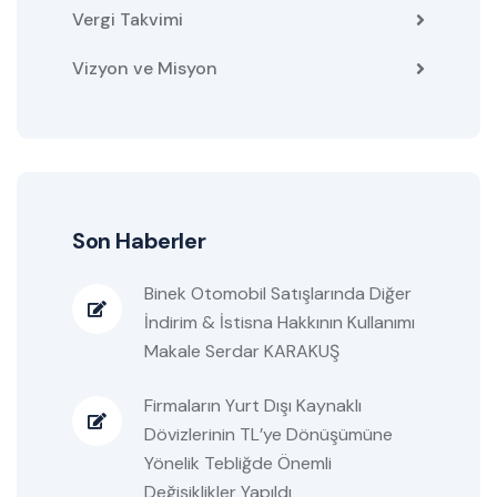
Vergi Takvimi
Vizyon ve Misyon
Son Haberler
Binek Otomobil Satışlarında Diğer
İndirim & İstisna Hakkının Kullanımı
Makale Serdar KARAKUŞ
Firmaların Yurt Dışı Kaynaklı
Dövizlerinin TL’ye Dönüşümüne
Yönelik Tebliğde Önemli
Değişiklikler Yapıldı