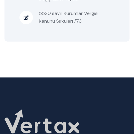
5520 sayılı Kurumlar Vergisi
Kanunu Sirküleri /73