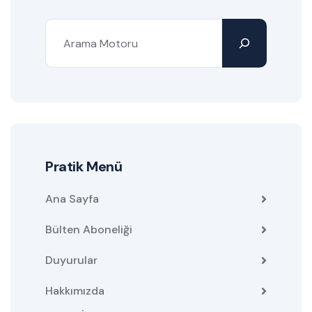
Pratik Menü
Ana Sayfa
Bülten Aboneliği
Duyurular
Hakkımızda