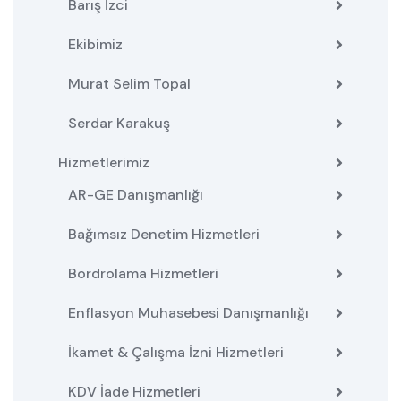
Barış İzci
Ekibimiz
Murat Selim Topal
Serdar Karakuş
Hizmetlerimiz
AR-GE Danışmanlığı
Bağımsız Denetim Hizmetleri
Bordrolama Hizmetleri
Enflasyon Muhasebesi Danışmanlığı
İkamet & Çalışma İzni Hizmetleri
KDV İade Hizmetleri