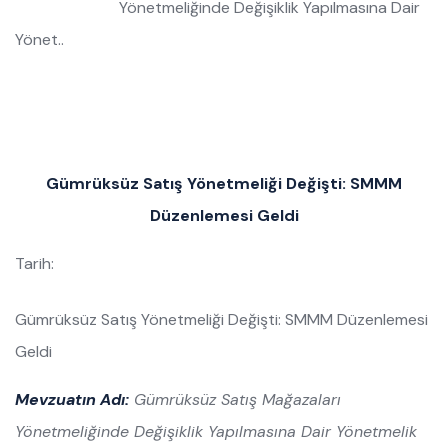
Yönetmeliğinde Değişiklik Yapılmasına Dair
Yönet..
Gümrüksüz Satış Yönetmeliği Değişti: SMMM
Düzenlemesi Geldi
Tarih:
Gümrüksüz Satış Yönetmeliği Değişti: SMMM Düzenlemesi
Geldi
Mevzuatın Adı:
Gümrüksüz Satış Mağazaları
Yönetmeliğinde Değişiklik Yapılmasına Dair Yönetmelik