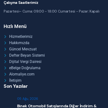
Çalışma Saatlerimiz
Pazartesi– Cuma: 09:00 - 18:00 Cumartesi - Pazar: Kapalı
Hızlı Menü
Hizmetlerimiz
Hakkımızda
Güncel Mevzuat
Defter Beyan Sistemi
Dijital Vergi Dairesi
eBelge Doğrulama
Alomaliye.com
İletişim
Son Yazılar
05 Ağu, 2026
Binek Otomobil Satışlarında Diğer İndirim &