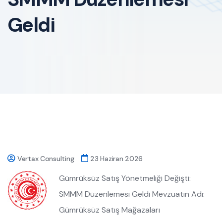
Geldi
Vertax Consulting
23 Haziran 2026
Gümrüksüz Satış Yönetmeliği Değişti:
SMMM Düzenlemesi Geldi Mevzuatın Adı:
Gümrüksüz Satış Mağazaları