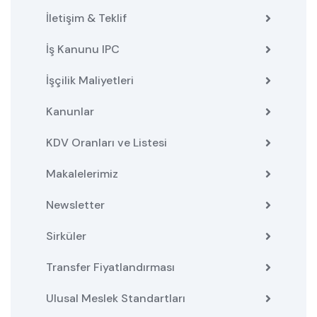
İletişim & Teklif
İş Kanunu IPC
İşçilik Maliyetleri
Kanunlar
KDV Oranları ve Listesi
Makalelerimiz
Newsletter
Sirküler
Transfer Fiyatlandırması
Ulusal Meslek Standartları