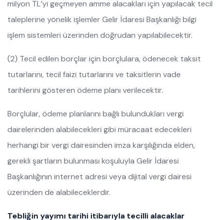
milyon TL’yi geçmeyen amme alacakları için yapılacak tecil
taleplerine yönelik işlemler Gelir İdaresi Başkanlığı bilgi
işlem sistemleri üzerinden doğrudan yapılabilecektir.
(2) Tecil edilen borçlar için borçlulara, ödenecek taksit
tutarlarını, tecil faizi tutarlarını ve taksitlerin vade
tarihlerini gösteren ödeme planı verilecektir.
Borçlular, ödeme planlarını bağlı bulundukları vergi
dairelerinden alabilecekleri gibi müracaat edecekleri
herhangi bir vergi dairesinden imza karşılığında elden,
gerekli şartların bulunması koşuluyla Gelir İdaresi
Başkanlığının internet adresi veya dijital vergi dairesi
üzerinden de alabileceklerdir.
Tebliğin yayımı tarihi itibarıyla tecilli alacaklar