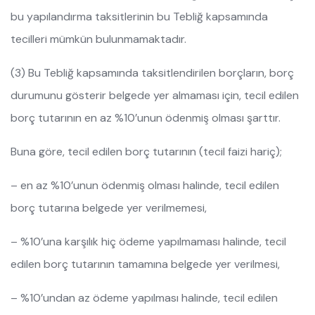
bu yapılandırma taksitlerinin bu Tebliğ kapsamında
tecilleri mümkün bulunmamaktadır.
(3) Bu Tebliğ kapsamında taksitlendirilen borçların, borç
durumunu gösterir belgede yer almaması için, tecil edilen
borç tutarının en az %10’unun ödenmiş olması şarttır.
Buna göre, tecil edilen borç tutarının (tecil faizi hariç);
– en az %10’unun ödenmiş olması halinde, tecil edilen
borç tutarına belgede yer verilmemesi,
– %10’una karşılık hiç ödeme yapılmaması halinde, tecil
edilen borç tutarının tamamına belgede yer verilmesi,
– %10’undan az ödeme yapılması halinde, tecil edilen