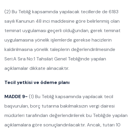
(2) Bu Tebliğ kapsamında yapılacak tecillerde de 6183
sayılı Kanunun 48 inci maddesine göre belirlenmiş olan
teminat uygulaması geçerli olduğundan, gerek teminat
uygulamasına yönelik işlemlerde gerekse hacizlerin
kaldırılmasına yönelik taleplerin değerlendirilmesinde
Seri:A Sıra No:1 Tahsilat Genel Tebliğinde yapılan
açıklamalar dikkate alınacaktır.
Tecil yetkisi ve ödeme planı
MADDE 9-
(1) Bu Tebliğ kapsamında yapılacak tecil
başvuruları, borç tutarına bakılmaksızın vergi dairesi
müdürleri tarafından değerlendirilerek bu Tebliğde yapılan
açıklamalara göre sonuçlandırılacaktır. Ancak, tutarı 10