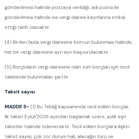
gönderilmesi halinde postaya verildiği, adi posta ile
gönderilmesi halinde ise vergi dairesi kayıtlarına intikal
ettiği tarih olacaktır.
(4) Birden fazla vergi dairesine borcun bulunması halinde,
her bir vergi dairesine ayrı ayrı başvurulacaktır.
(5) Borçluların vergi dairesine olan tüm borçları için tecil
talebinde bulunmaları şarttır.
Taksit sayısı
MADDE 5-
(1) Bu Tebliğ kapsamında tecil edilen borçlar,
ilk taksit Eylül/2026 ayından başlamak üzere, aylık eşit
taksitler halinde ödenecektir. Tecil edilen borçlara ilişkin
taksit sayısı; çok zor durum hali, alacağın türü ve