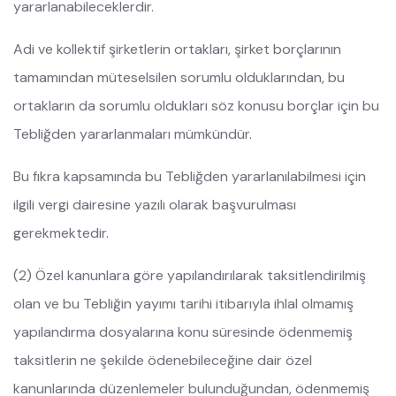
yararlanabileceklerdir.
Adi ve kollektif şirketlerin ortakları, şirket borçlarının
tamamından müteselsilen sorumlu olduklarından, bu
ortakların da sorumlu oldukları söz konusu borçlar için bu
Tebliğden yararlanmaları mümkündür.
Bu fıkra kapsamında bu Tebliğden yararlanılabilmesi için
ilgili vergi dairesine yazılı olarak başvurulması
gerekmektedir.
(2) Özel kanunlara göre yapılandırılarak taksitlendirilmiş
olan ve bu Tebliğin yayımı tarihi itibarıyla ihlal olmamış
yapılandırma dosyalarına konu süresinde ödenmemiş
taksitlerin ne şekilde ödenebileceğine dair özel
kanunlarında düzenlemeler bulunduğundan, ödenmemiş