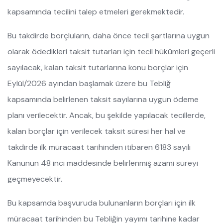
kapsamında tecilini talep etmeleri gerekmektedir.
Bu takdirde borçluların, daha önce tecil şartlarına uygun
olarak ödedikleri taksit tutarları için tecil hükümleri geçerli
sayılacak, kalan taksit tutarlarına konu borçlar için
Eylül/2026 ayından başlamak üzere bu Tebliğ
kapsamında belirlenen taksit sayılarına uygun ödeme
planı verilecektir. Ancak, bu şekilde yapılacak tecillerde,
kalan borçlar için verilecek taksit süresi her hal ve
takdirde ilk müracaat tarihinden itibaren 6183 sayılı
Kanunun 48 inci maddesinde belirlenmiş azami süreyi
geçmeyecektir.
Bu kapsamda başvuruda bulunanların borçları için ilk
müracaat tarihinden bu Tebliğin yayımı tarihine kadar