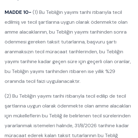
MADDE 10-
(1) Bu Tebliğin yayımı tarihi itibarıyla tecil
edilmiş ve tecil şartlarına uygun olarak ödenmekte olan
amme alacaklarının, bu Tebliğin yayımı tarihinden sonra
ödenmesi gereken taksit tutarlarına, başvuru şartı
aranmaksızın tecil müracaat tarihlerinden, bu Tebliğin
yayımı tarihine kadar geçen süre için geçerli olan oranlar,
bu Tebliğin yayımı tarihinden itibaren ise yıllık %29
oranında tecil faizi uygulanacaktır.
(2) Bu Tebliğin yayımı tarihi itibarıyla tecil edilip de tecil
şartlarına uygun olarak ödenmekte olan amme alacakları
için mükelleflerin bu Tebliğ ile belirlenen tecil sürelerinden
yararlanmak istemeleri halinde, 31/8/2026 tarihine kadar
müracaat ederek kalan taksit tutarlarının bu Tebliğ