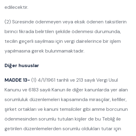
edilecektir.
(2) Süresinde ödenmeyen veya eksik ödenen taksitlerin
birinci fıkrada belirtilen şekilde ödenmesi durumunda,
tecilin geçerli sayılması için vergi dairelerince bir işlem
yapılmasına gerek bulunmamaktadır.
Diğer hususlar
MADDE 13-
(1) 4/1/1961 tarihli ve 213 sayılı Vergi Usul
Kanunu ve 6183 sayılı Kanun ile diğer kanunlarda yer alan
sorumluluk düzenlemeleri kapsamında mirasçılar, kefiller,
şirket ortakları ve kanuni temsilciler gibi amme borcunun
ödenmesinden sorumlu tutulan kişiler de bu Tebliğ ile
getirilen düzenlemelerden sorumlu oldukları tutar için