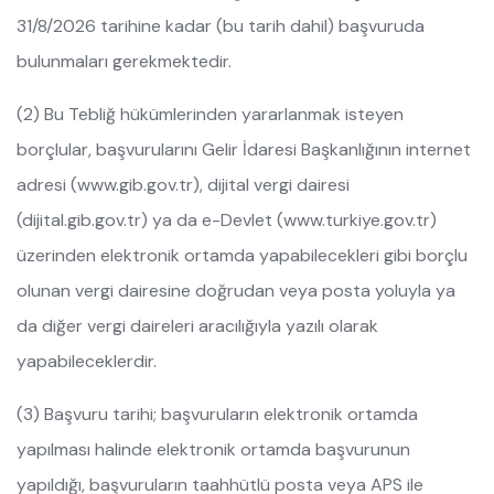
31/8/2026 tarihine kadar (bu tarih dahil) başvuruda
bulunmaları gerekmektedir.
(2) Bu Tebliğ hükümlerinden yararlanmak isteyen
borçlular, başvurularını Gelir İdaresi Başkanlığının internet
adresi (www.gib.gov.tr), dijital vergi dairesi
(dijital.gib.gov.tr) ya da e-Devlet (www.turkiye.gov.tr)
üzerinden elektronik ortamda yapabilecekleri gibi borçlu
olunan vergi dairesine doğrudan veya posta yoluyla ya
da diğer vergi daireleri aracılığıyla yazılı olarak
yapabileceklerdir.
(3) Başvuru tarihi; başvuruların elektronik ortamda
yapılması halinde elektronik ortamda başvurunun
yapıldığı, başvuruların taahhütlü posta veya APS ile