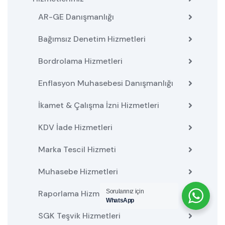
AR-GE Danışmanlığı
Bağımsız Denetim Hizmetleri
Bordrolama Hizmetleri
Enflasyon Muhasebesi Danışmanlığı
İkamet & Çalışma İzni Hizmetleri
KDV İade Hizmetleri
Marka Tescil Hizmeti
Muhasebe Hizmetleri
Sorularınız için
Raporlama Hizmetleri
WhatsApp
SGK Teşvik Hizmetleri