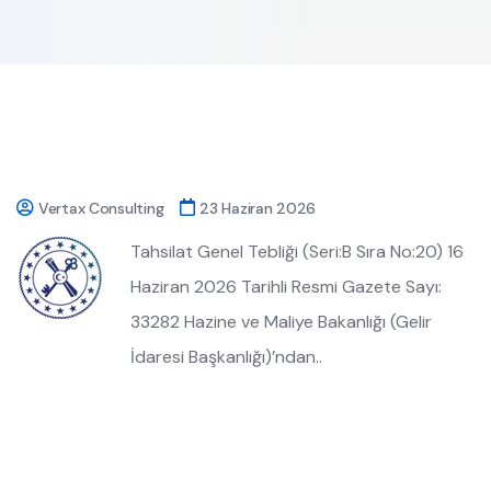
Vertax Consulting
23 Haziran 2026
Tahsilat Genel Tebliği (Seri:B Sıra No:20) 16
Haziran 2026 Tarihli Resmi Gazete Sayı:
33282 Hazine ve Maliye Bakanlığı (Gelir
İdaresi Başkanlığı)’ndan..