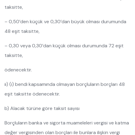
taksitte,
– 0,50’den küçük ve 0,30’dan büyük olması durumunda
48 eşit taksitte,
– 0,30 veya 0,30’dan küçük olması durumunda 72 eşit
taksitte,
ödenecektir.
ii) (i) bendi kapsamında olmayan borçluların borçları 48
eşit taksitte ödenecektir.
b) Alacak türüne göre taksit sayısı
Borçluların banka ve sigorta muameleleri vergisi ve katma
değer vergisinden olan borçları ile bunlara ilişkin vergi