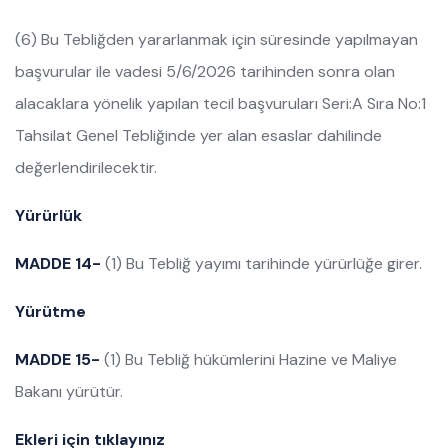
(6) Bu Tebliğden yararlanmak için süresinde yapılmayan
başvurular ile vadesi 5/6/2026 tarihinden sonra olan
alacaklara yönelik yapılan tecil başvuruları Seri:A Sıra No:1
Tahsilat Genel Tebliğinde yer alan esaslar dahilinde
değerlendirilecektir.
Yürürlük
MADDE 14-
(1) Bu Tebliğ yayımı tarihinde yürürlüğe girer.
Yürütme
MADDE 15-
(1) Bu Tebliğ hükümlerini Hazine ve Maliye
Bakanı yürütür.
Ekleri için tıklayınız