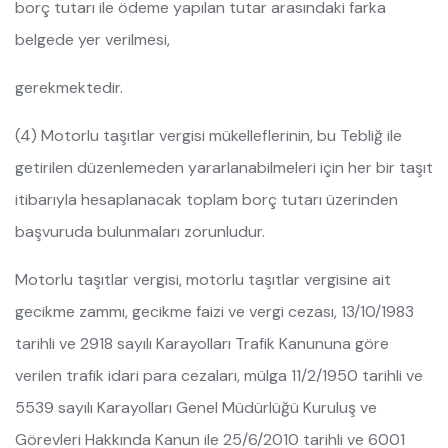
borç tutarı ile ödeme yapılan tutar arasındaki farka
belgede yer verilmesi,
gerekmektedir.
(4) Motorlu taşıtlar vergisi mükelleflerinin, bu Tebliğ ile
getirilen düzenlemeden yararlanabilmeleri için her bir taşıt
itibarıyla hesaplanacak toplam borç tutarı üzerinden
başvuruda bulunmaları zorunludur.
Motorlu taşıtlar vergisi, motorlu taşıtlar vergisine ait
gecikme zammı, gecikme faizi ve vergi cezası, 13/10/1983
tarihli ve 2918 sayılı Karayolları Trafik Kanununa göre
verilen trafik idari para cezaları, mülga 11/2/1950 tarihli ve
5539 sayılı Karayolları Genel Müdürlüğü Kuruluş ve
Görevleri Hakkında Kanun ile 25/6/2010 tarihli ve 6001