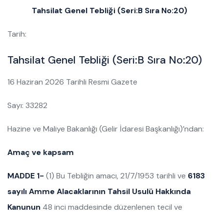
Tahsilat Genel Tebliği (Seri:B Sıra No:20)
Tarih:
Tahsilat Genel Tebliği (Seri:B Sıra No:20)
16 Haziran 2026 Tarihli Resmi Gazete
Sayı: 33282
Hazine ve Maliye Bakanlığı (Gelir İdaresi Başkanlığı)’ndan:
Amaç ve kapsam
MADDE 1-
(1) Bu Tebliğin amacı, 21/7/1953 tarihli ve
6183
sayılı Amme Alacaklarının Tahsil Usulü Hakkında
Kanunun
48 inci maddesinde düzenlenen tecil ve