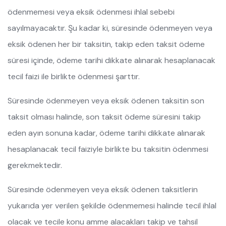
ödenmemesi veya eksik ödenmesi ihlal sebebi
sayılmayacaktır. Şu kadar ki, süresinde ödenmeyen veya
eksik ödenen her bir taksitin, takip eden taksit ödeme
süresi içinde, ödeme tarihi dikkate alınarak hesaplanacak
tecil faizi ile birlikte ödenmesi şarttır.
Süresinde ödenmeyen veya eksik ödenen taksitin son
taksit olması halinde, son taksit ödeme süresini takip
eden ayın sonuna kadar, ödeme tarihi dikkate alınarak
hesaplanacak tecil faiziyle birlikte bu taksitin ödenmesi
gerekmektedir.
Süresinde ödenmeyen veya eksik ödenen taksitlerin
yukarıda yer verilen şekilde ödenmemesi halinde tecil ihlal
olacak ve tecile konu amme alacakları takip ve tahsil