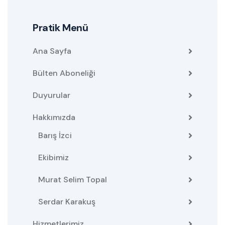
Pratik Menü
Ana Sayfa
Bülten Aboneliği
Duyurular
Hakkımızda
Barış İzci
Ekibimiz
Murat Selim Topal
Serdar Karakuş
Hizmetlerimiz