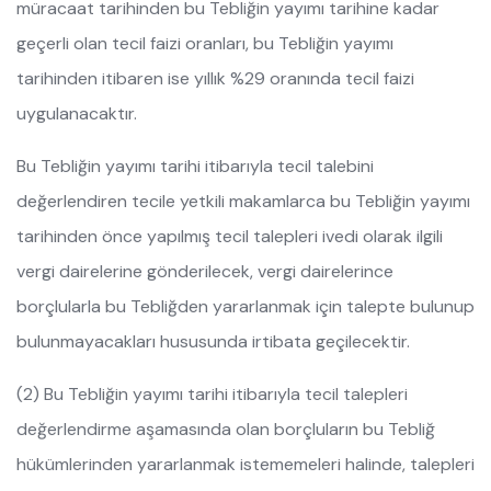
müracaat tarihinden bu Tebliğin yayımı tarihine kadar
geçerli olan tecil faizi oranları, bu Tebliğin yayımı
tarihinden itibaren ise yıllık %29 oranında tecil faizi
uygulanacaktır.
Bu Tebliğin yayımı tarihi itibarıyla tecil talebini
değerlendiren tecile yetkili makamlarca bu Tebliğin yayımı
tarihinden önce yapılmış tecil talepleri ivedi olarak ilgili
vergi dairelerine gönderilecek, vergi dairelerince
borçlularla bu Tebliğden yararlanmak için talepte bulunup
bulunmayacakları hususunda irtibata geçilecektir.
(2) Bu Tebliğin yayımı tarihi itibarıyla tecil talepleri
değerlendirme aşamasında olan borçluların bu Tebliğ
hükümlerinden yararlanmak istememeleri halinde, talepleri