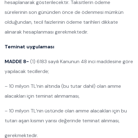
hesaplanarak gösterilecektir. Taksitlerin ödeme
sürelerinin son gününden önce de ödenmesi mümkün
olduğundan, tecil faizlerinin ödeme tarihleri dikkate
alınarak hesaplanması gerekmektedir.
Teminat uygulaması
MADDE 8-
(1) 6183 sayılı Kanunun 48 inci maddesine göre
yapılacak tecillerde;
– 10 milyon TL’nin altında (bu tutar dahil) olan amme
alacakları için teminat alınmaması,
– 10 milyon TL’nin üstünde olan amme alacakları için bu
tutarı aşan kısmın yarısı değerinde teminat alınması,
gerekmektedir.