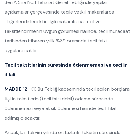
Seri:A Sıra No:1 Tahsilat Genel Tebliğinde yapılan
açıklamalar çerçevesinde tecile yetkili makamlarca
değerlendirilecektir. İlgili makamlarca tecil ve
taksitlendirmenin uygun görülmesi halinde, tecil müracaat
tarihinden itibaren yıllık %39 oranında tecil faizi
uygulanacaktır.
Tecil taksitlerinin süresinde ödenmemesi ve tecilin
ihlali
MADDE 12-
(1) Bu Tebliğ kapsamında tecil edilen borçlara
ilişkin taksitlerin (tecil faizi dahil) ödeme süresinde
ödenmemesi veya eksik ödenmesi halinde tecil ihlal
edilmiş olacaktır.
Ancak, bir takvim yılında en fazla iki taksitin süresinde