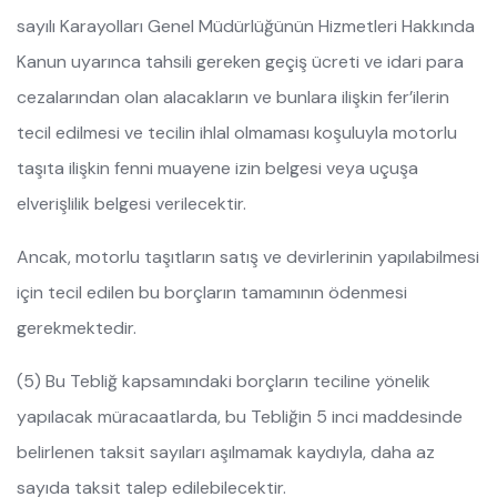
sayılı Karayolları Genel Müdürlüğünün Hizmetleri Hakkında
Kanun uyarınca tahsili gereken geçiş ücreti ve idari para
cezalarından olan alacakların ve bunlara ilişkin fer’ilerin
tecil edilmesi ve tecilin ihlal olmaması koşuluyla motorlu
taşıta ilişkin fenni muayene izin belgesi veya uçuşa
elverişlilik belgesi verilecektir.
Ancak, motorlu taşıtların satış ve devirlerinin yapılabilmesi
için tecil edilen bu borçların tamamının ödenmesi
gerekmektedir.
(5) Bu Tebliğ kapsamındaki borçların teciline yönelik
yapılacak müracaatlarda, bu Tebliğin 5 inci maddesinde
belirlenen taksit sayıları aşılmamak kaydıyla, daha az
sayıda taksit talep edilebilecektir.