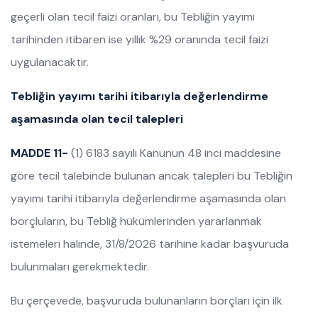
geçerli olan tecil faizi oranları, bu Tebliğin yayımı
tarihinden itibaren ise yıllık %29 oranında tecil faizi
uygulanacaktır.
Tebliğin yayımı tarihi itibarıyla değerlendirme
aşamasında olan tecil talepleri
MADDE 11-
(1) 6183 sayılı Kanunun 48 inci maddesine
göre tecil talebinde bulunan ancak talepleri bu Tebliğin
yayımı tarihi itibarıyla değerlendirme aşamasında olan
borçluların, bu Tebliğ hükümlerinden yararlanmak
istemeleri halinde, 31/8/2026 tarihine kadar başvuruda
bulunmaları gerekmektedir.
Bu çerçevede, başvuruda bulunanların borçları için ilk