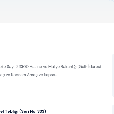
 Sayı: 33300 Hazine ve Maliye Bakanlığı (Gelir İdaresi
Amaç ve Kapsam Amaç ve kapsa…
el Tebliği (Seri No: 333)