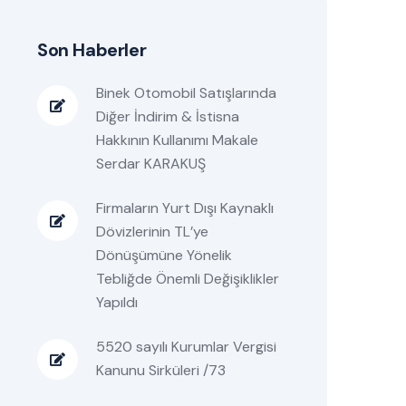
Son Haberler
Binek Otomobil Satışlarında
Diğer İndirim & İstisna
Hakkının Kullanımı Makale
Serdar KARAKUŞ
Firmaların Yurt Dışı Kaynaklı
Dövizlerinin TL’ye
Dönüşümüne Yönelik
Tebliğde Önemli Değişiklikler
Yapıldı
5520 sayılı Kurumlar Vergisi
Kanunu Sirküleri /73