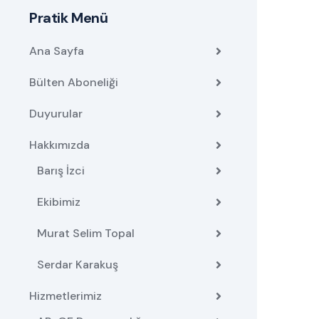
Pratik Menü
Ana Sayfa
Bülten Aboneliği
Duyurular
Hakkımızda
Barış İzci
Ekibimiz
Murat Selim Topal
Serdar Karakuş
Hizmetlerimiz