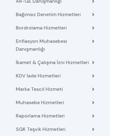
AR-GE Danışmanlığı
Bağımsız Denetim Hizmetleri
Bordrolama Hizmetleri
Enflasyon Muhasebesi
Danışmanlığı
İkamet & Çalışma İzni Hizmetleri
KDV İade Hizmetleri
Marka Tescil Hizmeti
Muhasebe Hizmetleri
Raporlama Hizmetleri
SGK Teşvik Hizmetleri