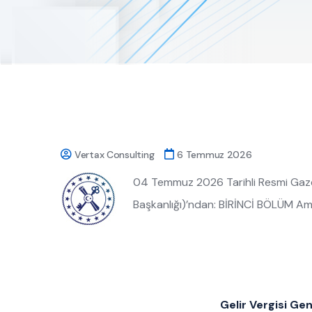
Vertax Consulting
6 Temmuz 2026
04 Temmuz 2026 Tarihli Resmi Gazete
Başkanlığı)’ndan: BİRİNCİ BÖLÜM 
Gelir Vergisi Gen