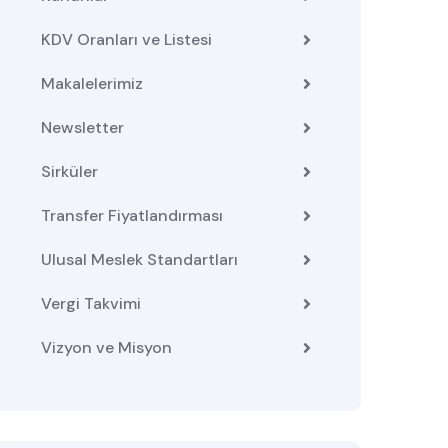
KDV Oranları ve Listesi
Makalelerimiz
Newsletter
Sirküler
Transfer Fiyatlandırması
Ulusal Meslek Standartları
Vergi Takvimi
Vizyon ve Misyon