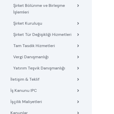
Şirket Bölünme ve Birleşme
İşlemleri
Şirket Kuruluşu
Şirket Tür Değişikliği Hizmetleri
Tam Tasdik Hizmetleri
Vergi Danışmanlığı
Yatırım Teşvik Danışmanlığı
İletişim & Teklif
İş Kanunu IPC
İşçilik Maliyetleri
Kanunlar