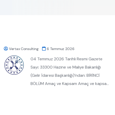
Vertax Consulting
6 Temmuz 2026
04 Temmuz 2026 Tarihli Resmi Gazete
Sayı: 33300 Hazine ve Maliye Bakanlığı
(Gelir İdaresi Başkanlığı)’ndan: BİRİNCİ
BÖLÜM Amaç ve Kapsam Amaç ve kapsa…