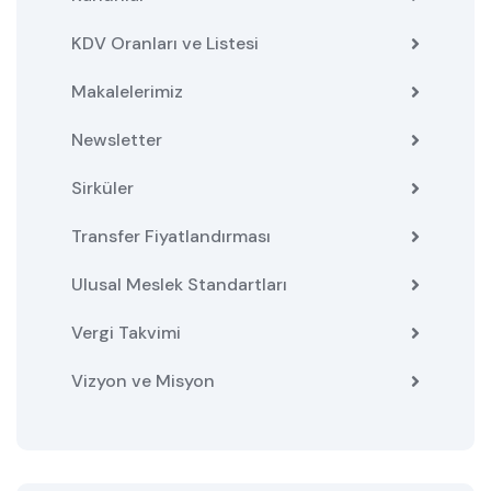
KDV Oranları ve Listesi
Makalelerimiz
Newsletter
Sirküler
Transfer Fiyatlandırması
Ulusal Meslek Standartları
Vergi Takvimi
Vizyon ve Misyon