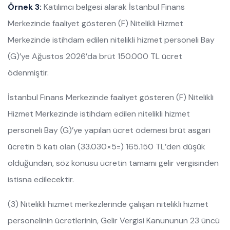
Örnek 3:
Katılımcı belgesi alarak İstanbul Finans
Merkezinde faaliyet gösteren (F) Nitelikli Hizmet
Merkezinde istihdam edilen nitelikli hizmet personeli Bay
(G)’ye Ağustos 2026’da brüt 150.000 TL ücret
ödenmiştir.
İstanbul Finans Merkezinde faaliyet gösteren (F) Nitelikli
Hizmet Merkezinde istihdam edilen nitelikli hizmet
personeli Bay (G)’ye yapılan ücret ödemesi brüt asgari
ücretin 5 katı olan (33.030×5=) 165.150 TL’den düşük
olduğundan, söz konusu ücretin tamamı gelir vergisinden
istisna edilecektir.
(3) Nitelikli hizmet merkezlerinde çalışan nitelikli hizmet
personelinin ücretlerinin, Gelir Vergisi Kanununun 23 üncü