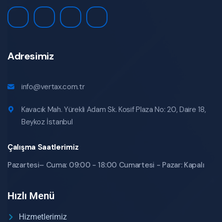
Adresimiz
info@vertax.com.tr
Kavacık Mah. Yürekli Adam Sk. Kosif Plaza No: 20, Daire 18,
Beykoz İstanbul
Çalışma Saatlerimiz
Pazartesi– Cuma: 09:00 - 18:00 Cumartesi - Pazar: Kapalı
Hızlı Menü
Hizmetlerimiz