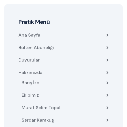
Pratik Menü
Ana Sayfa
Bülten Aboneliği
Duyurular
Hakkımızda
Barış İzci
Ekibimiz
Murat Selim Topal
Serdar Karakuş