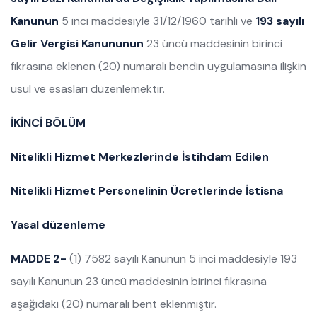
Kanunun
5 inci maddesiyle 31/12/1960 tarihli ve
193 sayılı
Gelir Vergisi Kanununun
23 üncü maddesinin birinci
fıkrasına eklenen (20) numaralı bendin uygulamasına ilişkin
usul ve esasları düzenlemektir.
İKİNCİ BÖLÜM
Nitelikli Hizmet Merkezlerinde İstihdam Edilen
Nitelikli Hizmet Personelinin Ücretlerinde İstisna
Yasal düzenleme
MADDE 2-
(1) 7582 sayılı Kanunun 5 inci maddesiyle 193
sayılı Kanunun 23 üncü maddesinin birinci fıkrasına
aşağıdaki (20) numaralı bent eklenmiştir.