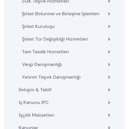
SGK Teşvik Hizmetleri
Şirket Bölünme ve Birleşme İşlemleri
Şirket Kuruluşu
Şirket Tür Değişikliği Hizmetleri
Tam Tasdik Hizmetleri
Vergi Danışmanlığı
Yatırım Teşvik Danışmanlığı
İletişim & Teklif
İş Kanunu IPC
İşçilik Maliyetleri
Kanunlar