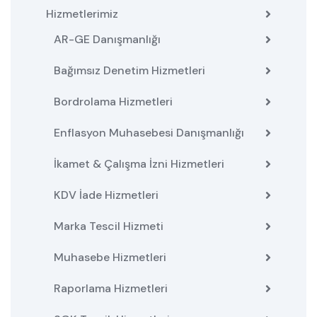
Hizmetlerimiz
AR-GE Danışmanlığı
Bağımsız Denetim Hizmetleri
Bordrolama Hizmetleri
Enflasyon Muhasebesi Danışmanlığı
İkamet & Çalışma İzni Hizmetleri
KDV İade Hizmetleri
Marka Tescil Hizmeti
Muhasebe Hizmetleri
Raporlama Hizmetleri