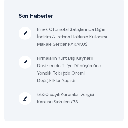
Son Haberler
Binek Otomobil Satışlarında Diğer
İndirim & İstisna Hakkının Kullanımı
Makale Serdar KARAKUŞ
Firmaların Yurt Dışı Kaynaklı
Dövizlerinin TL’ye Dönüşümüne
Yönelik Tebliğde Önemli
Değişiklikler Yapıldı
5520 sayılı Kurumlar Vergisi
Kanunu Sirküleri /73