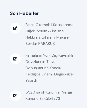
Son Haberler
Binek Otomobil Satışlarında
Diğer İndirim & İstisna
Hakkının Kullanımı Makale
Serdar KARAKUŞ
Firmaların Yurt Dışı Kaynaklı
Dövizlerinin TL’ye
Dönüşümüne Yönelik
Tebliğde Önemli Değişiklikler
Yapıldı
5520 sayılı Kurumlar Vergisi
Kanunu Sirküleri /73