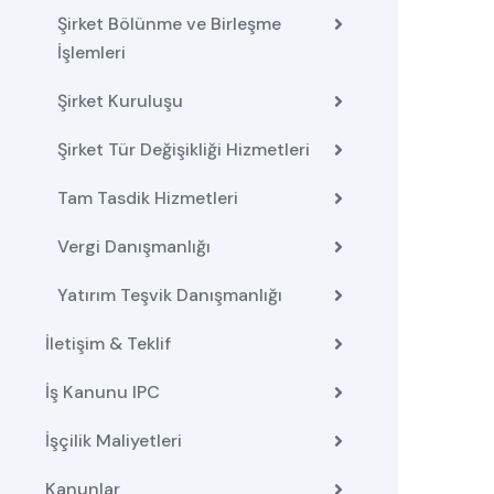
Şirket Bölünme ve Birleşme
İşlemleri
Şirket Kuruluşu
Şirket Tür Değişikliği Hizmetleri
Tam Tasdik Hizmetleri
Vergi Danışmanlığı
Yatırım Teşvik Danışmanlığı
İletişim & Teklif
İş Kanunu IPC
İşçilik Maliyetleri
Kanunlar