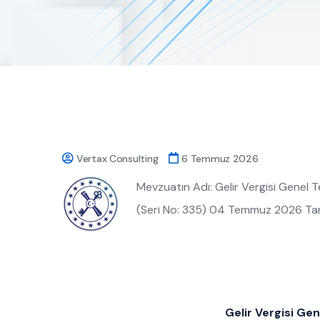
Vertax Consulting
6 Temmuz 2026
Mevzuatın Adı: Gelir Vergisi Genel Te
(Seri No: 335) 04 Temmuz 2026 Tar
Gelir Vergisi Gen