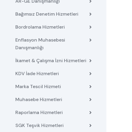
AR-GE Danışmanlığı
Bağımsız Denetim Hizmetleri
Bordrolama Hizmetleri
Enflasyon Muhasebesi
Danışmanlığı
İkamet & Çalışma İzni Hizmetleri
KDV İade Hizmetleri
Marka Tescil Hizmeti
Muhasebe Hizmetleri
Raporlama Hizmetleri
SGK Teşvik Hizmetleri