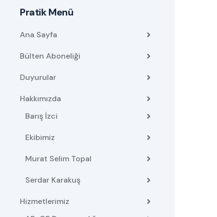
Pratik Menü
Ana Sayfa
Bülten Aboneliği
Duyurular
Hakkımızda
Barış İzci
Ekibimiz
Murat Selim Topal
Serdar Karakuş
Hizmetlerimiz