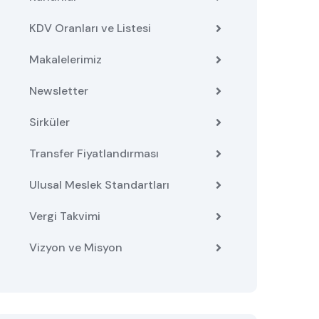
KDV Oranları ve Listesi
Makalelerimiz
Newsletter
Sirküler
Transfer Fiyatlandırması
Ulusal Meslek Standartları
Vergi Takvimi
Vizyon ve Misyon