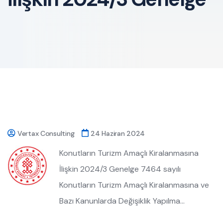
Vertax Consulting
24 Haziran 2024
Konutların Turizm Amaçlı Kiralanmasına
İlişkin 2024/3 Genelge 7464 sayılı
Konutların Turizm Amaçlı Kiralanmasına ve
Bazı Kanunlarda Değişiklik Yapılma…