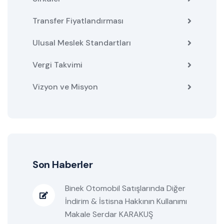
Transfer Fiyatlandırması
Ulusal Meslek Standartları
Vergi Takvimi
Vizyon ve Misyon
Son Haberler
Binek Otomobil Satışlarında Diğer
İndirim & İstisna Hakkının Kullanımı
Makale Serdar KARAKUŞ