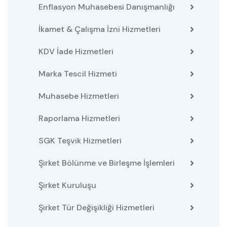
Enflasyon Muhasebesi Danışmanlığı
İkamet & Çalışma İzni Hizmetleri
KDV İade Hizmetleri
Marka Tescil Hizmeti
Muhasebe Hizmetleri
Raporlama Hizmetleri
SGK Teşvik Hizmetleri
Şirket Bölünme ve Birleşme İşlemleri
Şirket Kuruluşu
Şirket Tür Değişikliği Hizmetleri