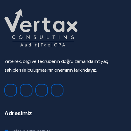
Yetenek, bilgi ve tecrübenin doğru zamanda ihtiyaç
sahipleri ile buluşmasının öneminin farkındayız.
Adresimiz