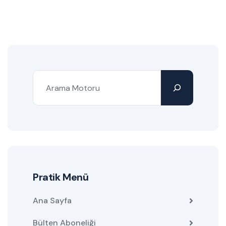
Pratik Menü
Ana Sayfa
Bülten Aboneliği