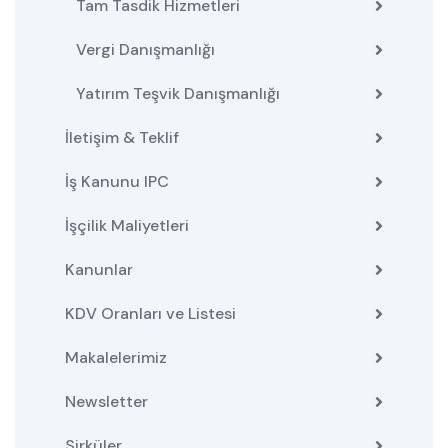
Tam Tasdik Hizmetleri
Vergi Danışmanlığı
Yatırım Teşvik Danışmanlığı
İletişim & Teklif
İş Kanunu IPC
İşçilik Maliyetleri
Kanunlar
KDV Oranları ve Listesi
Makalelerimiz
Newsletter
Sirküler