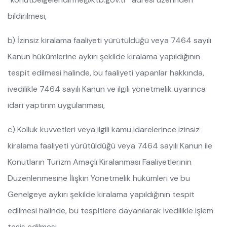
bildirilmesi,
b) İzinsiz kiralama faaliyeti yürütüldüğü veya 7464 sayılı
Kanun hükümlerine aykırı şekilde kiralama yapıldığının
tespit edilmesi halinde, bu faaliyeti yapanlar hakkında,
ivedilikle 7464 sayılı Kanun ve ilgili yönetmelik uyarınca
idari yaptırım uygulanması,
c) Kolluk kuvvetleri veya ilgili kamu idarelerince izinsiz
kiralama faaliyeti yürütüldüğü veya 7464 sayılı Kanun ile
Konutların Turizm Amaçlı Kiralanması Faaliyetlerinin
Düzenlenmesine İlişkin Yönetmelik hükümleri ve bu
Genelgeye aykırı şekilde kiralama yapıldığının tespit
edilmesi halinde, bu tespitlere dayanılarak ivedilikle işlem
tesis edilmesi,