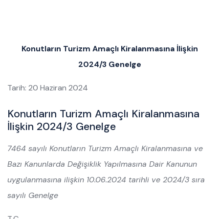
Konutların Turizm Amaçlı Kiralanmasına İlişkin
2024/3 Genelge
Tarih: 20 Haziran 2024
Konutların Turizm Amaçlı Kiralanmasına
İlişkin 2024/3 Genelge
7464 sayılı Konutların Turizm Amaçlı Kiralanmasına ve
Bazı Kanunlarda Değişiklik Yapılmasına Dair Kanunun
uygulanmasına ilişkin 10.06.2024 tarihli ve 2024/3 sıra
sayılı Genelge
T.C.