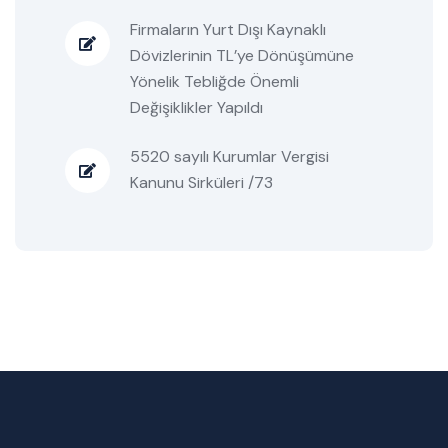
Firmaların Yurt Dışı Kaynaklı
Dövizlerinin TL’ye Dönüşümüne
Yönelik Tebliğde Önemli
Değişiklikler Yapıldı
5520 sayılı Kurumlar Vergisi
Kanunu Sirküleri /73