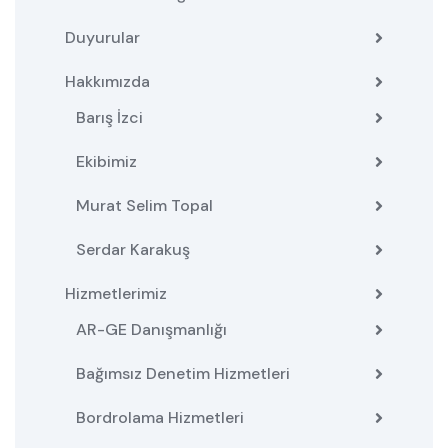
Duyurular
Hakkımızda
Barış İzci
Ekibimiz
Murat Selim Topal
Serdar Karakuş
Hizmetlerimiz
AR-GE Danışmanlığı
Bağımsız Denetim Hizmetleri
Bordrolama Hizmetleri