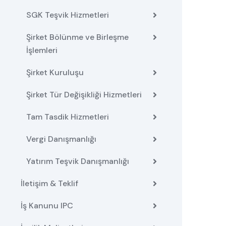
SGK Teşvik Hizmetleri
Şirket Bölünme ve Birleşme
İşlemleri
Şirket Kuruluşu
Şirket Tür Değişikliği Hizmetleri
Tam Tasdik Hizmetleri
Vergi Danışmanlığı
Yatırım Teşvik Danışmanlığı
İletişim & Teklif
İş Kanunu IPC