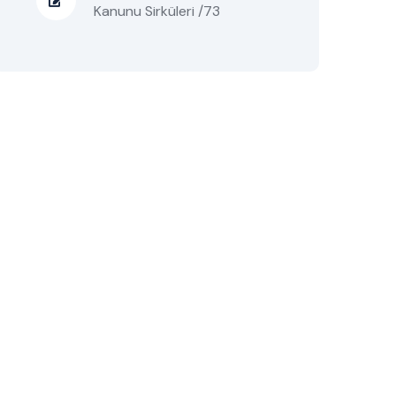
Kanunu Sirküleri /73