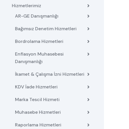
Hizmetlerimiz
AR-GE Danışmanlığı
Bağımsız Denetim Hizmetleri
Bordrolama Hizmetleri
Enflasyon Muhasebesi
Danışmanlığı
İkamet & Çalışma İzni Hizmetleri
KDV İade Hizmetleri
Marka Tescil Hizmeti
Muhasebe Hizmetleri
Raporlama Hizmetleri