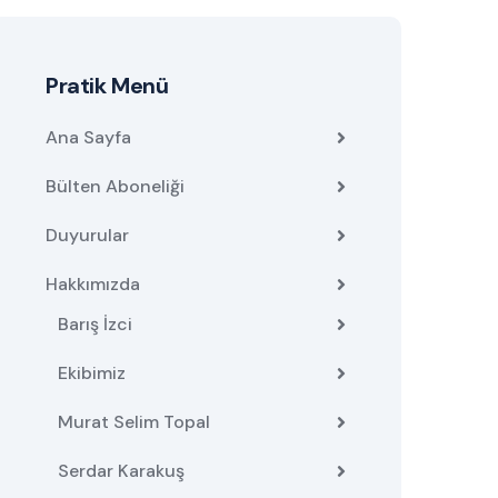
Pratik Menü
Ana Sayfa
Bülten Aboneliği
Duyurular
Hakkımızda
Barış İzci
Ekibimiz
Murat Selim Topal
Serdar Karakuş