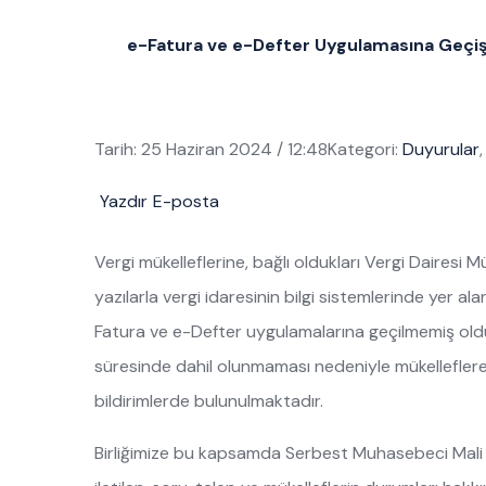
e-Fatura ve e-Defter Uygulamasına Geçiş 
Tarih: 25 Haziran 2024 / 12:48Kategori:
Duyurular
Yazdır
E-posta
Vergi mükelleflerine, bağlı oldukları Vergi Dairesi
yazılarla vergi idaresinin bilgi sistemlerinde yer a
Fatura ve e-Defter uygulamalarına geçilmemiş oldu
süresinde dahil olunmaması nedeniyle mükelleflere
bildirimlerde bulunulmaktadır.
Birliğimize bu kapsamda Serbest Muhasebeci Mali