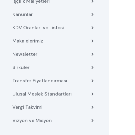
İşçilik Maliyetleri
Kanunlar
KDV Oranları ve Listesi
Makalelerimiz
Newsletter
Sirküler
Transfer Fiyatlandırması
Ulusal Meslek Standartları
Vergi Takvimi
Vizyon ve Misyon