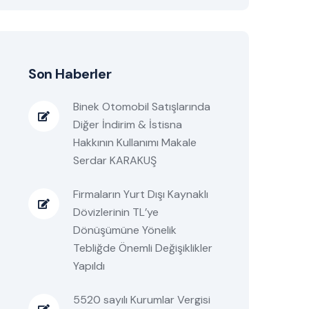
Son Haberler
Binek Otomobil Satışlarında
Diğer İndirim & İstisna
Hakkının Kullanımı Makale
Serdar KARAKUŞ
Firmaların Yurt Dışı Kaynaklı
Dövizlerinin TL’ye
Dönüşümüne Yönelik
Tebliğde Önemli Değişiklikler
Yapıldı
5520 sayılı Kurumlar Vergisi