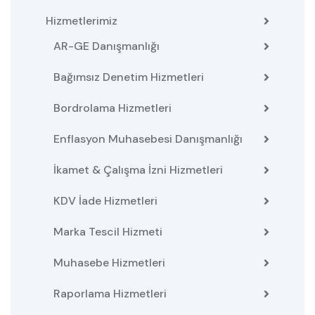
Hizmetlerimiz
AR-GE Danışmanlığı
Bağımsız Denetim Hizmetleri
Bordrolama Hizmetleri
Enflasyon Muhasebesi Danışmanlığı
İkamet & Çalışma İzni Hizmetleri
KDV İade Hizmetleri
Marka Tescil Hizmeti
Muhasebe Hizmetleri
Raporlama Hizmetleri