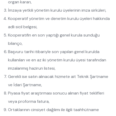
organ kararı,
İmzaya yetkili yönetim kurulu üyelerinin imza sirküleri,
Kooperatif yönetim ve denetim kurulu üyeleri hakkında
adli sicil belgesi,
Kooperatifin en son yaptığı genel kurula sunduğu
bilanço,
Başvuru tarihi itibariyle son yapılan genel kurulda
kullanılan ve en az iki yönetim kurulu üyesi tarafından
imzalanmış hazirun listesi,
Gerekli ise satın alınacak hizmete ait Teknik Şartname
ve İdari Şartname,
Piyasa fiyat araştırması sonucu alınan fiyat teklifleri
veya proforma fatura,
Ortaklarının cinsiyet dağılımı ile ilgili taahhütname