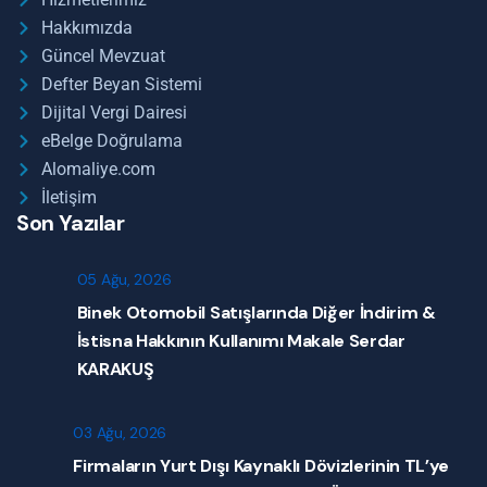
Hakkımızda
Güncel Mevzuat
Defter Beyan Sistemi
Dijital Vergi Dairesi
eBelge Doğrulama
Alomaliye.com
İletişim
Son Yazılar
05 Ağu, 2026
Binek Otomobil Satışlarında Diğer İndirim &
İstisna Hakkının Kullanımı Makale Serdar
KARAKUŞ
03 Ağu, 2026
Firmaların Yurt Dışı Kaynaklı Dövizlerinin TL’ye