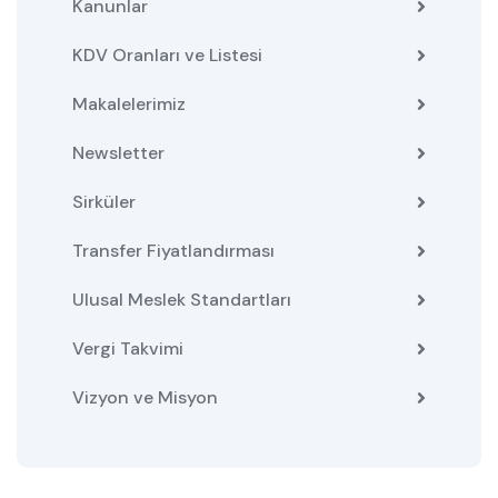
Kanunlar
KDV Oranları ve Listesi
Makalelerimiz
Newsletter
Sirküler
Transfer Fiyatlandırması
Ulusal Meslek Standartları
Vergi Takvimi
Vizyon ve Misyon