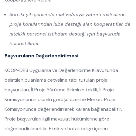
Son iki yıl içerisinde mal ve/veya yatırım malı alımı
proje konularından hibe desteği alan kooperatifler de
nitelikli personel istihdam desteği için başvuruda
bulunabilirler.
Başvuruların Değerlendirilmesi
KOOP-DES Uygulama ve Değerlendirme Kılavuzunda
belirtilen puanlama cetveline tabi tutulan proje
başvuruları, İl Proje Yürütme Biriminin teklifi, İl Proje
Komisyonunun olumlu görüşü üzerine Merkez Proje
Komisyonunca değerlendirilerek karara bağlanacaktır.
Proje başvuruları ilgili mevzuat hükümlerine göre
değerlendirilecektir. Eksik ve hatalı belge içeren