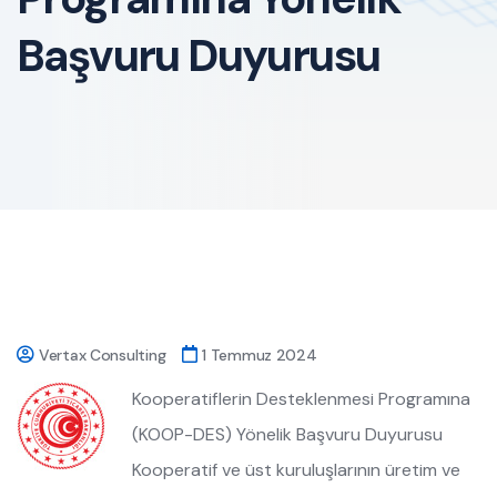
Başvuru Duyurusu
Vertax Consulting
1 Temmuz 2024
Kooperatiflerin Desteklenmesi Programına
(KOOP-DES) Yönelik Başvuru Duyurusu
Kooperatif ve üst kuruluşlarının üretim ve