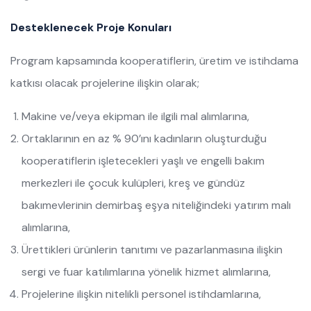
Desteklenecek Proje Konuları
Program kapsamında kooperatiflerin, üretim ve istihdama
katkısı olacak projelerine ilişkin olarak;
Makine ve/veya ekipman ile ilgili mal alımlarına,
Ortaklarının en az % 90’ını kadınların oluşturduğu
kooperatiflerin işletecekleri yaşlı ve engelli bakım
merkezleri ile çocuk kulüpleri, kreş ve gündüz
bakımevlerinin demirbaş eşya niteliğindeki yatırım malı
alımlarına,
Ürettikleri ürünlerin tanıtımı ve pazarlanmasına ilişkin
sergi ve fuar katılımlarına yönelik hizmet alımlarına,
Projelerine ilişkin nitelikli personel istihdamlarına,