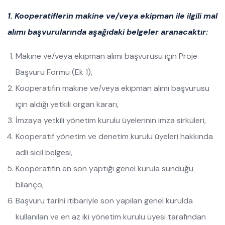
1. Kooperatiflerin makine ve/veya ekipman ile ilgili mal
alımı başvurularında aşağıdaki belgeler aranacaktır:
Makine ve/veya ekipman alımı başvurusu için Proje
Başvuru Formu (Ek 1),
Kooperatifin makine ve/veya ekipman alımı başvurusu
için aldığı yetkili organ kararı,
İmzaya yetkili yönetim kurulu üyelerinin imza sirküleri,
Kooperatif yönetim ve denetim kurulu üyeleri hakkında
adli sicil belgesi,
Kooperatifin en son yaptığı genel kurula sunduğu
bilanço,
Başvuru tarihi itibariyle son yapılan genel kurulda
kullanılan ve en az iki yönetim kurulu üyesi tarafından