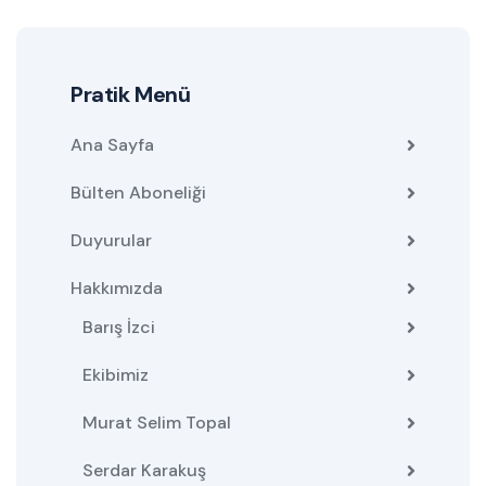
Pratik Menü
Ana Sayfa
Bülten Aboneliği
Duyurular
Hakkımızda
Barış İzci
Ekibimiz
Murat Selim Topal
Serdar Karakuş