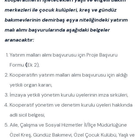
merkezleri ile çocuk kulüpleri, kreş ve gündüz
bakımevlerinin demirbaş eşya niteliğindeki yatırım
malı alımı başvurularında aşağıdaki belgeler
aranacaktır:
Yatırım malları alımı başvurusu için Proje Başvuru
Formu
(
Ek 2)
,
Kooperatifin yatırım malları alımı başvurusu için aldığı
yetkili organ kararı,
İmzaya yetkili yönetim kurulu üyelerinin imza sirküleri,
Kooperatif yönetim ve denetim kurulu üyeleri hakkında
adli sicil belgesi,
Aile, Çalışma ve Sosyal Hizmetler İl/İlçe Müdürlüğüne
Özel Kreş, Gündüz Bakımevi, Özel Çocuk Kulübü, Yaşlı ve