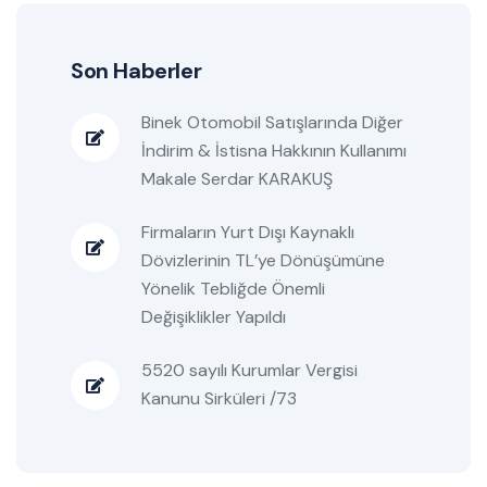
Son Haberler
Binek Otomobil Satışlarında Diğer
İndirim & İstisna Hakkının Kullanımı
Makale Serdar KARAKUŞ
Firmaların Yurt Dışı Kaynaklı
Dövizlerinin TL’ye Dönüşümüne
Yönelik Tebliğde Önemli
Değişiklikler Yapıldı
5520 sayılı Kurumlar Vergisi
Kanunu Sirküleri /73