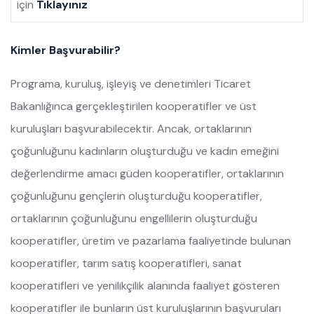
için
Tıklayınız
Kimler Başvurabilir?
Programa, kuruluş, işleyiş ve denetimleri Ticaret
Bakanlığınca gerçekleştirilen kooperatifler ve üst
kuruluşları başvurabilecektir. Ancak, ortaklarının
çoğunluğunu kadınların oluşturduğu ve kadın emeğini
değerlendirme amacı güden kooperatifler, ortaklarının
çoğunluğunu gençlerin oluşturduğu kooperatifler,
ortaklarının çoğunluğunu engellilerin oluşturduğu
kooperatifler, üretim ve pazarlama faaliyetinde bulunan
kooperatifler, tarım satış kooperatifleri, sanat
kooperatifleri ve yenilikçilik alanında faaliyet gösteren
kooperatifler ile bunların üst kuruluşlarının başvuruları