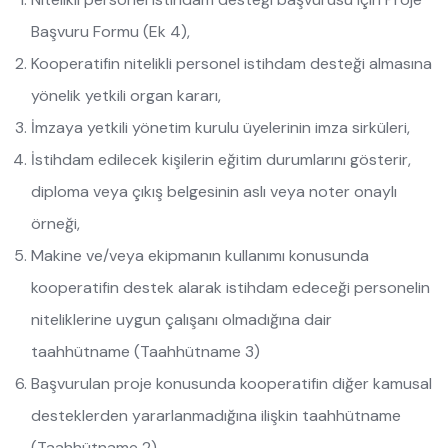
Başvuru Formu (Ek 4),
Kooperatifin nitelikli personel istihdam desteği almasına
yönelik yetkili organ kararı,
İmzaya yetkili yönetim kurulu üyelerinin imza sirküleri,
İstihdam edilecek kişilerin eğitim durumlarını gösterir,
diploma veya çıkış belgesinin aslı veya noter onaylı
örneği,
Makine ve/veya ekipmanın kullanımı konusunda
kooperatifin destek alarak istihdam edeceği personelin
niteliklerine uygun çalışanı olmadığına dair
taahhütname (Taahhütname 3)
Başvurulan proje konusunda kooperatifin diğer kamusal
desteklerden yararlanmadığına ilişkin taahhütname
(Taahhütname 2)