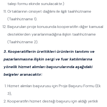
talep formu ekinde sunulacaktır.)
Ortaklarının cinsiyet dağılımı ile ilgili taahhütname
(Taahhütname 1).
Başvurulan proje konusunda kooperatifin diğer kamusal
desteklerden yararlanmadığına ilişkin taahhütname
(Taahhütname 2).
3. Kooperatiflerin
ürettikleri ürünlerin tanıtımı ve
pazarlanmasına ilişkin sergi ve fuar katılımlarına
yönelik hizmet alımları başvurularında aşağıdaki
belgeler aranacaktır:
Hizmet alımları başvurusu için Proje Başvuru Formu (Ek
3),
Kooperatifin hizmet desteği başvuru için aldığı yetkili