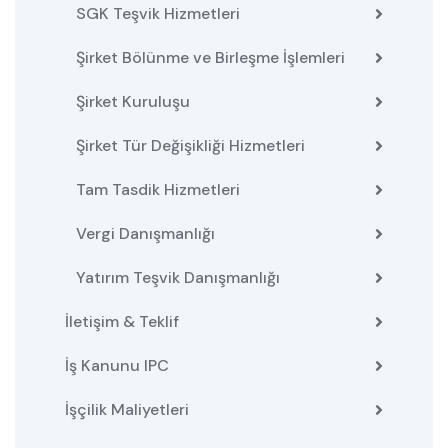
SGK Teşvik Hizmetleri
Şirket Bölünme ve Birleşme İşlemleri
Şirket Kuruluşu
Şirket Tür Değişikliği Hizmetleri
Tam Tasdik Hizmetleri
Vergi Danışmanlığı
Yatırım Teşvik Danışmanlığı
İletişim & Teklif
İş Kanunu IPC
İşçilik Maliyetleri