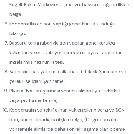
Engelli Bakım Merkezleri açma izni başvurulduğuna ilişkin
belge,
Kooperatifin en son yaptığı genel kurula sunduğu
bilanço,
Başvuru tarihi itibariyle son yapılan genel kurulda
kullanılan ve en az iki yönetim kurulu üyesi tarafından
imzalanmış hazirun listesi,
Satın alınacak yatırım mallarına ait Teknik Şartname ve
gerekli ise İdari Şartname,
Piyasa fiyat araştırması sonucu alınan fiyat teklifleri
veya proforma fatura,
Kooperatifin ve teklif alınan yüklenicilerin vergi ve SGK
borçlarının olmadığına ilişkin belge, (Doğrudan alım
yöntemi ile alımlarda daha sonraki aşama olan ödeme