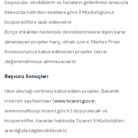
başvurular, eksikliklerin ve hataların giderilmesi amacıyla
Kılavuzda belirtilen esaslara göre İl Müdürlüğünce
kooperatiflere iade edilecektir.
Bütçe imkânları nedeniyle desteklenmesine ilişkin karar
alınamayan projeler hariç olmak üzere, Merkez Proje
Komisyonunca kabul edilmeyen projeler tekrar
değerlendirmeye alınmayacaktır.
Başvuru Sonuçları
Hibe desteği verilmesi kabul edilen projeler, Bakanlık
internet sayfasından (
www.ticaret.gov.tr
,
www.esnafkoop.ticaret.gov.tr) duyurulacak ve
kooperatifler, kararlar hakkında Ticaret İl Müdürlükleri
aracılığıyla bilgilendirilecektir.